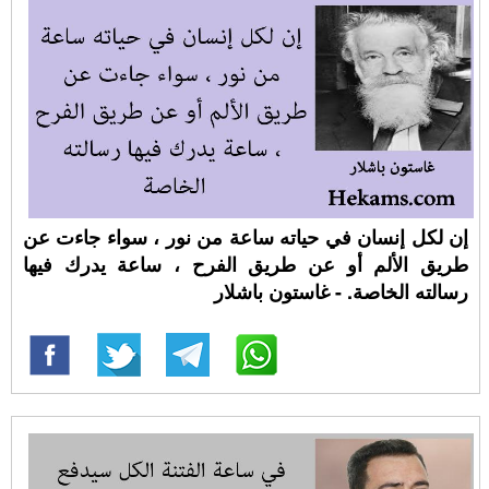
إن لكل إنسان في حياته ساعة من نور ، سواء جاءت عن
طريق الألم أو عن طريق الفرح ، ساعة يدرك فيها
رسالته الخاصة. - غاستون باشلار