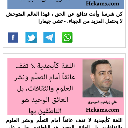
كن شرسا وأنت تدافع عن الحق ، فهذا العالم المتوحش
لا يحتمل المزيد من الجبناء. - تشي جيفارا
اللغة كأبجدية لا تقف عائقاً أمام التعلُم ونشر العلوم
والثقافات، بل العائق الوحيد هو الناطقين بها. - علي