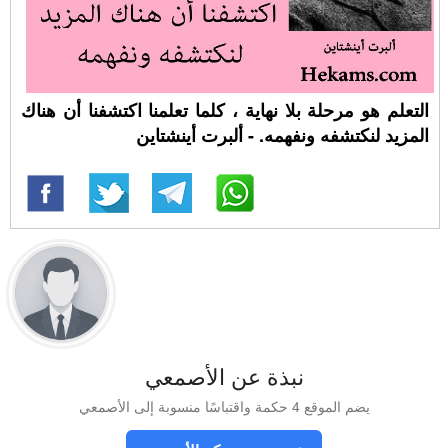
التعلم هو مرحلة بلا نهاية ، كلما تعلمنا اكتشفنا أن هناك
المزيد لنكتشفه ونفهمه. - ألبرت أينشتاين
نبذة عن الأصمعي
يضم الموقع 4 حكمة واقتباسًا منسوبة إلى الأصمعي