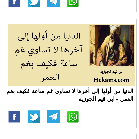
الدنيا من أولها إلى آخرها لا تساوي غم ساعة فكيف بغم
العمر. - ابن قيم الجوزية