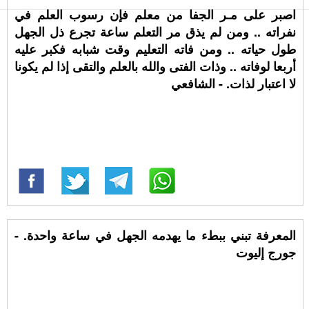
اصبر على مـر الجفا من معلم فإن رسوب العلم في
نفراته .. ومن لم يذق مر التعلم ساعة تجرع ذل الجهل
طول حياته .. ومن فاته التعليم وقت شبابه فكبر عليه
أربعا لوفاته .. وذات الفتى والله بالعلم والتقى إذا لم يكونا
لا اعتبار لذات. - الشافعي
المعرفة تبني ببطء ما يهدمه الجهل في ساعة واحدة. -
جورج إليوت