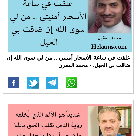
علقت في ساعة الأسحار أمنيتي .. من لي سوى الله إن
ضاقت بي الحيل. - محمد المقرن