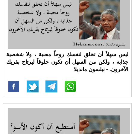
ليس سهلاً أن تخلق لنفسك روحاً محببة ، ولا شخصية
جذابة ، ولكن من السهل أن تكون خلوقاً ليرتاح بقربك
الآخرون. - نيلسون مانديلا