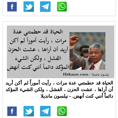
الحياة قد حطمتني عدة مرات ، رأيت أموراً لم أكن أريد
أن أراها ، عشت الحزن ، الفشل ، ولكن الشيء المؤكد
دائماً أنني كنت أنهض. - نيلسون مانديلا