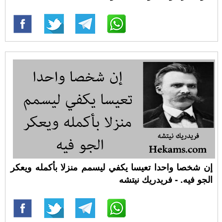
إن شخصا واحدا تعيسا يكفي ليسمم منزلا بأكمله ويعكر
الجو فيه. - فريدريك نيتشه