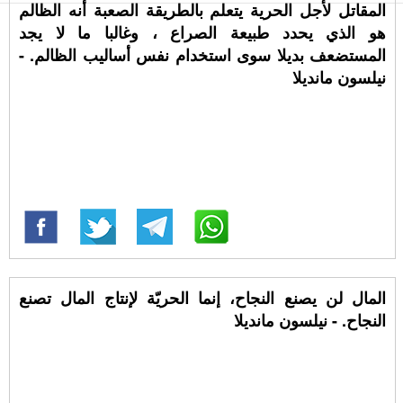
المقاتل لأجل الحرية يتعلم بالطريقة الصعبة أنه الظالم
هو الذي يحدد طبيعة الصراع ، وغالبا ما لا يجد
المستضعف بديلا سوى استخدام نفس أساليب الظالم. -
نيلسون مانديلا
المال لن يصنع النجاح، إنما الحريّة لإنتاج المال تصنع
النجاح. - نيلسون مانديلا