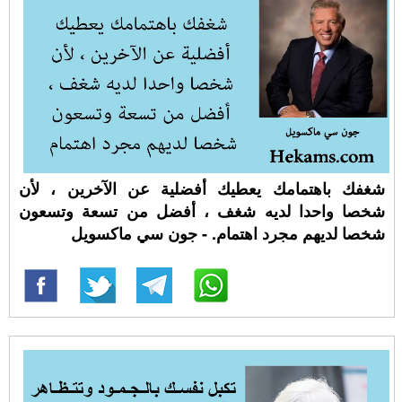
شغفك باهتمامك يعطيك أفضلية عن الآخرين ، لأن
شخصا واحدا لديه شغف ، أفضل من تسعة وتسعون
شخصا لديهم مجرد اهتمام. - جون سي ماكسويل