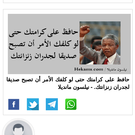
حافظ على كرامتك حتى لو كلفك الأمر أن تصبح صديقا
لجدران زنزانتك. - نيلسون مانديلا