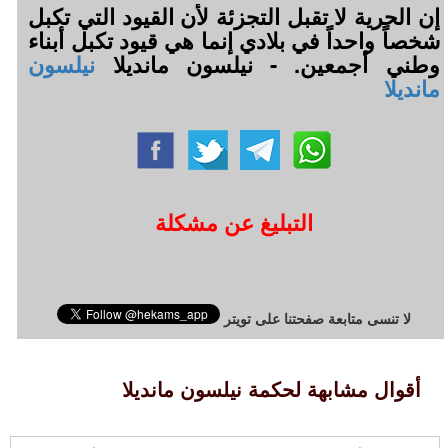
إن الحرية لا تقبل التجزئة لأن القيود التي تكبل
شخصاً واحداً في بلادي إنما هي قيود تكبل أبناء
وطني أجمعين. - نيلسون مانديلا
نيلسون
مانديلا
التبليغ عن مشكلة
لا تنسى متابعة صفحتنا على تويتر
أقوال مشابهة لحكمة نيلسون مانديلا