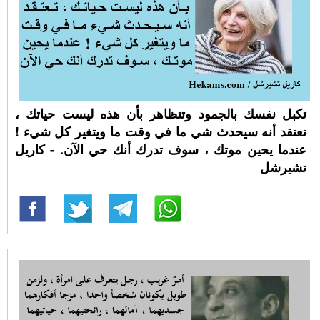
تكبل نفسك بالجمود وتتظاهر بأن هذه ليست حياتك ،
تعتقد أنه سيحدث شي ما في وقت ما ويتغير كل شيء !
عندما يحين موتك ، سوف تدرك أنك حي الآن. - كاريل
تشيرشل