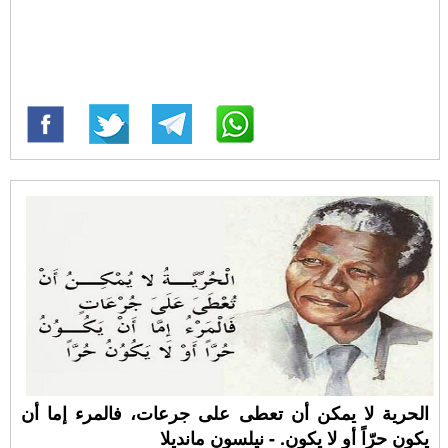
الحرية لا يمكن أن تعطى على جرعات، فالمرء إما أن
يكون حرّاً أو لا يكون. - نيلسون مانديلا