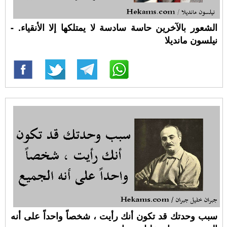
الشعور بالآخرين حاسة سادسة لا يمتلكها إلا الأنقياء. -
نيلسون مانديلا
سبب وحدتك قد تكون أنك رأيت ، شخصاً واحداً على أنه