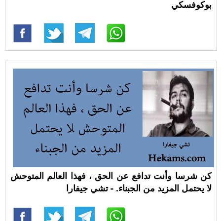
بوكوفسكي
كن شرسا وأنت تدافع عن الحق ، فهذا العالم المتوحش
لا يحتمل المزيد من الجبناء. - تشي جيفارا