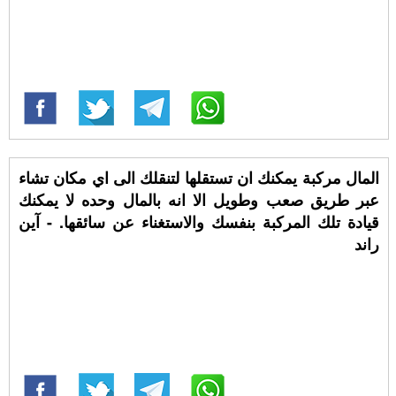
المال مركبة يمكنك ان تستقلها لتنقلك الى اي مكان تشاء
عبر طريق صعب وطويل الا انه بالمال وحده لا يمكنك
قيادة تلك المركبة بنفسك والاستغناء عن سائقها. - آين
راند