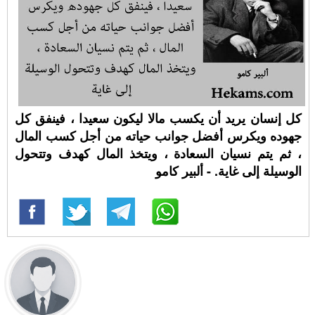
كل إنسان يريد أن يكسب مالا ليكون سعيدا ، فينفق كل
جهوده ويكرس أفضل جوانب حياته من أجل كسب المال
، ثم يتم نسيان السعادة ، ويتخذ المال كهدف وتتحول
الوسيلة إلى غاية. - ألبير كامو