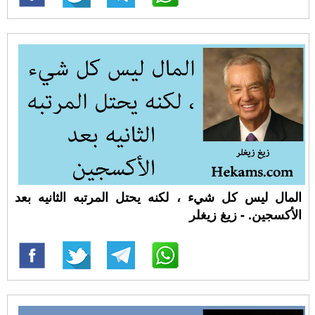
المال ليس كل شيء ، لكنه يحتل المرتبه الثانيه بعد
الأكسجين. - زيغ زيغلر