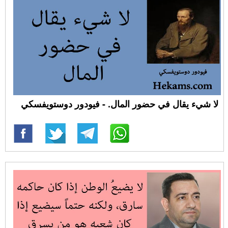
لا شيء يقال في حضور المال. - فيودور دوستويفسكي