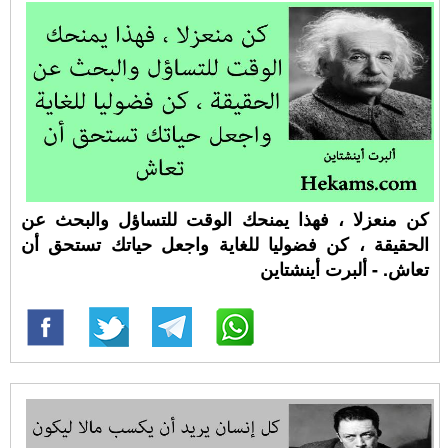
كن منعزلا ، فهذا يمنحك الوقت للتساؤل والبحث عن
الحقيقة ، كن فضوليا للغاية واجعل حياتك تستحق أن
تعاش. - ألبرت أينشتاين