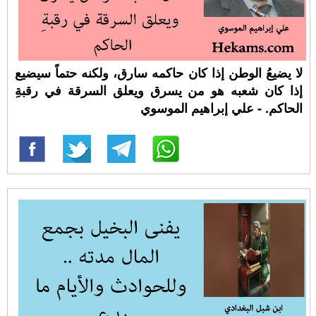
لا يضيعُ الوطن إذا كان حاكمه سارق، ولكنه حتماً سيضيع
إذا كان شعبه هو من يسرق ويعلق السرقة في رقبةِ
الحاكم. - علي إبراهيم الموسوي