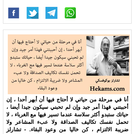
أنا في مرحلة من حياتي لا أحتاج فيها أن أبهر أحدا ، إن
أحببتني فهذا أمر جيد وإن لم تحبني سيكون جيدا أيضا ،
حياتك ستبدو أكثر سلاسة عندما تسير فيها مع الغرباء ، لا
تحمل نفسك تكاليف الصداقة ولا عبء المشاعر ولا
ضريبة الالتزام ، كن خاليا من وعود البقاء. - تشارلز