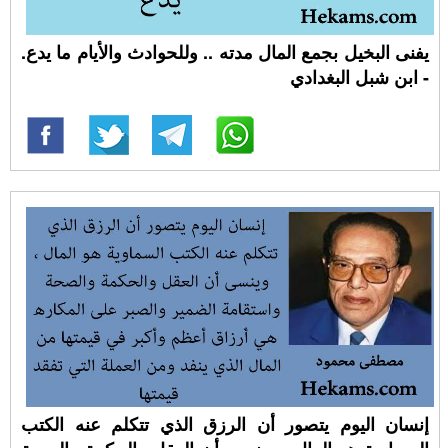
يفنى البخيل بجمع المال مدته .. وللحوادث والأيام ما يدع.
- ابن شبل البغدادي
إنسان اليوم يتصور أن الرزق الذي تتكلم عنه الكتب