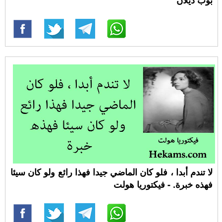
بوب ديلان
لا تندم أبدا ، فلو كان الماضي جيدا فهذا رائع ولو كان سيئا
فهذه خبرة. - فيكتوريا هولت