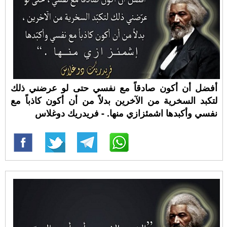
أفضل أن أكون صادقاً مع نفسي حتى لو عرضني ذلك
لتكبد السخرية من الآخرين بدلاً من أن أكون كاذباً مع
نفسي وأكبدها اشمئزازي منها. - فريدريك دوغلاس