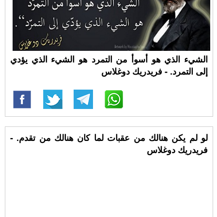
الشيء الذي هو أسوأ من التمرد هو الشيء الذي يؤدي
إلى التمرد. - فريدريك دوغلاس
لو لم يكن هنالك من عقبات لما كان هنالك من تقدم. -
فريدريك دوغلاس