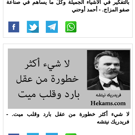
بالتفكير في الأشياء الجميلة وكلّ ما يساهم في صناعة
صفو المزاج. - أحمد أوحني
لا شيء أكثر خطورة من عقل بارد وقلب ميت. -
فريدريك نيتشه