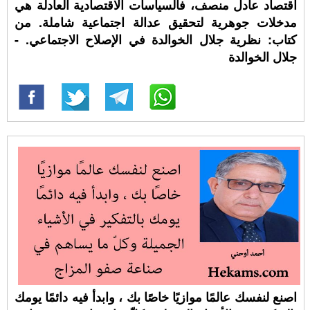
اقتصاد عادل منصف، فالسياسات الاقتصادية العادلة هي
مدخلات جوهرية لتحقيق عدالة اجتماعية شاملة. من
كتاب: نظرية جلال الخوالدة في الإصلاح الاجتماعي. -
جلال الخوالدة
اصنع لنفسك عالمًا موازيًا خاصًا بك ، وابدأ فيه دائمًا يومك