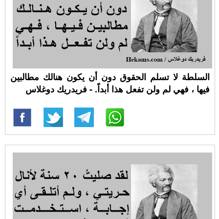
السلطة لا تسلم الحقوق دون أن يكون هنالك مطالبين
فيها ، فهي لم ولن تفعل هذا أبداً. - فريدريك دوغلاس