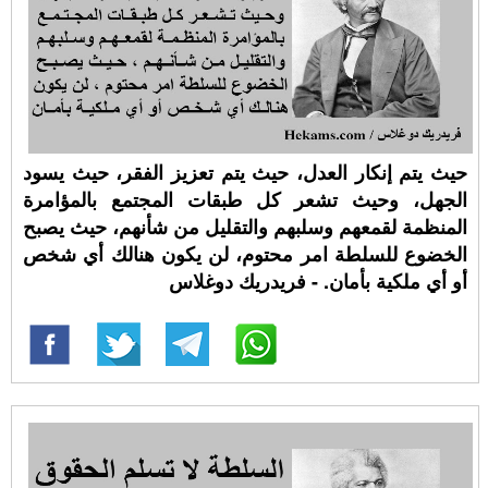
حيث يتم إنكار العدل، حيث يتم تعزيز الفقر، حيث يسود
الجهل، وحيث تشعر كل طبقات المجتمع بالمؤامرة
المنظمة لقمعهم وسلبهم والتقليل من شأنهم، حيث يصبح
الخضوع للسلطة امر محتوم، لن يكون هنالك أي شخص
أو أي ملكية بأمان. - فريدريك دوغلاس