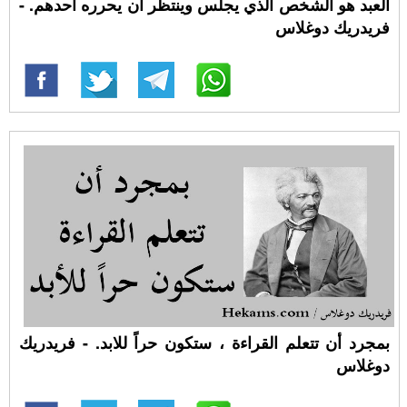
العبد هو الشخص الذي يجلس وينتظر أن يحرره أحدهم. -
فريدريك دوغلاس
بمجرد أن تتعلم القراءة ، ستكون حراً للابد. - فريدريك
دوغلاس