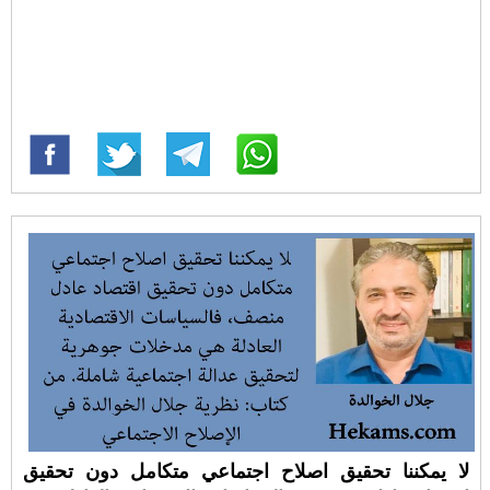
لا يمكننا تحقيق اصلاح اجتماعي متكامل دون تحقيق