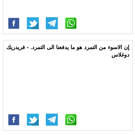
إن الاسوء من التمرد هو ما يدفعنا الى التمرد. - فريدريك
دوغلاس