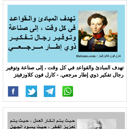
تهدف المبادئ والقواعد في كل وقت ، إلى صناعة وتوفير
رجال تفكير ذوي إطار مرجعي. - كارل فون كلاوزفيتز