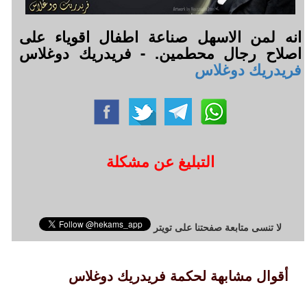
انه لمن الاسهل صناعة اطفال اقوياء على
اصلاح رجال محطمين. - فريدريك دوغلاس
فريدريك دوغلاس
التبليغ عن مشكلة
لا تنسى متابعة صفحتنا على تويتر
أقوال مشابهة لحكمة فريدريك دوغلاس