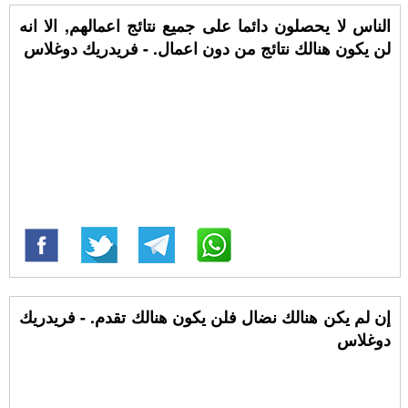
الناس لا يحصلون دائما على جميع نتائج اعمالهم, الا انه
لن يكون هنالك نتائج من دون اعمال. - فريدريك دوغلاس
إن لم يكن هنالك نضال فلن يكون هنالك تقدم. - فريدريك
دوغلاس