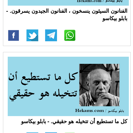
الفنانون السيئون ينسخون ، الفنانون الجيدون يسرقون. -
بابلو بيكاسو
كل ما تستطيع أن تتخيله هو حقيقي. - بابلو بيكاسو