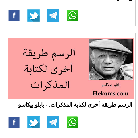
الرسم طريقة أخرى لكتابة المذكرات. - بابلو بيكاسو