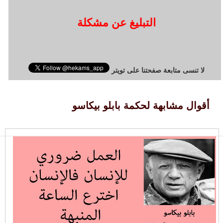
التبليغ عن مشكلة
لا تنسى متابعة صفحتنا على تويتر
أقوال مشابهة لحكمة بابلو بيكاسو