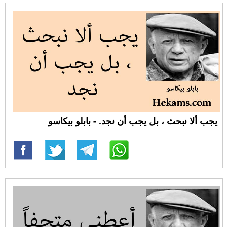
يجب ألا نبحث ، بل يجب أن نجد. - بابلو بيكاسو