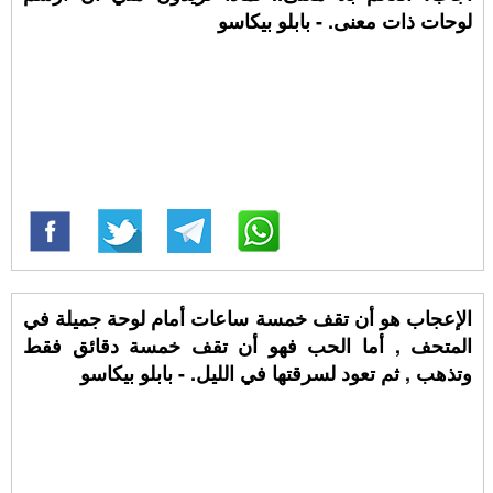
لوحات ذات معنى. - بابلو بيكاسو
الإعجاب هو أن تقف خمسة ساعات أمام لوحة جميلة في
المتحف , أما الحب فهو أن تقف خمسة دقائق فقط
وتذهب , ثم تعود لسرقتها في الليل. - بابلو بيكاسو