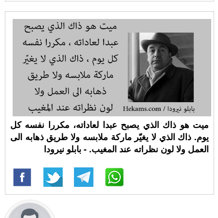
ميت هو ذاك الذي يصبح عبدا لعاداته، مكررا نفسه كل
يوم. ذاك الذي لا يغيّر ماركة ملابسه ولا طريق ذهابه الى
العمل ولا لون نظراته عند المغيب. - بابلو نيرودا