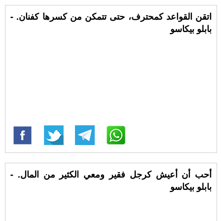
اتقن القواعد كمحترف، حتى تتمكن من كسرها كفنان. -
بابلو بيكاسو
أحب أن أعيش كرجل فقير ومعي الكثير من المال. -
بابلو بيكاسو