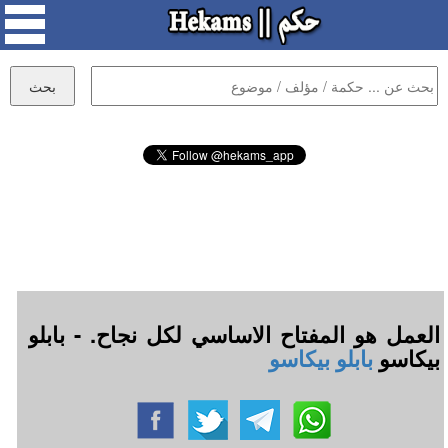
العمل هو المفتاح الاساسي لكل نجاح. - بابلو
بيكاسو
بابلو بيكاسو