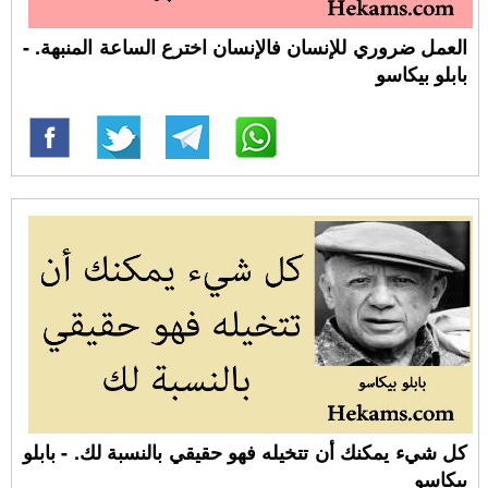
العمل ضروري للإنسان فالإنسان اخترع الساعة المنبهة. -
بابلو بيكاسو
كل شيء يمكنك أن تتخيله فهو حقيقي بالنسبة لك. - بابلو
بيكاسو