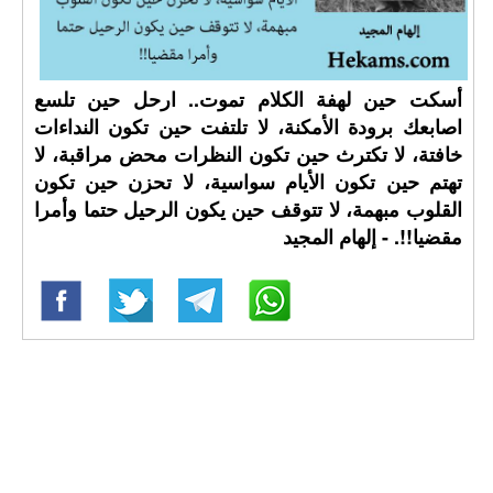
أسكت حين لهفة الكلام تموت.. ارحل حين تلسع
اصابعك برودة الأمكنة، لا تلتفت حين تكون النداءات
خافتة، لا تكترث حين تكون النظرات محض مراقبة، لا
تهتم حين تكون الأيام سواسية، لا تحزن حين تكون
القلوب مبهمة، لا تتوقف حين يكون الرحيل حتما وأمرا
مقضيا!!. - إلهام المجيد