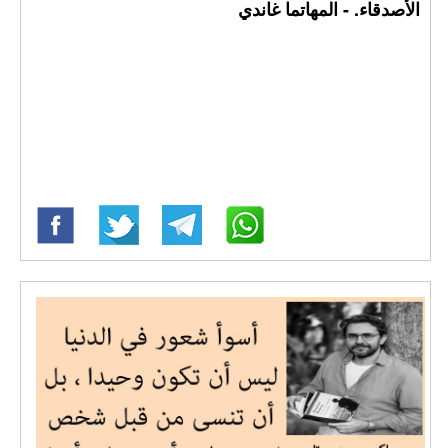
الأصدقاء. - المهاتما غاندي