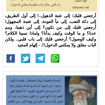
أرجعني قلبك؛ إلى عتبة الذهول..! إلى أول الطريق،
إلى دكة التعب، إلى نبأ العودة، إلى عتمة المجهول!
أرجعني قلبك إلى من تكون؟ إلى أين ذهبنا، ومم
عدنا؟ و ما الوقت وكيف بدأنا؟ ولماذا نسينا الكلام؟
وكيف الوصول؟ أرجعني قلبك إلى باب قلبي.. ولكن
الباب مغلق ولا يمكنني الدخول!!. - إلهام المجيد