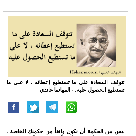
تتوقف السعادة على ما تستطيع إعطائه ، لا على ما
تستطيع الحصول عليه. - المهاتما غاندي
ليس من الحكمة أن تكون واثقاً من حكمتك الخاصة .