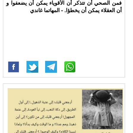
فمن الصحي أن تتذكر أن الأقوياء يمكن أن يضعفوا و
أن العقلاء يمكن أن يخطؤا. - المهاتما غاندي