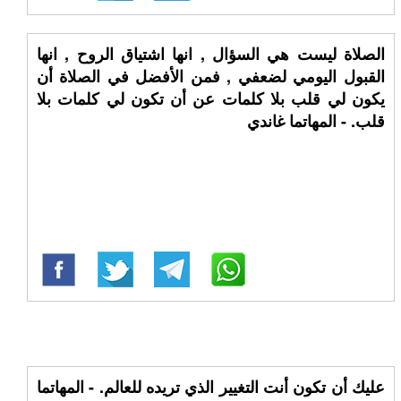
الصلاة ليست هي السؤال , انها اشتياق الروح , انها
القبول اليومي لضعفي , فمن الأفضل في الصلاة أن
يكون لي قلب بلا كلمات عن أن تكون لي كلمات بلا
قلب. - المهاتما غاندي
عليك أن تكون أنت التغيير الذي تريده للعالم. - المهاتما