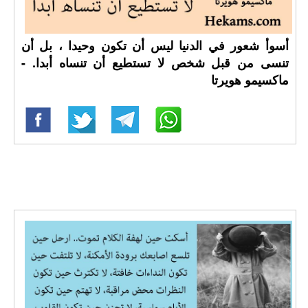
أسوأ شعور في الدنيا ليس أن تكون وحيدا ، بل أن
تنسى من قبل شخص لا تستطيع أن تنساه أبدا. -
ماكسيمو هويرتا