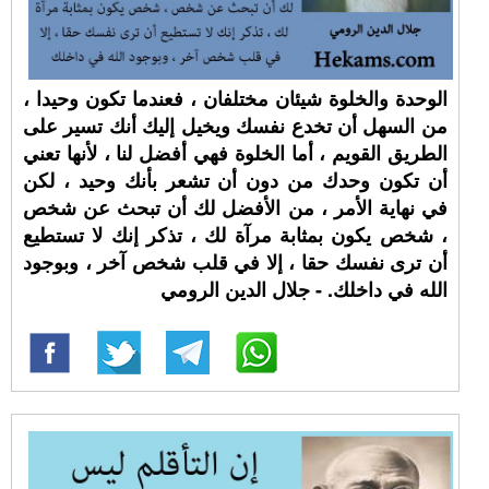
الوحدة والخلوة شيئان مختلفان ، فعندما تكون وحيدا ،
من السهل أن تخدع نفسك ويخيل إليك أنك تسير على
الطريق القويم ، أما الخلوة فهي أفضل لنا ، لأنها تعني
أن تكون وحدك من دون أن تشعر بأنك وحيد ، لكن
في نهاية الأمر ، من الأفضل لك أن تبحث عن شخص
، شخص يكون بمثابة مرآة لك ، تذكر إنك لا تستطيع
أن ترى نفسك حقا ، إلا في قلب شخص آخر ، وبوجود
الله في داخلك. - جلال الدين الرومي