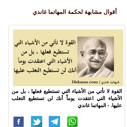
أقوال مشابهة لحكمة المهاتما غاندي
القوة لا تأتي من الأشياء التي تستطيع فعلها ، بل من
الأشياء التي اعتقدت يوماً أنك لن تستطيع التغلب
عليها. - المهاتما غاندي