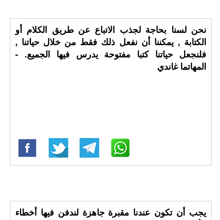
نحن لسنا بحاجة لجذب الاتباع عن طريق الكلام أو
الكتابة , يمكننا أن نفعل ذلك فقط من خلال حياتنا ,
فلنجعل حياتنا كتبا مفتوحة يدرس فيها الجميع. -
المهاتما غاندي
يجب أن تكون عندنا مقبرة جاهزة لندفن فيها أخطاء