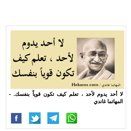
لا أحد يدوم لأحد ، تعلم كيف تكون قوياً بنفسك. -
المهاتما غاندي