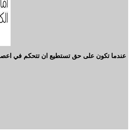
عندما تكون على حق تستطيع ان تتحكم في اعصابك 