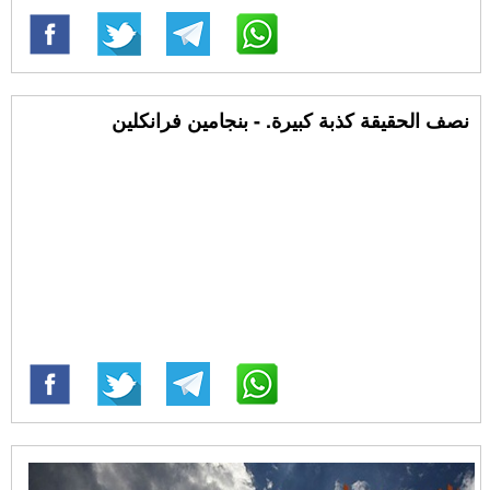
نصف الحقيقة كذبة كبيرة. - بنجامين فرانكلين