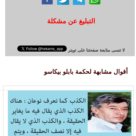
التبليغ عن مشكلة
لا تنسى متابعة صفحتنا على تويتر
أقوال مشابهة لحكمة بابلو بيكاسو