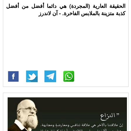
الحقيقة العارية (المجردة) هي دائما أفضل من أفضل
كذبة متزينة بالملابس الفاخرة. - آن لاندرز