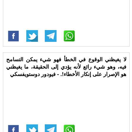
لا يغيظني الوقوع في الخطأ فهو شيء يمكن التسامح
فيه، وهو شيء رائع لأنه يؤدي إلى الحقيقة، ما يغيظني
هو الإصرار على إنكار الأخطاء!. - فيودور دوستويفسكي