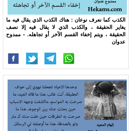
الكذب كما نعرف نوعان : هناك الكذب الذي يقال فيه ما
يغاير الحقيقة ، والكذب الذي لا يقال فيه إلا نصف
الحقيقة ، ويتم إخفاء القسم الآخر أو تجاهله. - ممدوح
عدوان