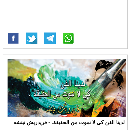
لدينا الفن كي لا نموت من الحقيقة. - فريدريش نيتشه