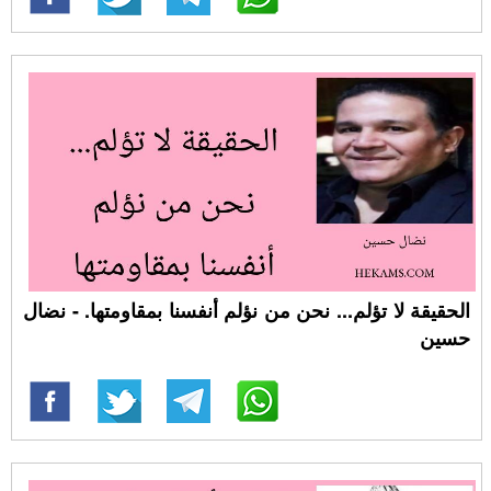
الحقيقة لا تؤلم... نحن من نؤلم أنفسنا بمقاومتها. - نضال
حسين