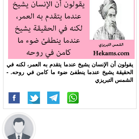
يقولون أن الإنسان يشيخ عندما يتقدم به العمر، لكنه في
الحقيقة يشيخ عندما ينطفئ ضوء ما كامن في روحه. -
الشمس التبريزي