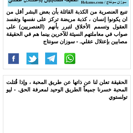
تنبع العنصرية من الكذبة القائلة بأن بعض البشر أقل من
ان يكونوا إنسان ، كذبة مريضة تركز على نفسها وتفسد
العقول وتسمم الأخلاق لتبرر بأنهم (العنصريين) على
صواب في معاملتهم السيئة للآخرين بينما هم في الحقيقة
مصابين بإعتلال عقلي. - سوزان سونتاج
الحقيقة تعلن لنا عن ذاتها عن طريق المحبة ، وإذا قُتلت
المحبة خسرنا جميعاً الطريق الوحيد لمعرفة الحق. - ليو
تولستوي