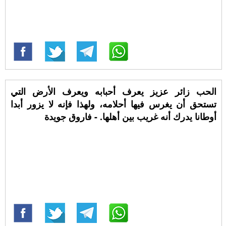
الحب زائر عزيز يعرف أحبابه ويعرف الأرض التي
تستحق أن يغرس فيها أحلامه، ولهذا فإنه لا يزور أبدا
أوطانا يدرك أنه غريب بين أهلها. - فاروق جويدة