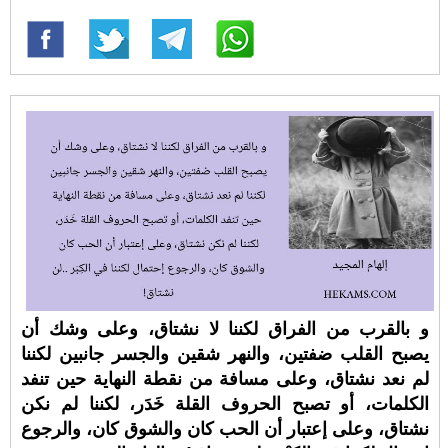
و بالقرب من الفراق لكننا لا نشتاق، وعلى وشك أن
يصبح القلب ضفتين، والنهر شقين والجسر جانبين لكننا
لم نعد نشتاق، وعلى مسافة من نقطة النهاية حين تنفد
الكلمات، أو تصبح الحروف القلة خَدَر، لكننا لم نكن
نشتاق، وعلى إعتبار أن الحب كان والشوق كان، والرجوع