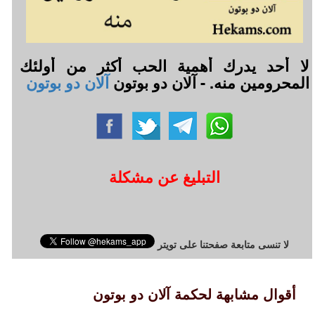
لا أحد يدرك أهمية الحب أكثر من أولئك
المحرومين منه. - آلان دو بوتون
آلان دو بوتون
التبليغ عن مشكلة
لا تنسى متابعة صفحتنا على تويتر
أقوال مشابهة لحكمة آلان دو بوتون