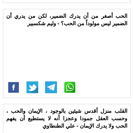
الحب أصغر من أن يدرك الضمير، لكن من يدري أن
الضمير ليس مولوداً من الحب؟ - وليم شكسبير
القلب منزل أقدس شيئين بالوجود ، الإيمان والحب ،
وحسب العقل جمودا وعجزا أنه لا يستطيع أن يفهم
الحب ولا يدرك الإيمان - علي الطنطاوي