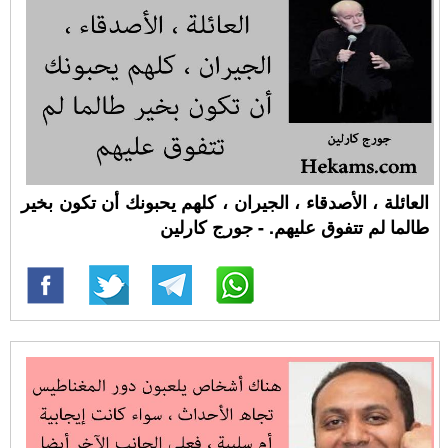
العائلة ، الأصدقاء ، الجيران ، كلهم يحبونك أن تكون بخير
طالما لم تتفوق عليهم. - جورج كارلين