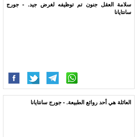
سلامة العقل جنون تم توظيفه لغرض جيد. - جورج
سانتايانا
العائلة هي أحد روائع الطبيعة. - جورج سانتايانا