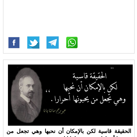
الحقيقة قاسية لكن بالإمكان أن نحبها وهي تجعل من