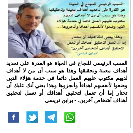
السبب الرئيسي للنجاح في الحياة هو القدرة على تحديد
أهداف معينة وتحقيقها وهذا هو سبب أن من لا أهداف
لديهم مكتوب عليهم العمل دائما في خدمة هؤلاء الذين
وضعوا لأنفسهم اهدافاً وأنجزوها وهذا يعني أنك عليك أن
تختار إما أن تعمل لتحقيق أهدافك أو تعمل لتحقيق
أهداف أشخاص آخرين. - براين تريسي