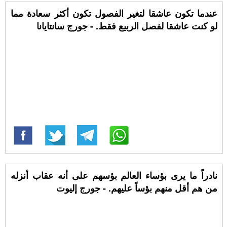
عندما تكون عاشقا لتغير الفصول تكون أكثر سعادة مما
لو كنت عاشقا لفصل الربيع فقط. - جورج سانتايانا
نادراً ما يرى بؤساء العالم بؤسهم على أنه عقاب أنزله
من هم أقل منهم بؤساً عليهم. - جورج إليوت