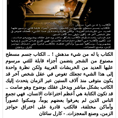
الكتاب يا له من شيء مدهش ! .. الكتاب جسم مسطح
مصنوع من الشجر يتضمن أجزاء قابلة للثني مرسوم
عليها العديد من الخربشات الغريبة ولكن نظرة واحدة
إلى هذا الشيء تجعلك تغوص في عقل شخص آخر قد
يكون متوفى منذ آلاف السنين عبر الزمان يتحدث إليك
الكاتب بشكل مباشر ويدخل عقلك بوضوح وهو صامت ..
قد تكون الكتابة هي أعظم اختراعات الانسان، فهي تجمع
الناس الذين لم يعرفوا بعضهم يوماً، وسكنوا عصوراً
وأماكن مختلفة، فالكتب قادرة على اختراق حواجز
الزمن، وصنع المعجزات. - كارل ساغان