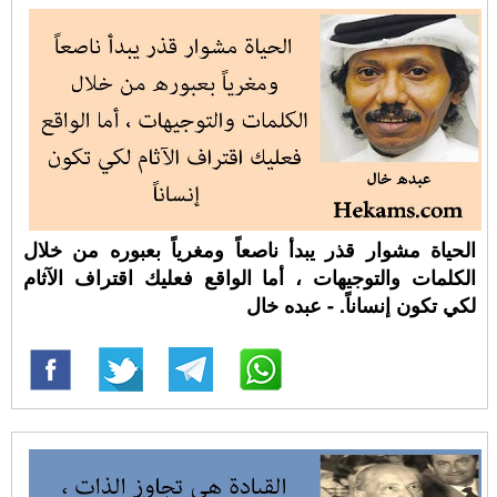
الحياة مشوار قذر يبدأ ناصعاً ومغرياً بعبوره من خلال
الكلمات والتوجيهات ، أما الواقع فعليك اقتراف الآثام
لكي تكون إنساناً. - عبده خال