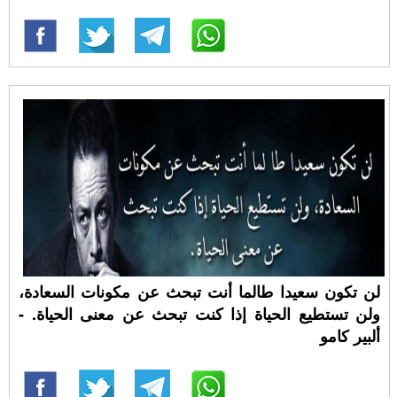
لن تكون سعيدا طالما أنت تبحث عن مكونات السعادة،
ولن تستطيع الحياة إذا كنت تبحث عن معنى الحياة. -
ألبير كامو