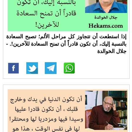
إذا استطعت أن تتجاوز كل مراحل الألم؛ تصبح السعادة
بالنسبة إليك، أن تكون قادراً أن تمنح السعادة للآخرين!. -
جلال الخوالدة