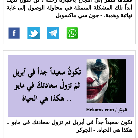
أبداً تلك المشكلة المتمثلة في محاولة الوصول إلى غاية
نهائية وهمية. - جون سي ماكسويل
تكون سعيداً جداً في أبريل ثم تزول سعادتك في مايو ..
هكذا هي الحياة. - الجوكر