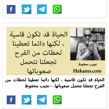
الحياة قد تكون قاسية ، لكنها دائما تعطينا لحظات من
الفرح تجعلنا نتحمل صعوباتها. - نجيب محفوظ