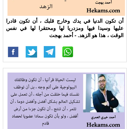
أن تكون الدنيا في يدك وخارج قلبك ، أن تكون قادرا
عليها وسيدا فيها ومزدريا لها ومحتقرا لها في نفس
الوقت ، هذا هو الزهد. - أحمد بهجت