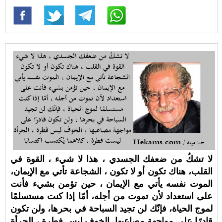
لا تشكُ من ضعفك الجسدي ، هذا لا شيء ، القوة في
القلب، هناك تكون أو لا تكون ، الشجاعة تأتي مع الإيمان،
الموت نفسه يأتي مع الإيمان ، حين تؤمن بشيء فأنت
على استعداد لأن تموت من أجله، أمّا إذا كنت مستسلمًا
لموج الحياة، فإنّك لن تجيد السباحة في بحرها، ولن تكون
قادرًا على مواجهة مصاعبها. الخوف ليس فطرة ، الجرأة