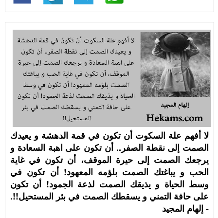
لا أفهم علة السكوت أن تكون في قمة الدهشة و يعيدك
الصمت إلى نقطة الصفر.. أن تكون على اهبة السعادة و
يرجعك الصمت إلى حيرة الموقف، أن تكون في غاية
الحب و يباغتك الصمت بلؤمه المعهود! أن تكون في
وسط الحياة و يذيقك الصمت لذعة الجمود! أن تكون
على حافة التمني و يسقطك الصمت في بئر المستحيل!!.
- إلهام المجيد