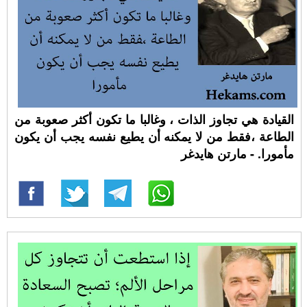
القيادة هي تجاوز الذات ، وغالبا ما تكون أكثر صعوبة من
الطاعة ،فقط من لا يمكنه أن يطيع نفسه يجب أن يكون
مأمورا. - مارتن هايدغر