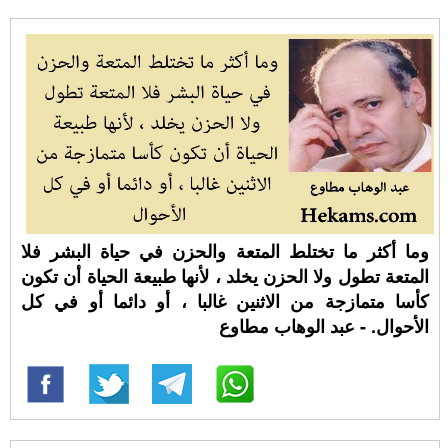
وما أكثر ما تختلط المتعة والحزن في حياة البشر فلا
المتعة تطول ولا الحزن يخلد ، لأنها طبيعة الحياة أن تكون
كأسا متمازجة من الاثنين غالبا ، أو دائما أو في كل
الأحوال. - عبد الوهاب مطاوع