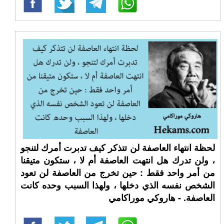
لحظة انتهاء العاصفة لن تتذكر كيف تدبرت أمرك لتنجو
، ولن تدرك هل انتهت العاصفة أم لا ، ستكون متيقنا
من أمر واحد فقط : حين تخرج من العاصفة لن تعود
الشخص نفسه الذي دخلها ، ولهذا السبب وحده كانت
العاصفة. - هاروكي موراكامي