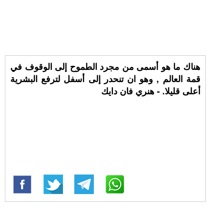
هناك ما هو أسمى من مجرد الطموح إلى الوقوف في
قمة العالم , وهو ان تنحدر إلى أسفل لترفع البشرية
أعلى قليلا. - هنري فان دايك