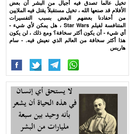
تخيل عالما تصدق فيه أجيال من البشر أن بعض
الأفلام قد صنعها الله ، تخيل مستقبلاً يقتل فيه الملايين
من أحفادنا بعضهم البعض بسبب التفسيرات
المتنافسة لفيلم Star Wars ، هل يمكن لأي شيء -
أي شيء - أن يكون أكثر سخافة؟ ومع ذلك ، لن يكون
هذا أكثر سخافة من العالم الذي نعيش فيه. - سام
هاريس