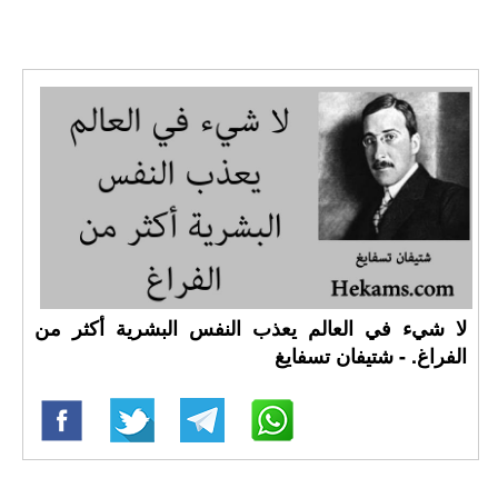
لا شيء في العالم يعذب النفس البشرية أكثر من
الفراغ. - شتيفان تسفايغ