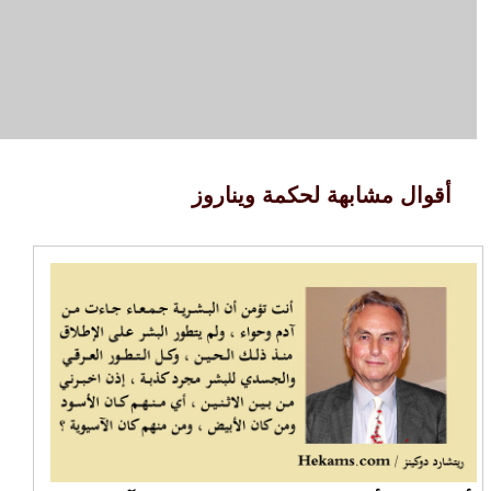
أقوال مشابهة لحكمة ويناروز