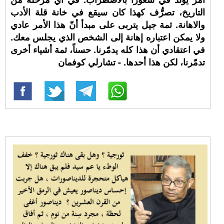
التاريخ، تصرُّف كهذا كان سيقع في خانة قلة الأدب
والاهانة. ثمة جيل يتربى على مبدأ أنّ هذا الأمر عادي
ولا يمكن اعتباره إهانة إلى الشخص الذي يجلس معك.
في اعتقادي أن هذا كله يدمّرنا. حسناً، ثمة أشياء أخرى
تدمّرنا، لكن هذا أحدها. - تشارلي كوفمان