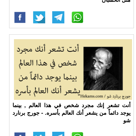
أنت تشعر إنك مجرد شخص في هذا العالم , بينما
يوجد دائماً من يشعر أنك العالم بأسره. - جورج برنارد
شو