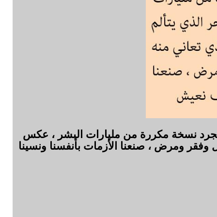
مجرد نسخة مكررة من مليارات البشر ، عكس
 وفقر ومرض ، صنعنا الأزمات بأنفسنا ونسينا