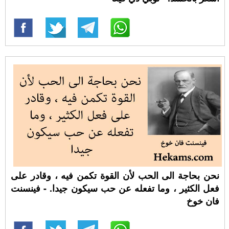
نحن بحاجة الى الحب لأن القوة تكمن فيه ، وقادر على
فعل الكثير ، وما تفعله عن حب سيكون جيدا. - فينسنت
فان خوخ