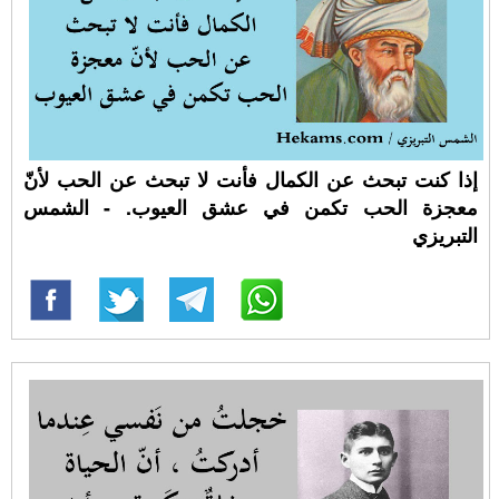
إذا كنت تبحث عن الكمال فأنت لا تبحث عن الحب لأنّ
معجزة الحب تكمن في عشق العيوب. - الشمس
التبريزي