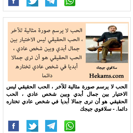
الحب لا يرسم صورة مثالية للآخر ، الحب الحقيقي ليس
الاختيار بين جمال أبدي وبين شخص عادي ، الحب
الحقيقي هو أن ترى جمالا أبديا في شخص عادي تختاره
دائما. - سلافوي جيجك