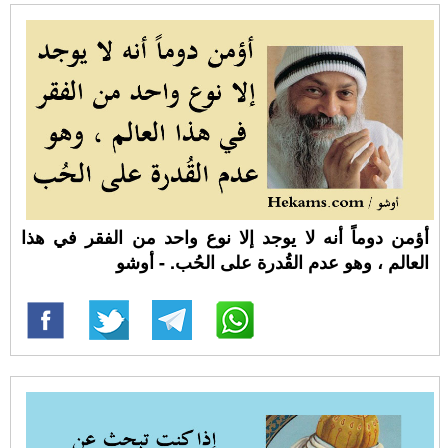
أؤمن دوماً أنه لا يوجد إلا نوع واحد من الفقر في هذا
العالم ، وهو عدم القُدرة على الحُب. - أوشو