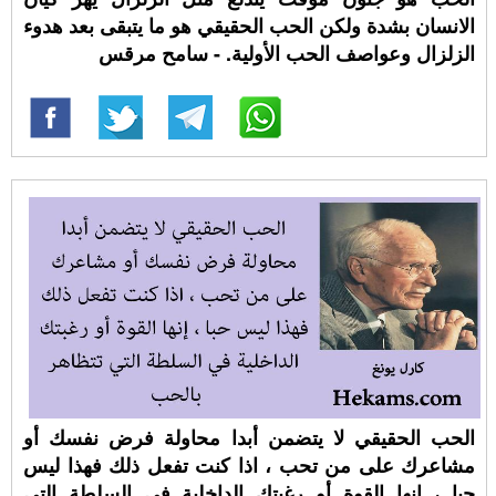
الانسان بشدة ولكن الحب الحقيقي هو ما يتبقى بعد هدوء
الزلزال وعواصف الحب الأولية. - سامح مرقس
الحب الحقيقي لا يتضمن أبدا محاولة فرض نفسك أو
مشاعرك على من تحب ، اذا كنت تفعل ذلك فهذا ليس
حبا ، إنها القوة أو رغبتك الداخلية في السلطة التي