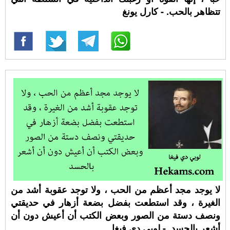
تتظاهر بالحب. - كارل يونغ
لا يوجد مجد أعظم من الحب ، ولا توجد عقوبة أشد من
الغيرة ، وقد استطعت بفضل بضعة أزهار في حديقتي
ونصف دستة من الصور وبعض الكتب أن أعيش دون أن
أشعر بالحسد. - لوبي دي فيغا