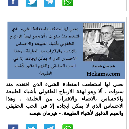
بحبي لها استطعت استعادة الشيء الذي افتقده منذ
سنوات ، ألا وهو لهفة الارتياح الطفولي بأشياء الطبيعة
والاحساس بالانتماء والاقتراب من الخليقة ، وهذا
الاحساس الذي لا يمكن ايجاده إلا في الحب الحقيقي
والفهم الدقيق لأشياء الطبيعة. - هيرمان هيسه