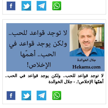
لا توجد قواعد للحب.. ولكن يوجد قواعد في الحب..
أهمّها الإخلاص!. - جلال الخوالدة