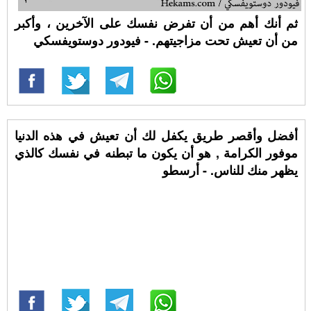
ثم أنك أهم من أن تفرض نفسك على الآخرين ، وأكبر
من أن تعيش تحت مزاجيتهم. - فيودور دوستويفسكي
أفضل وأقصر طريق يكفل لك أن تعيش في هذه الدنيا
موفور الكرامة , هو أن يكون ما تبطنه في نفسك كالذي
يظهر منك للناس. - أرسطو