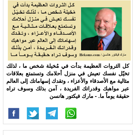
كل الثروات العظيمة بدأت في مُخيلة شخص ما ، لذلك
تخيّل نفسك تعيش في منزل أحلامك وتستمتع بعلاقات
مثالية مع الأصدقاء والأعزاء ، وتقدك إسهاماتك إلى العالم
عبر مواهبك وقدراتك الفريدة ، آمن بذلك وسوف تراه
حقيقة يوماً ما. - مارك فيكتور هانسن