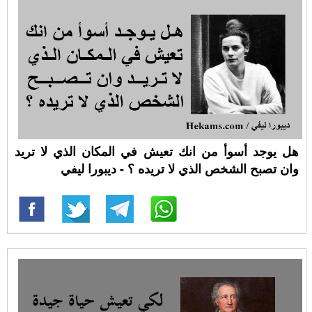
هل يوجد أسوأ من انك تعيش في المكان الذي لا تريد
وان تصبح الشخص الذي لا تريده ؟ - ديبورا ليفي