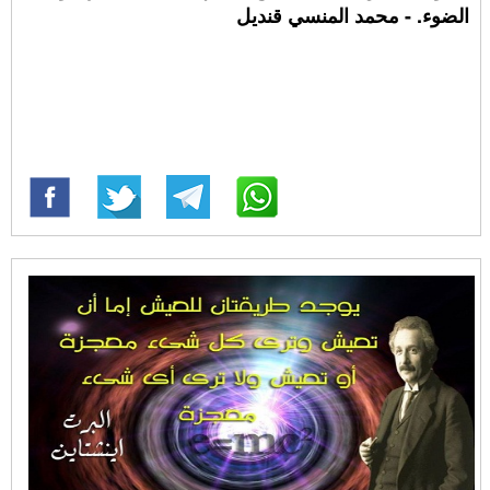
الضوء. - محمد المنسي قنديل