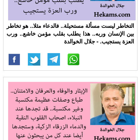
التخاطر ليست مسألة مستحيلة.. فالدعاء مثلا.. هو تخاطر
بين الإنسان وربه.. هذا يطلب بقلب مؤمن خاشع.. ورب
العزة يستجيب. - جلال الخوالدة