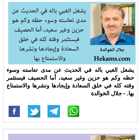
يشغل الغبي باله في الحديث عن مدى تعاسته وسوء
حظه وكم هو حزين وغير سعيد، أما الحصيف فيستثمر
وقته كله في خلق السعادة وإيجادها ونشرها والاستمتاع
بها. - جلال الخوالدة