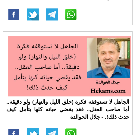
الجاهل لا تستوقفه فكرة (خلق الليل والنهار) ولو دقيقة..
أما صاحب العقل.. فقد يقضي حياته كلها يتأمل كيف
حدث ذلك!. - جلال الخوالدة