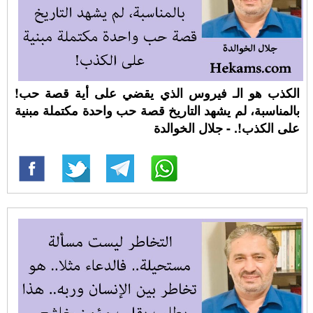
الكذب هو الـ فيروس الذي يقضي على أية قصة حب!
بالمناسبة، لم يشهد التاريخ قصة حب واحدة مكتملة مبنية
على الكذب!. - جلال الخوالدة