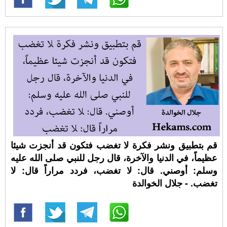
قم بتطبيق ونشر فكرة لا تغضب فتكون قد أنجزت شيئا
عظيماً، في الدنيا والآخرة، قال رجل للنبي صلى الله عليه
وسلم: أوصني. قال: لا تغضب، فردد مراراً قال: لا
تغضب. - جلال الخوالدة