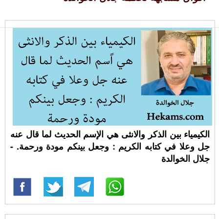
الكيمياء بين الذكر والانثى هي اﻹسم الحديث لما قال عنه
جل وعلا في كتابه الكريم : وجعل بينكم مودة ورحمة. -
جلال الخوالدة