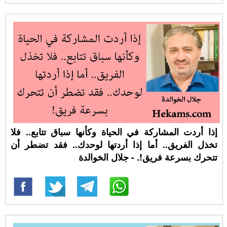
إذا أردت المشاركة في الحياة وكأنها سباق تتابع.. فلا
تخذل الفريق.. أما إذا أردتها لوحدك.. فقد تضطر أن
تتحرك بسرعة فريق!. - جلال الخوالدة