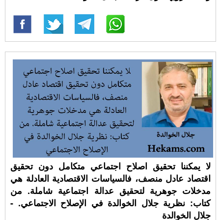
لا يمكننا تحقيق اصلاح اجتماعي متكامل دون تحقيق
اقتصاد عادل منصف، فالسياسات الاقتصادية العادلة هي
مدخلات جوهرية لتحقيق عدالة اجتماعية شاملة. من
كتاب: نظرية جلال الخوالدة في الإصلاح الاجتماعي. -
جلال الخوالدة