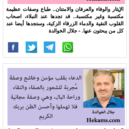
الإيثار والوفاء والعرفان والامتنان.. طباع وصفات عظيمة
مكتسبة وغير مكتسبة.. قد تجدها عند النبلاء، اصحاب
القلوب النقية والدماء الزرقاء الزكية، وستجدها أيضا عند
كل من يبحثون عنها. - جلال الخوالدة