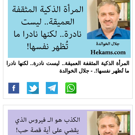
المرأة الذكية المثقفة العميقة.. ليست نادرة.. لكنها نادرا
ما تُظهر نفسها!. - جلال الخوالدة