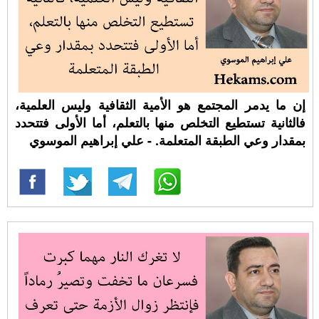
إن ما يدمر المجتمع هو الأمية الثقافية وليس العلمية،
فالثانية تستطيع التخلص منها بالتعلم، أما الأولى فتتحدد
بمقدار وعي الطبقة المتعلمة. - علي إبراهيم الموسوي