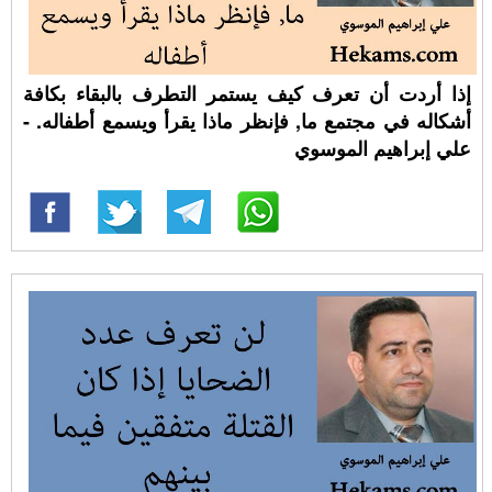
إذا أردت أن تعرف كيف يستمر التطرف بالبقاء بكافة
أشكاله في مجتمع ما, فإنظر ماذا يقرأ ويسمع أطفاله. -
علي إبراهيم الموسوي