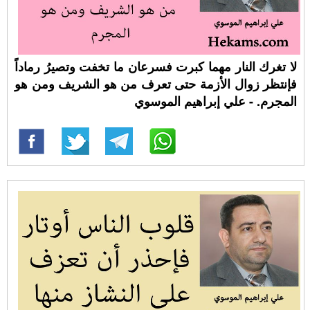
لا تغرك النار مهما كبرت فسرعان ما تخفت وتصيرُ رماداً
فإنتظر زوال الأزمة حتى تعرف من هو الشريف ومن هو
المجرم. - علي إبراهيم الموسوي