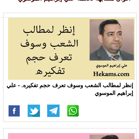
إنظر لمطالب الشعب وسوف تعرف حجم تفكيره. - علي
إبراهيم الموسوي