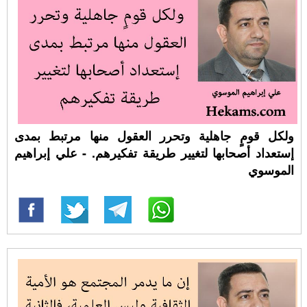
ولكل قومٍ جاهلية وتحرر العقول منها مرتبط بمدى
إستعداد أصحابها لتغيير طريقة تفكيرهم. - علي إبراهيم
الموسوي