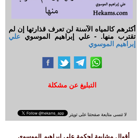
أكثرهم كالمياه الآسنة لن تعرف قذارتها إن لم
تقترب منها. - علي إبراهيم الموسوي
علي
إبراهيم الموسوي
التبليغ عن مشكلة
لا تنسى متابعة صفحتنا على تويتر
أقوال مشابهة لحكمة علي إبراهيم الموسوي