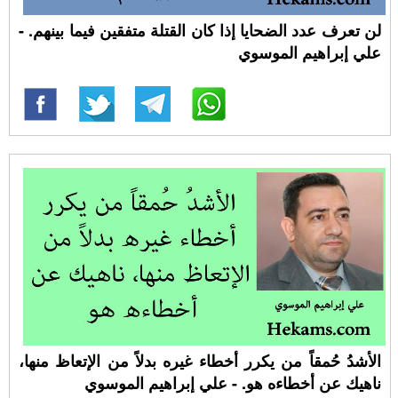
لن تعرف عدد الضحايا إذا كان القتلة متفقين فيما بينهم. -
علي إبراهيم الموسوي
الأشدُ حُمقاً من يكرر أخطاء غيره بدلاً من الإتعاظ منها،
ناهيك عن أخطاءه هو. - علي إبراهيم الموسوي