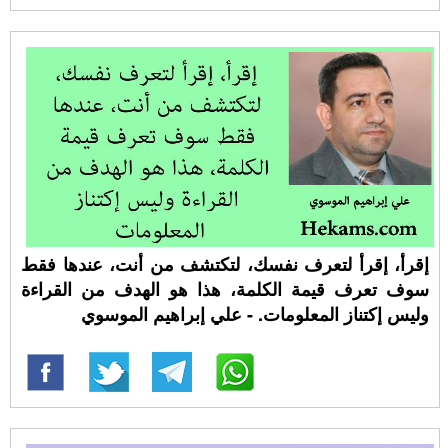
إقرأ، إقرأ لتعرف نفسك، لتكتشف من أنت، عندها فقط
سوف تعرف قيمة الكلمة، هذا هو الهدف من القراءة
وليس إكتناز المعلومات. - علي إبراهيم الموسوي