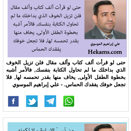
حتى لو قرأت ألف كتاب وألف مقال فلن تزيل الخوف
الذي بداخلك ما لم تحاول الكتابة بنفسك, فالأمر أشبه
بخطوة الطفل الأولى, يخاف منها بقدر تحمسه لها, فلا
تجعل خوفك يفقدك الحماس. - علي إبراهيم الموسوي