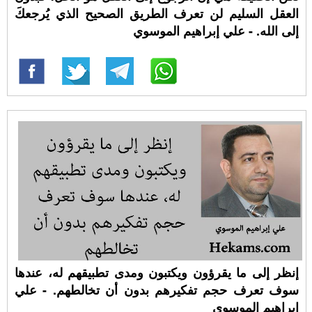
العقل السليم لن تعرف الطريق الصحيح الذي يُرجعكَ
إلى الله. - علي إبراهيم الموسوي
إنظر إلى ما يقرؤون ويكتبون ومدى تطبيقهم له، عندها
سوف تعرف حجم تفكيرهم بدون أن تخالطهم. - علي
إبراهيم الموسوي