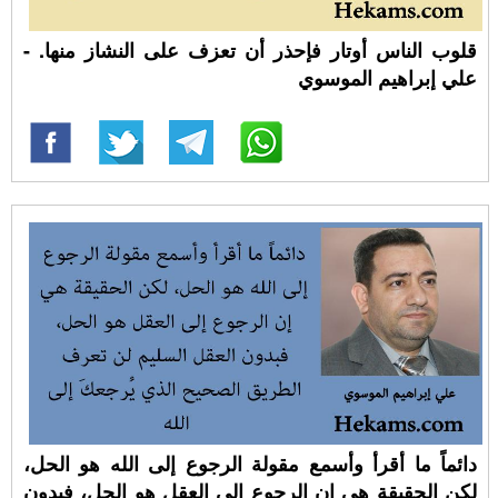
قلوب الناس أوتار فإحذر أن تعزف على النشاز منها. -
علي إبراهيم الموسوي
دائماً ما أقرأ وأسمع مقولة الرجوع إلى الله هو الحل،
لكن الحقيقة هي إن الرجوع إلى العقل هو الحل، فبدون