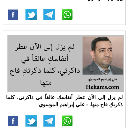
لم يزل إلى الآن عطر أنفاسكِ عالقاً في ذاكرتي، كلما
ذكرتكِ فاح منها. - علي إبراهيم الموسوي