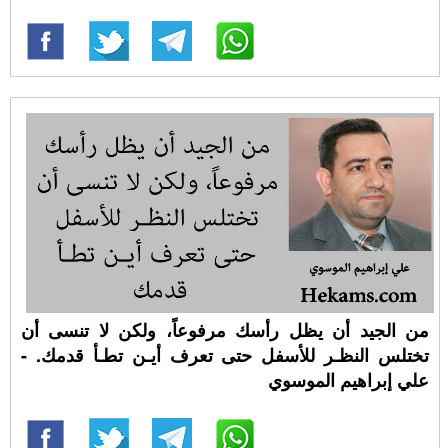
من الجيد أن يظل رأسك مرفوعاً، ولكن لا تنسى أن
تختلس النظـر للأسفل حتى تعرف أيـن تطـأ قدمك. -
علي إبراهيم الموسوي