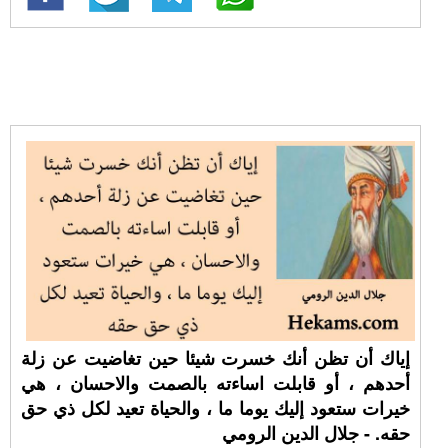
إياك أن تظن أنك خسرت شيئا حين تغاضيت عن زلة
أحدهم ، أو قابلت اساءته بالصمت والاحسان ، هي
خيرات ستعود إليك يوما ما ، والحياة تعيد لكل ذي حق
حقه. - جلال الدين الرومي