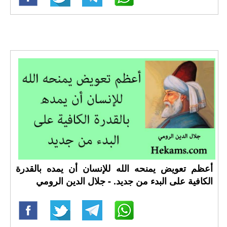
أعظم تعويض يمنحه الله للإنسان أن يمده بالقدرة
الكافية على البدء من جديد. - جلال الدين الرومي