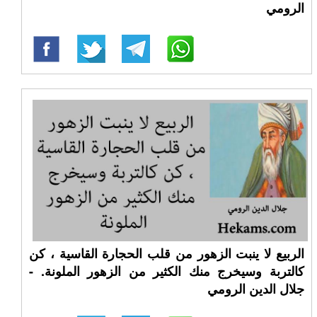
الرومي
الربيع لا ينبت الزهور من قلب الحجارة القاسية ، كن
كالتربة وسيخرج منك الكثير من الزهور الملونة. -
جلال الدين الرومي