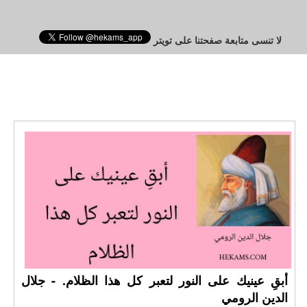
لا تنسى متابعة صفحتنا على تويتر
أبقِ عينيك على النور لتعبر كل هذا الظلام. - جلال
الدين الرومي