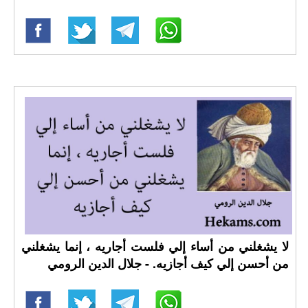
لا يشغلني من أساء إلي فلست أجاريه ، إنما يشغلني
من أحسن إلي كيف أجازيه. - جلال الدين الرومي