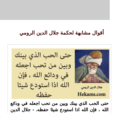
أقوال مشابهة لحكمة جلال الدين الرومي
حتى الحب الذي بينك وبين من تحب اجعله في ودائع
الله ، فإن الله اذا استودع شيئا حفظه. - جلال الدين