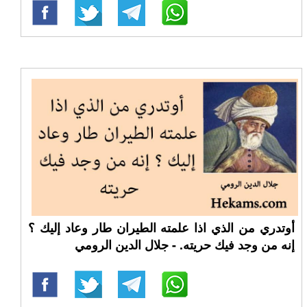
أوتدري من الذي اذا علمته الطيران طار وعاد إليك ؟
إنه من وجد فيك حريته. - جلال الدين الرومي