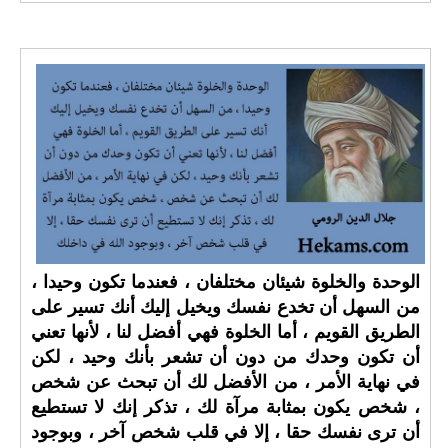
الوحدة والخلوة شيئان مختلفان ، فعندما تكون وحيدا ،
من السهل أن تخدع نفسك ويخيل إليك أنك تسير على
الطريق القويم ، أما الخلوة فهي أفضل لنا ، لأنها تعني
أن تكون وحدك من دون أن تشعر بأنك وحيد ، لكن
في نهاية الأمر ، من الأفضل لك أن تبحث عن شخص
، شخص يكون بمثابة مرآة لك ، تذكر إنك لا تستطيع
أن ترى نفسك حقا ، إلا في قلب شخص آخر ، وبوجود