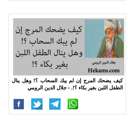
كيف يضحك المرج إن لم يبك السحاب ؟! وهل ينال
الطفل اللبن بغير بكاء ؟!. - جلال الدين الرومي