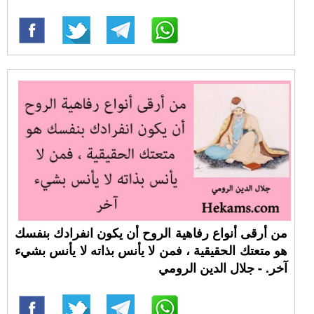
من أرقى أنواع رفاهية الروح أن يكون انفرادك بنفسك
هو متعتك الحقيقية ، فمن لا يأنس بذاته لا يأنس بشيء
آخر. - جلال الدين الرومي