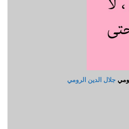
رومي
جلال الدين الرومي