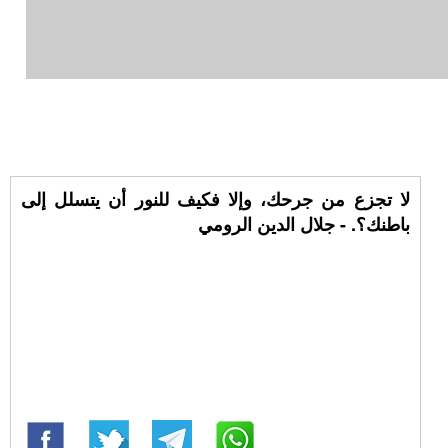
لا تجزع من جرحك، وإلا فكيف للنور أن يتسلل إلى
باطنك؟. - جلال الدين الرومي