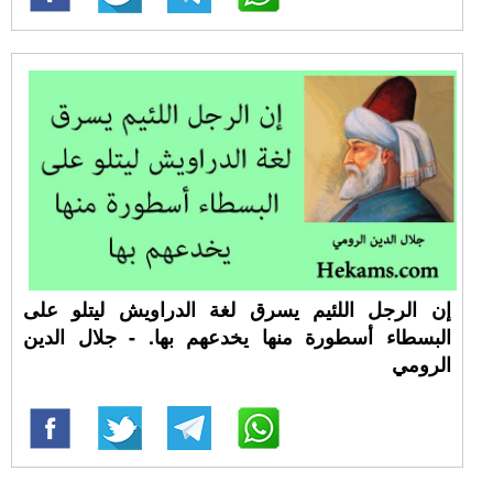
إن الرجل اللئيم يسرق لغة الدراويش ليتلو على
البسطاء أسطورة منها يخدعهم بها. - جلال الدين
الرومي