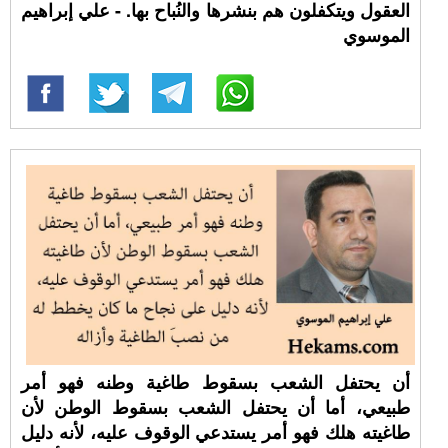
العقول ويتكفلون هم بنشرها والنُباح بها. - علي إبراهيم
الموسوي
أن يحتفل الشعب بسقوط طاغية وطنه فهو أمر
طبيعي، أما أن يحتفل الشعب بسقوط الوطن لأن
طاغيته هلك فهو أمر يستدعي الوقوف عليه، لأنه دليل