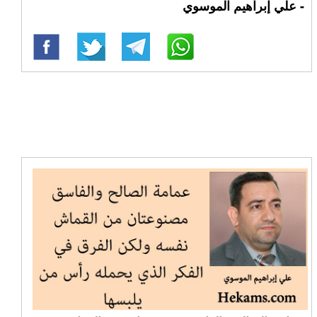
- علي إبراهيم الموسوي