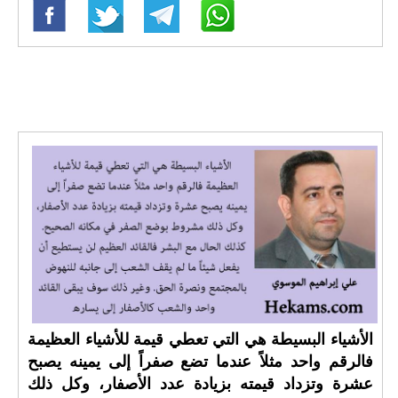
الأشياء البسيطة هي التي تعطي قيمة للأشياء العظيمة
فالرقم واحد مثلاً عندما تضع صفراً إلى يمينه يصبح
عشرة وتزداد قيمته بزيادة عدد الأصفار، وكل ذلك