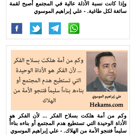
وإذا كانت نسبة الأذلة عالية في المجتمع أصبح لقمة
سائغة لكل طاغية. - علي إبراهيم الموسوي
وكم من أمة هلكت بسلاح الفكر ... لأن الفكر هو
الأداة الوحيدة التي تستطيع هدم المجتمع أو بناءه بناءاً
سليماً فتنجو الأمة من الهلاك. - علي إبراهيم الموسوي