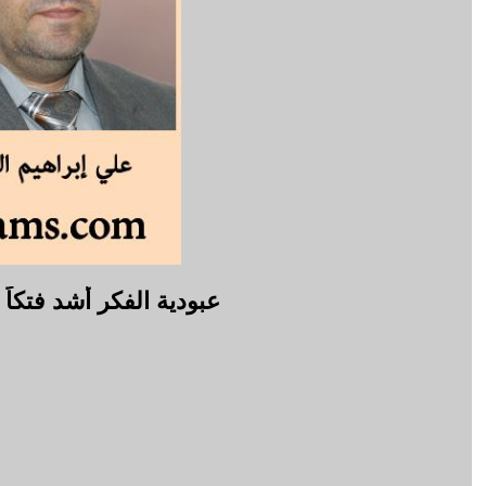
عبودية الفكر أشد فتكاً