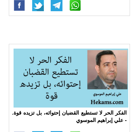
الفكر الحر لا تستطيع القضبان إحتوائه، بل تزيده قوة.
- علي إبراهيم الموسوي