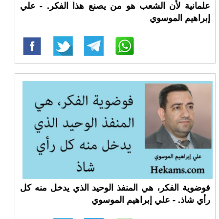
علمانية لأن الشعب هو من يصنع هذا الفكر. - علي
إبراهيم الموسوي
فوضوية الفكر، هي المنفذ الوحيد الذي يدخل منه كل
رأي شاذ. - علي إبراهيم الموسوي