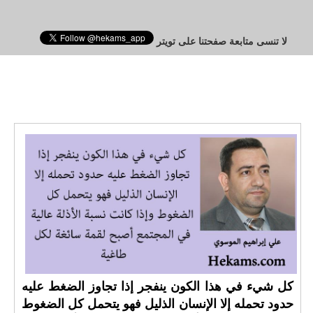
لا تنسى متابعة صفحتنا على تويتر
كل شيء في هذا الكون ينفجر إذا تجاوز الضغط عليه
حدود تحمله إلا الإنسان الذليل فهو يتحمل كل الضغوط