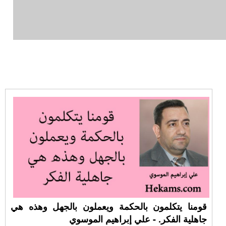
قومنا يتكلمون بالحكمة ويعملون بالجهل وهذه هي
جاهلية الفكر. - علي إبراهيم الموسوي