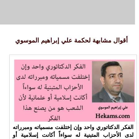
أقوال مشابهة لحكمة علي إبراهيم الموسوي
الفكر الدكتاتوري واحد وإن إختلفت مسمياته ومبرراته
لدى الأحزاب المتبنية له سواءاً أكانت إسلامية أو