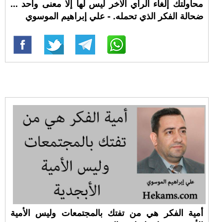
محاولتك إلغاء الرأي الآخر ليس لها إلا معنى واحد ...
ضحالة الفكر الذي تحمله. - علي إبراهيم الموسوي
أمية الفكر هي من تفتك بالمجتمعات وليس الأمية