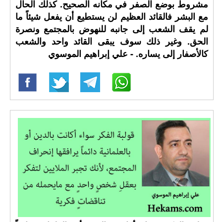
مشروط بوضع الصفر في مكانه الصحيح. كذلك الحال
مع البشر فالقائد العظيم لن يستطيع أن يفعل شيئاً ما
لم يقف الشعب إلى جانبه للنهوض بالمجتمع ونصرة
الحق. وغير ذلك سوف يبقى القائد واحد والشعب
كالأصفار إلى يساره. - علي إبراهيم الموسوي