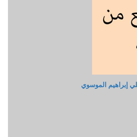
ي إبراهيم الموسوي