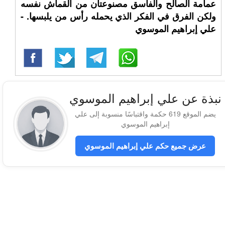
عمامة الصالح والفاسق مصنوعتان من القماش نفسه
ولكن الفرق في الفكر الذي يحمله رأس من يلبسها. -
علي إبراهيم الموسوي
نبذة عن علي إبراهيم الموسوي
يضم الموقع 619 حكمة واقتباسًا منسوبة إلى علي
إبراهيم الموسوي
عرض جميع حكم علي إبراهيم الموسوي