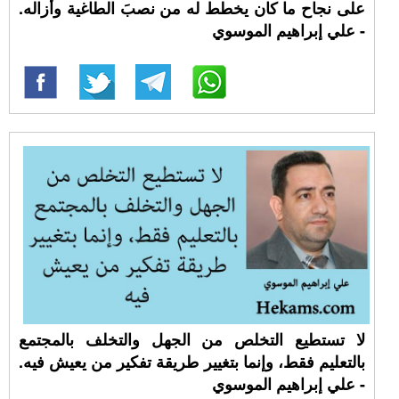
على نجاح ما كان يخطط له من نصبَ الطاغية وأزاله.
- علي إبراهيم الموسوي
لا تستطيع التخلص من الجهل والتخلف بالمجتمع
بالتعليم فقط، وإنما بتغيير طريقة تفكير من يعيش فيه.
- علي إبراهيم الموسوي