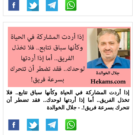
إذا أردت المشاركة في الحياة وكأنها سباق تتابع.. فلا
تخذل الفريق.. أما إذا أردتها لوحدك.. فقد تضطر أن
تتحرك بسرعة فريق!. - جلال الخوالدة