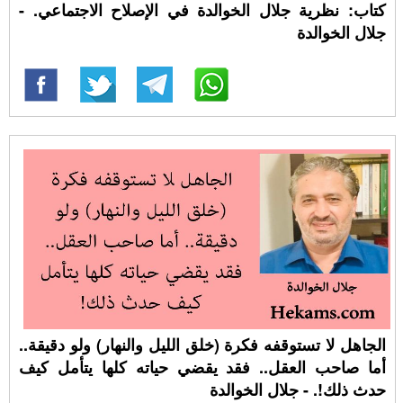
كتاب: نظرية جلال الخوالدة في الإصلاح الاجتماعي. -
جلال الخوالدة
الجاهل لا تستوقفه فكرة (خلق الليل والنهار) ولو دقيقة..
أما صاحب العقل.. فقد يقضي حياته كلها يتأمل كيف
حدث ذلك!. - جلال الخوالدة