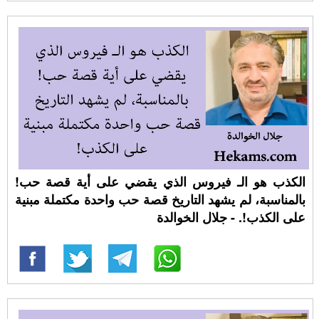
الكذب هو الـ فيروس الذي يقضي على أية قصة حب!
بالمناسبة، لم يشهد التاريخ قصة حب واحدة مكتملة مبنية
على الكذب!. - جلال الخوالدة