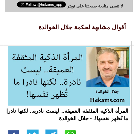
لا تنسى متابعة صفحتنا على تويتر
أقوال مشابهة لحكمة جلال الخوالدة
المرأة الذكية المثقفة العميقة.. ليست نادرة.. لكنها نادرا
ما تُظهر نفسها!. - جلال الخوالدة