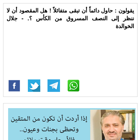
يقولون : حاول دائماً أن تبقى متفائلاً ! هل المقصود أن لا
ننظر إلى النصف المسروق من الكأس ؟. - جلال
الخوالدة