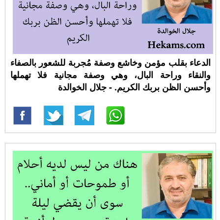
الدعاء بقلب مؤمن وخاشع وصفة مُجربة للشعور بالصفاء
والنقاء وراحة البال، وهي وصفة مجانية فلا تهملها
وأحسن الظن بربك الكريم. - جلال الخوالدة