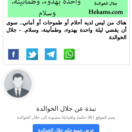
هناك من ليس لديه أحلام أو طموحات أو أماني.. سوى
أن يقضي ليلة واحدة بهدوء، وطمأنينة، وسلام. - جلال
الخوالدة
نبذة عن جلال الخوالدة
يضم الموقع 361 حكمة واقتباسًا منسوبة إلى جلال الخوالدة
عرض جميع حكم جلال الخوالدة