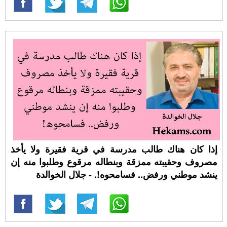
إذا كان هناك طالب مدرسة في قرية فقيرة ولا يأخذ
مصروف وحقيبته ممزقة وبنطاله مرقوع وطلبوا منه إن
ينشد موطني ورفض.. فسامحوه!. - جلال الخوالدة