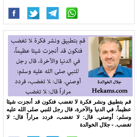
قم بتطبيق ونشر فكرة لا تغضب فتكون قد أنجزت شيئا
عظيماً، في الدنيا والآخرة، قال رجل للنبي صلى الله عليه
وسلم: أوصني. قال: لا تغضب، فردد مراراً قال: لا
تغضب. - جلال الخوالدة