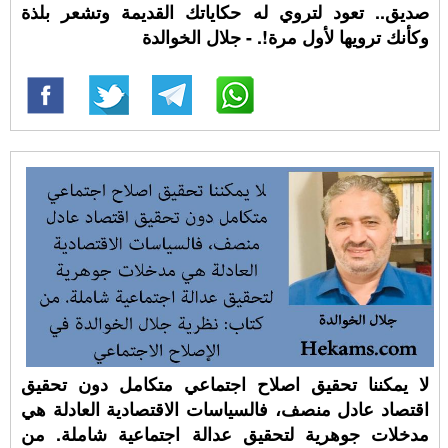
صديق.. تعود لتروي له حكاياتك القديمة وتشعر بلذة
وكأنك ترويها ﻷول مرة!. - جلال الخوالدة
لا يمكننا تحقيق اصلاح اجتماعي متكامل دون تحقيق
اقتصاد عادل منصف، فالسياسات الاقتصادية العادلة هي
مدخلات جوهرية لتحقيق عدالة اجتماعية شاملة. من