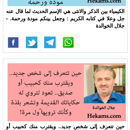
الكيمياء بين الذكر والانثى هي اﻹسم الحديث لما قال عنه
جل وعلا في كتابه الكريم : وجعل بينكم مودة ورحمة. -
جلال الخوالدة
حين تتعرف إلى شخص جديد.. ويقترب منك كحبيب أو