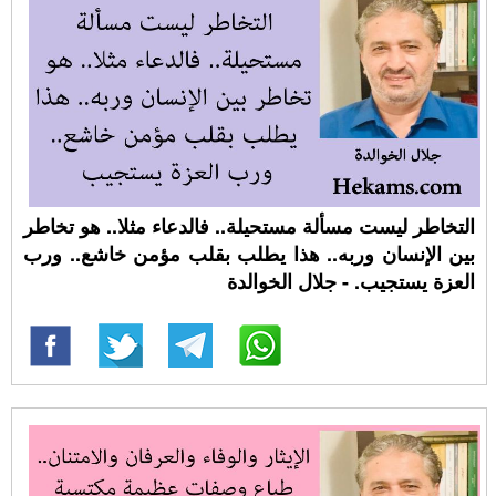
التخاطر ليست مسألة مستحيلة.. فالدعاء مثلا.. هو تخاطر
بين الإنسان وربه.. هذا يطلب بقلب مؤمن خاشع.. ورب
العزة يستجيب. - جلال الخوالدة