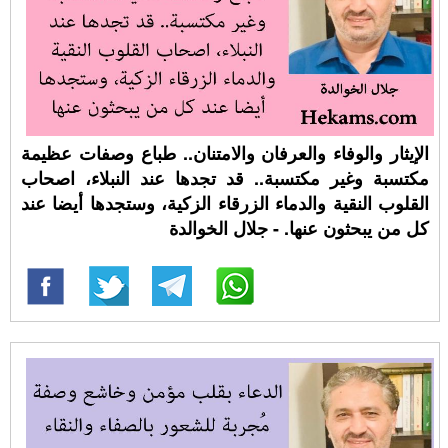
الإيثار والوفاء والعرفان والامتنان.. طباع وصفات عظيمة
مكتسبة وغير مكتسبة.. قد تجدها عند النبلاء، اصحاب
القلوب النقية والدماء الزرقاء الزكية، وستجدها أيضا عند
كل من يبحثون عنها. - جلال الخوالدة