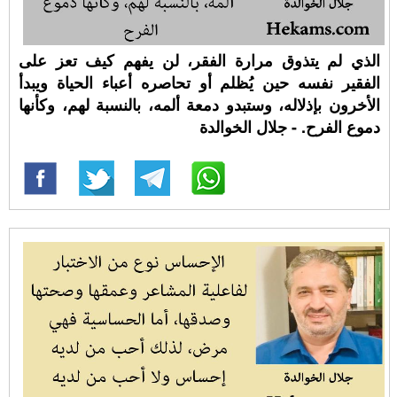
الذي لم يتذوق مرارة الفقر، لن يفهم كيف تعز على
الفقير نفسه حين يُظلم أو تحاصره أعباء الحياة ويبدأ
الأخرون بإذلاله، وستبدو دمعة ألمه، بالنسبة لهم، وكأنها
دموع الفرح. - جلال الخوالدة