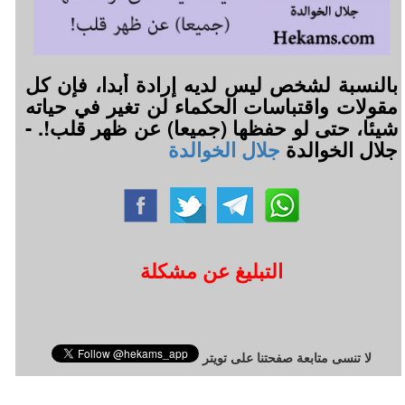
بالنسبة لشخص ليس لديه إرادة أبدا، فإن كل
مقولات واقتباسات الحكماء لن تغير في حياته
شيئا، حتى لو حفظها (جميعا) عن ظهر قلب!. -
جلال الخوالدة
جلال الخوالدة
التبليغ عن مشكلة
لا تنسى متابعة صفحتنا على تويتر