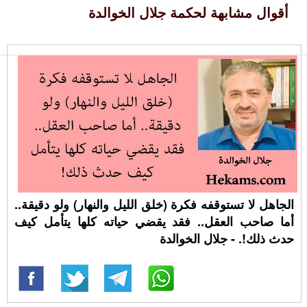
أقوال مشابهة لحكمة جلال الخوالدة
الجاهل لا تستوقفه فكرة (خلق الليل والنهار) ولو دقيقة..
أما صاحب العقل.. فقد يقضي حياته كلها يتأمل كيف
حدث ذلك!. - جلال الخوالدة