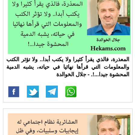
المعذرة، فالذي يقرأ كثيرا ولا يكتب أبدا.. ولا تؤثر الكتب
والمعلومات التي قرأها نهائيا في حياته، يشبه الدمية
المحشوة جيدا...!. - جلال الخوالدة