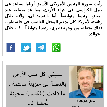
رأيت صورة للرئيس الأمريكي الأسبق أوباما يساعد في
حمل الكراسي في بتراء الأردن، مما قد يجعله، عند
البعض، رئيسا متواضعاً، أما بالنسبة لي، ولأنه خلال
رئاسته لأمريكا كان يدعم المحتل الغاصب في فلسطين،
فذاك يجعله، من وجهة نظري، رئيسا متواطئاً ...!. - جلال
الخوالدة