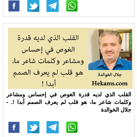
القلب الذي لديه قدرة الغوص في إحساس ومشاعر
وكلمات شاعر ما، هو قلب لم يعرف الصمم أبدا !. -
جلال الخوالدة