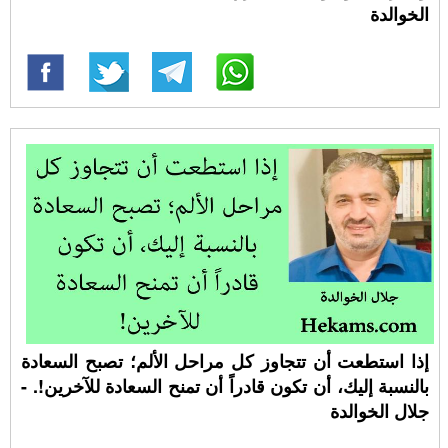
الخوالدة
إذا استطعت أن تتجاوز كل مراحل الألم؛ تصبح السعادة
بالنسبة إليك، أن تكون قادراً أن تمنح السعادة للآخرين!. -
جلال الخوالدة