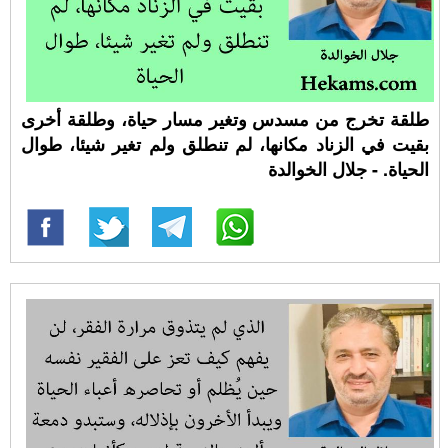
طلقة تخرج من مسدس وتغير مسار حياة، وطلقة أخرى
بقيت في الزناد مكانها، لم تنطلق ولم تغير شيئا، طوال
الحياة. - جلال الخوالدة