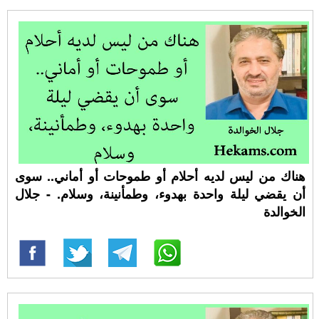
هناك من ليس لديه أحلام أو طموحات أو أماني.. سوى
أن يقضي ليلة واحدة بهدوء، وطمأنينة، وسلام. - جلال
الخوالدة