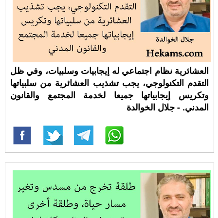
العشائرية نظام اجتماعي له إيجابيات وسلبيات، وفي ظل
التقدم التكنولوجي، يجب تشذيب العشائرية من سلبياتها
وتكريس إيجابياتها جميعا لخدمة المجتمع والقانون
المدني. - جلال الخوالدة