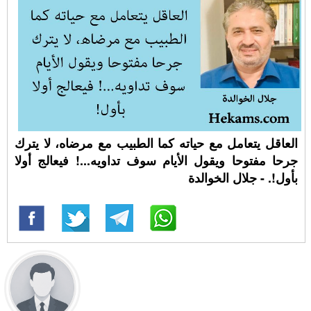
العاقل يتعامل مع حياته كما الطبيب مع مرضاه، لا يترك
جرحا مفتوحا ويقول الأيام سوف تداويه...! فيعالج أولا
بأول!. - جلال الخوالدة