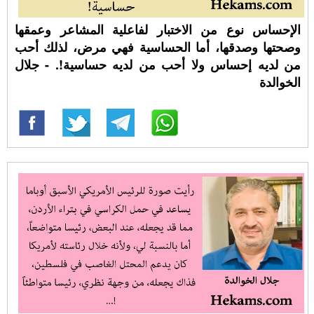
الإحساس نوع من الاختبار لفاعلية المشاعر وعمقها
وصحتها وصدقها، أما الحساسية فهي مرض، لذلك أحب
من لديه إحساس ولا أحب من لديه حساسية!. - جلال
الخوالدة