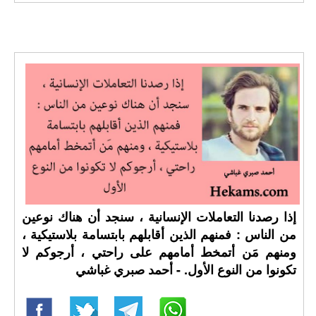
إذا رصدنا التعاملات الإنسانية ، سنجد أن هناك نوعين
من الناس : فمنهم الذين أقابلهم بابتسامة بلاستيكية ،
ومنهم مَن أتمخط أمامهم على راحتي ، أرجوكم لا
تكونوا من النوع الأول. - أحمد صبري غباشي