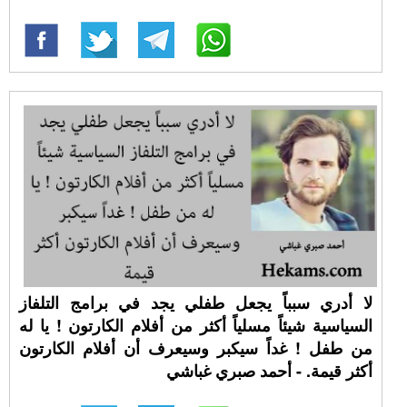
لا أدري سبباً يجعل طفلي يجد في برامج التلفاز
السياسية شيئاً مسلياً أكثر من أفلام الكارتون ! يا له
من طفل ! غداً سيكبر وسيعرف أن أفلام الكارتون
أكثر قيمة. - أحمد صبري غباشي