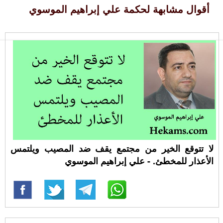
أقوال مشابهة لحكمة علي إبراهيم الموسوي
لا تتوقع الخير من مجتمع يقف ضد المصيب ويلتمس
الأعذار للمخطئ. - علي إبراهيم الموسوي