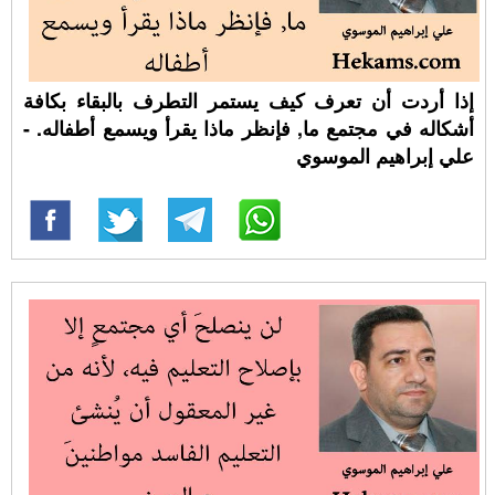
إذا أردت أن تعرف كيف يستمر التطرف بالبقاء بكافة
أشكاله في مجتمع ما, فإنظر ماذا يقرأ ويسمع أطفاله. -
علي إبراهيم الموسوي