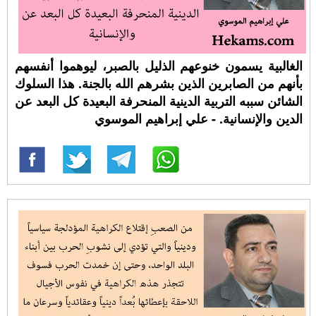
الغالبية يسمون خنوعهم الذليل بالصبر، ليوهموا أنفسهم
بأنهم من الصابرين الذين بشرهم الله بالجنة. هذا السلوك
الشائن سببه التربية الدينية المنحرفة البعيدة كل البعد عن
الدين والإنسانية. - علي إبراهيم الموسوي