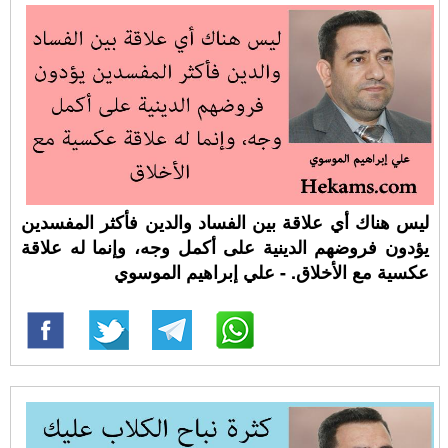
ليس هناك أي علاقة بين الفساد والدين فأكثر المفسدين
يؤدون فروضهم الدينية على أكمل وجه، وإنما له علاقة
عكسية مع الأخلاق. - علي إبراهيم الموسوي