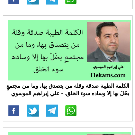
الكلمة الطيبة صدقة وقلة من يتصدق بها، وما من مجتمعٍ
بخَلَ بها إلا وساده سوء الخلق. - علي إبراهيم الموسوي