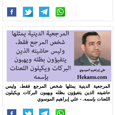
المرجعية الدينية يمثلها شخص المرجع فقط، وليس
حاشيته الذين يتفيؤون بظله ويهبون البركات ويكيلون
اللعنات بإسمه. - علي إبراهيم الموسوي