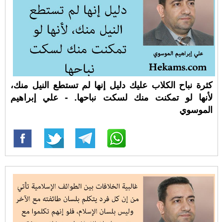
كثرة نباح الكلاب عليك دليل إنها لم تستطع النيل منك،
لأنها لو تمكنت منك لسكت نباحها. - علي إبراهيم
الموسوي