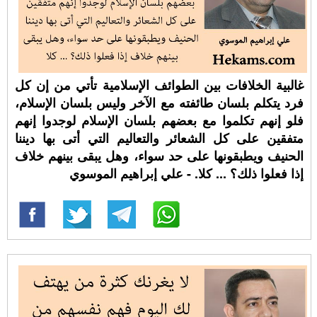
غالبية الخلافات بين الطوائف الإسلامية تأتي من إن كل
فرد يتكلم بلسان طائفته مع الآخر وليس بلسان الإسلام،
فلو إنهم تكلموا مع بعضهم بلسان الإسلام لوجدوا إنهم
متفقين على كل الشعائر والتعاليم التي أتى بها ديننا
الحنيف ويطبقونها على حد سواء، وهل يبقى بينهم خلاف
إذا فعلوا ذلك؟ ... كلا. - علي إبراهيم الموسوي