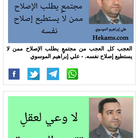
العجب كل العجب من مجتمعٍ يطلب الإصلاح ممن لا
يستطيع إصلاح نفسه. - علي إبراهيم الموسوي