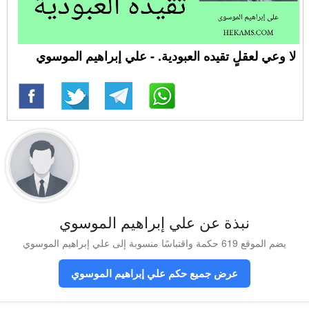
لا وعي لعقلٍ تقيده العبودية. - علي إبراهيم الموسوي
نبذة عن علي إبراهيم الموسوي
يضم الموقع 619 حكمة واقتباسًا منسوبة إلى علي إبراهيم الموسوي
عرض جميع حكم علي إبراهيم الموسوي