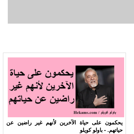
يحكمون على حياة الآخرين لأنهم غير راضين عن
حياتهم. - باولو كويلو