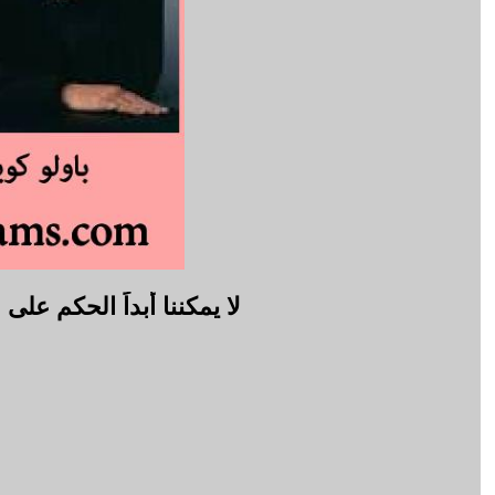
لا يمكننا أبداً الحكم على