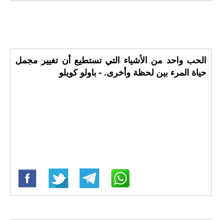
الحب واحد من الأشياء التي تستطيع أن تغيير مجمل
حياة المرء بين لحظة وأخرى. - باولو كويلو