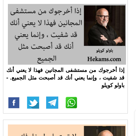
إذا أخرجوك من مستشفى المجانين فهذا لا يعني أنك
قد شفيت ، وإنما يعني أنك قد أصبحت مثل الجميع. -
باولو كويلو