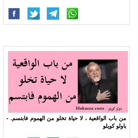
من باب الواقعية ، لا حياة تخلو من الهموم فابتسم. -
باولو كويلو