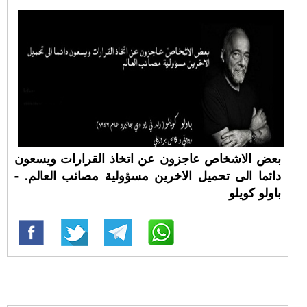
بعض الاشخاص عاجزون عن اتخاذ القرارات ويسعون
دائما الى تحميل الاخرين مسؤولية مصائب العالم. -
باولو كويلو