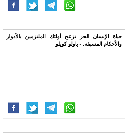
حياة الإنسان الحر تزعج أولئك الملتزمين بالأدوار
والأحكام المسبقة. - باولو كويلو