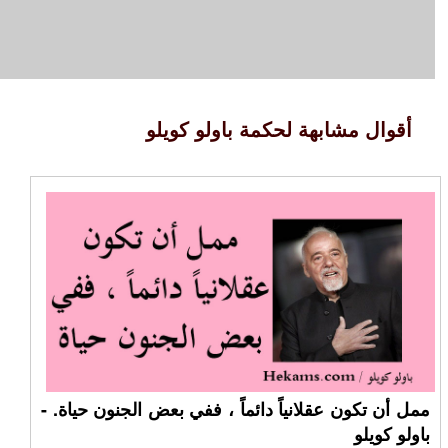
أقوال مشابهة لحكمة باولو كويلو
ممل أن تكون عقلانياً دائماً ، ففي بعض الجنون حياة. -
باولو كويلو