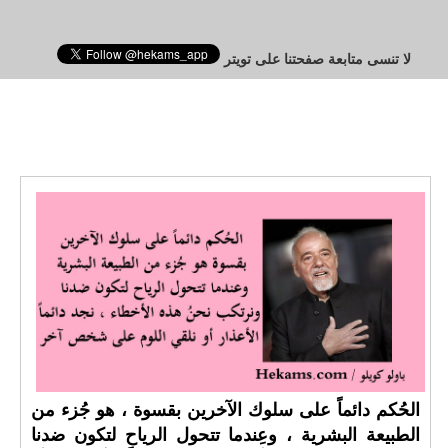
لا تنسى متابعة صفحتنا على تويتر
الحُكم دائماً على سلوك الآخرين بقسوة ، هو جُزء من
الطبيعة البشرية ، وعِندما تتحول الرياح لتكون ضدنا