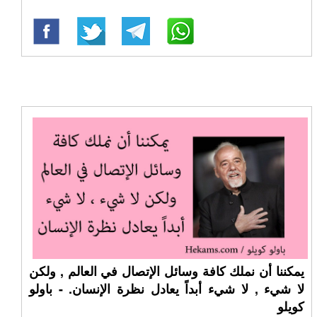
يمكننا أن نملك كافة وسائل الإتصال في العالم , ولكن
لا شيء , لا شيء أبداً يعادل نظرة الإنسان. - باولو
كويلو