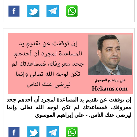
إن توقفت عن تقديم يد المساعدة لمجرد أن أحدهم جحد
معروفك، فمساعدتك لم تكن لوجه الله تعالى وإنما
ليرضى عنك الناس. - علي إبراهيم الموسوي