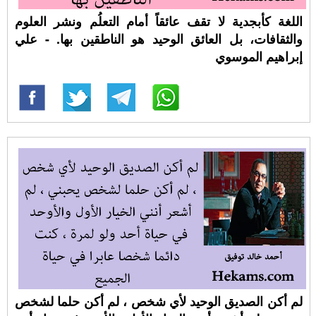
اللغة كأبجدية لا تقف عائقاً أمام التعلُم ونشر العلوم
والثقافات، بل العائق الوحيد هو الناطقين بها. - علي
إبراهيم الموسوي
لم أكن الصديق الوحيد لأي شخص ، لم أكن حلما لشخص