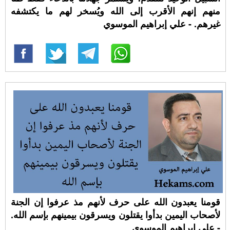
منهم إنهم الأقرب إلى الله ويُسخر لهم ما يكتشفه
غيرهم. - علي إبراهيم الموسوي
قومنا يعبدون الله على حرف لأنهم مذ عرفوا إن الجنة
لأصحاب اليمين بدأوا يقتلون ويسرقون بيمينهم بإسم الله.
- علي إبراهيم الموسوي