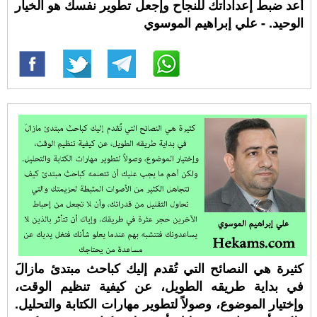
أعد ضبط إعداداتك للنجاح وإجعل تطوير نفسك هو الخيار
الوحيد. - علي إبراهيم الموسوي
كثيرة هي النصائح التي تُقدم إليك كباحث مبتدئ مازالَ
في بداية طريقه الطويل، عن كيفية تنظيم الوقت،
وإختيار الموضوع، وصولاً لتطوير مهارات الكتابة والتحليل.