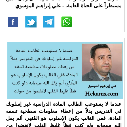
مسيطراً على الحياة العامة. - علي إبراهيم الموسوي
عندما لا يستوعب الطالب المادة الدراسية غير إسلوبك
في التدريس بدلاً من إعطاء معلومات سطحية تسفه
المادة، ففي الغالب يكون الإسلوب هو المُنفِر، ألم يقل
الله سبحانه ولو كنت فظاً غليظ القلب لانفضوا من