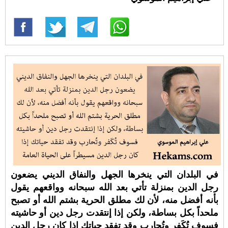
في البلدان التي ينخرها الجهل والنفاق الديني يضعون
رجل الدين بمنزلة تأتي بعد الله سبحانه وواقعهم يقول
بأنه أفضل منه، لأن لك مطلق الحرية بشتم الله أو تصبح
ملحداً بكل بساطة، ولكن إذا إنتقدت رجل دين أو حاشيته
فسوف تُكَفر وتُحارب وقد تفقد حياتك إذا كان رجل الدين