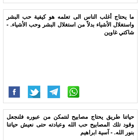
ما يحتاج أغلب الناس الى تعلمه هو كيفية حب البشر
واستغلال الأشياء بدلاً من استغلال البشر وحب الأشياء. -
شاكتي غاوين
حياتنا طريق يحتاج مصابيح لنتمكن من عبوره فلنجعل
وقود تلك المصابيح حب الله وعبادته حتى نعيش حياتنا
بنور الله. - آسية ابراهيم