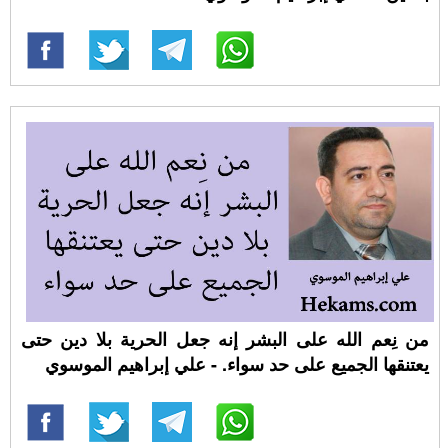
من نِعم الله على البشر إنه جعل الحرية بلا دين حتى
يعتنقها الجميع على حد سواء. - علي إبراهيم الموسوي