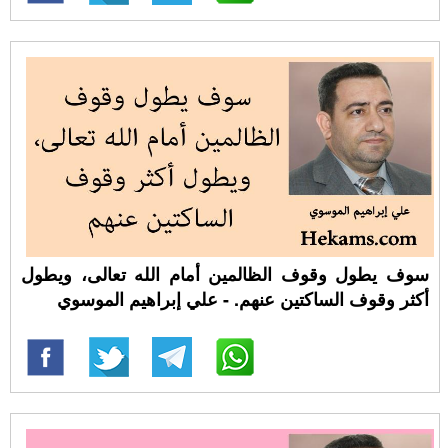
سوف يطول وقوف الظالمين أمام الله تعالى، ويطول
أكثر وقوف الساكتين عنهم. - علي إبراهيم الموسوي