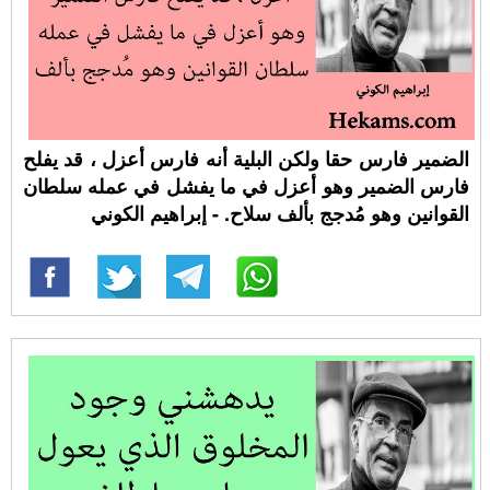
الضمير فارس حقا ولكن البلية أنه فارس أعزل ، قد يفلح
فارس الضمير وهو أعزل في ما يفشل في عمله سلطان
القوانين وهو مُدجج بألف سلاح. - إبراهيم الكوني