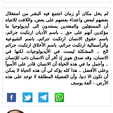
لم يخل مكان أو زمان اجتمع فيه البشر من استغلال
بعضهم لبعض واعتداء بعضهم على بعض، واللافت للانتباه
أن المستغِلين والمعتدين يستندون الى أيديولوجيا ما
مؤكدين أنهم على حق .. باسم الأديان ارتكبت جرائم،
باسم حقوق الانسان ارتكبت جرائم، باسم الشيوعية
والرأسمالية ارتكبت جرائم، باسم الأخلاق ارتكبت جرائم
الخ .. المشكلة ليست في الأيديولوجيات لكنها في
الانسان، وقد صدق هوبز إذ أقر أن الانسان ذئب للإنسان
.. وأجمل ما في هذه الحياة أن الانسان قادر على الأسوأ
وعلى الأفضل .. هذا كله يؤكد لي أن هذه الحياة لا يمكن
أن تكون الا دنيا، وأن الفضيلة المطلقة لا توجد على هذه
الأرض. - ألفة يوسف