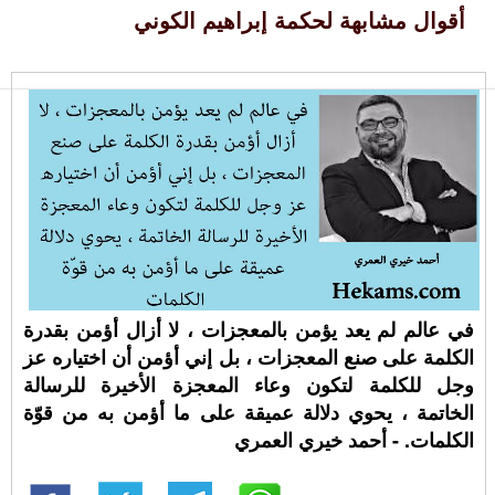
أقوال مشابهة لحكمة إبراهيم الكوني
في عالم لم يعد يؤمن بالمعجزات ، لا أزال أؤمن بقدرة
الكلمة على صنع المعجزات ، بل إني أؤمن أن اختياره عز
وجل للكلمة لتكون وعاء المعجزة الأخيرة للرسالة
الخاتمة ، يحوي دلالة عميقة على ما أؤمن به من قوّة
الكلمات. - أحمد خيري العمري