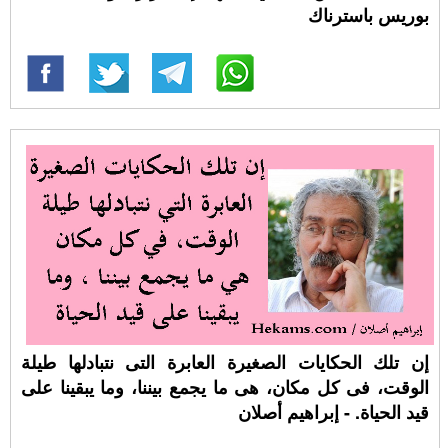
بوريس باسترناك
إن تلك الحكايات الصغيرة العابرة التى نتبادلها طيلة
الوقت، فى كل مكان، هى ما يجمع بيننا، وما يبقينا على
قيد الحياة. - إبراهيم أصلان