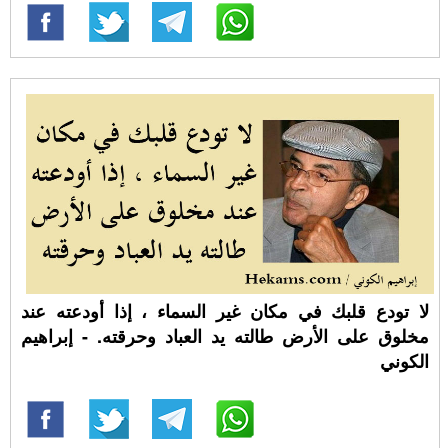
لا تودع قلبك في مكان غير السماء ، إذا أودعته عند
مخلوق على الأرض طالته يد العباد وحرقته. - إبراهيم
الكوني