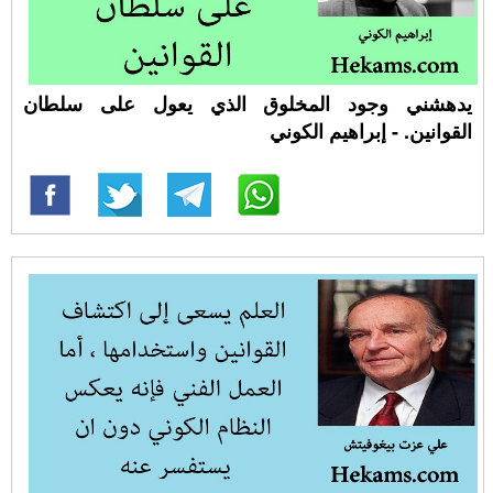
يدهشني وجود المخلوق الذي يعول على سلطان
القوانين. - إبراهيم الكوني