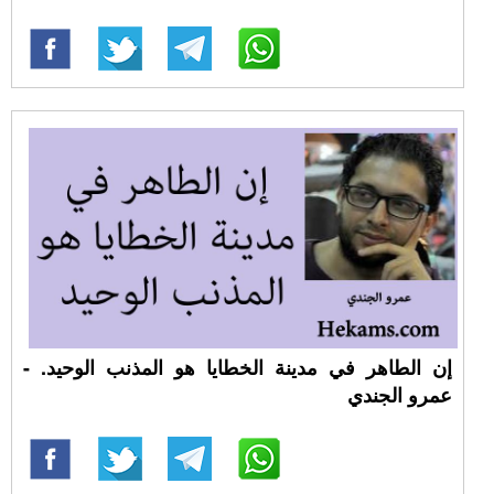
إن الطاهر في مدينة الخطايا هو المذنب الوحيد. -
عمرو الجندي