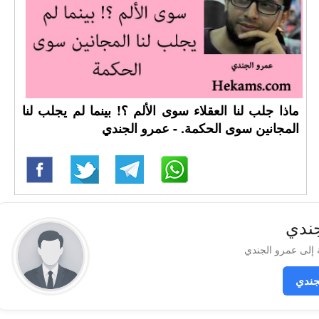
ماذا جلب لنا العقلاء سوى الألم ؟! بينما لم يجلب لنا
المجانين سوى الحكمة. - عمرو الجندي
جندي
جندي