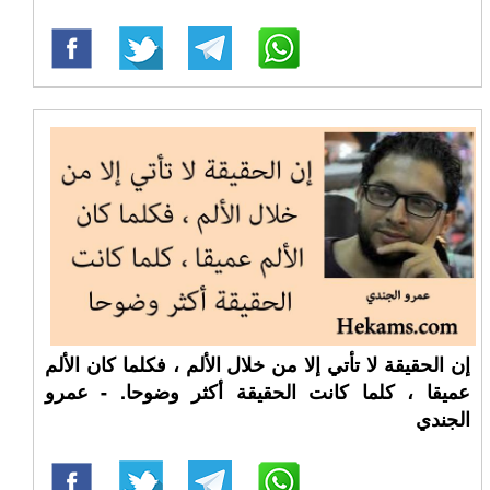
إن الحقيقة لا تأتي إلا من خلال الألم ، فكلما كان الألم
عميقا ، كلما كانت الحقيقة أكثر وضوحا. - عمرو
الجندي