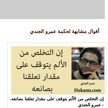
أقوال مشابهة لحكمة عمرو الجندي
إن التخلص من الألم يتوقف على مقدار تعلقنا بصانعه.
- عمرو الجندي