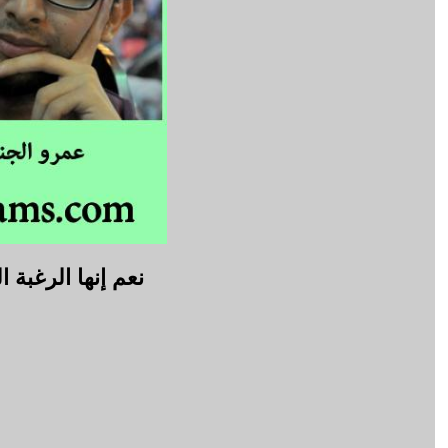
نعم إنها الرغبة 