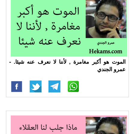
الموت هو أكبر مغامرة , لأننا لا نعرف عنه شيئا. -
عمرو الجندي