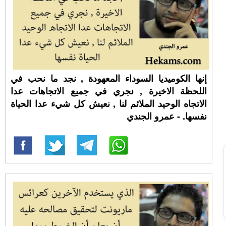
إنها الكوميديا السوداء المعهودة , نجد ما نحب في
اللحظة الاخيرة , نجري في جميع الاتجاهات عدا
الاتجاه الوحيد الملائم لنا , نعيش كل شيء عدا الحياة
نفسها. - عمرو الجندي