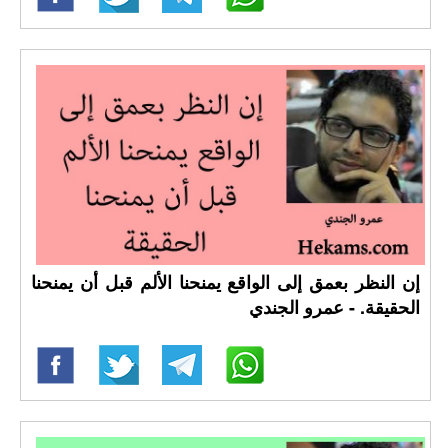
إن النظر بعمق إلى الواقع يمنحنا الألم قبل أن يمنحنا
الحقيقة. - عمرو الجندي