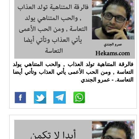
فالرقة المتناهية تولد العذاب , والحب المتناهي يولد
التعاسة , ومن الحب الأعمى يأتي العذاب وتأتي أيضا
التعاسة. - عمرو الجندي