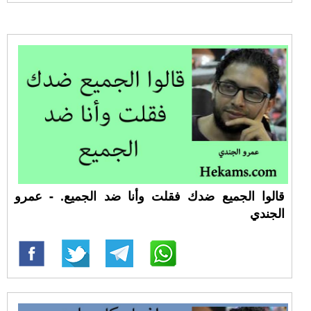
قالوا الجميع ضدك فقلت وأنا ضد الجميع. - عمرو
الجندي