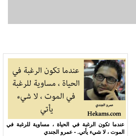
عندما تكون الرغبة في الحياة ، مساوية للرغبة في
الموت ، لا شيء يأتي. - عمرو الجندي