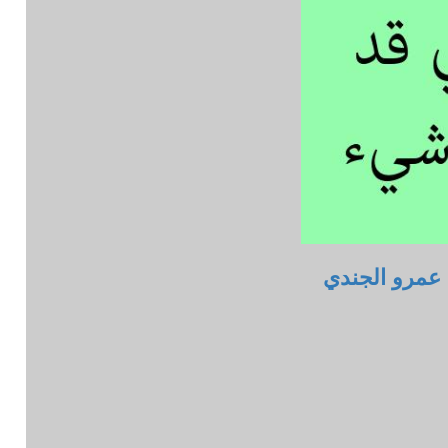
عمرو الجندي