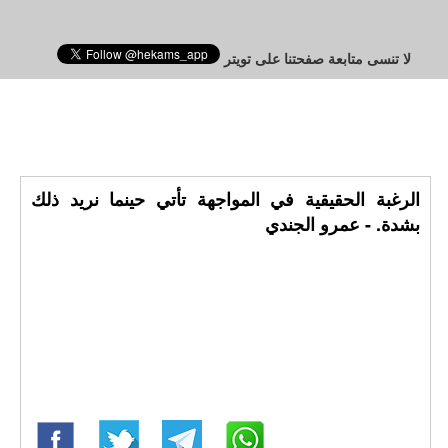
لا تنسى متابعة صفحتنا على تويتر
الرغبة الحقيقية في المواجهة تأتي حينما نريد ذلك
بشدة. - عمرو الجندي