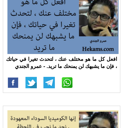
افعل كل ما هو مختلف عنك ، لتحدث تغيرا في حياتك
، فإن ما يشبهك لن يمنحك ما تريد. - عمرو الجندي