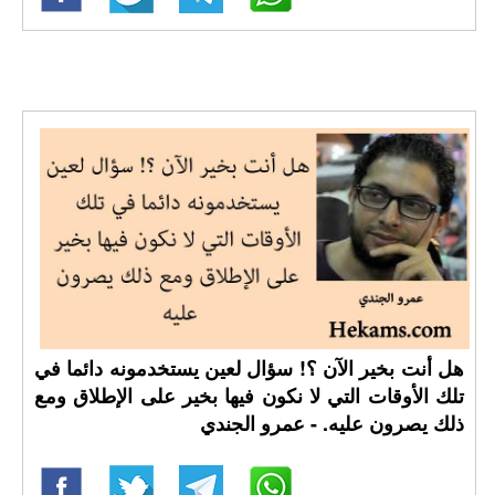
هل أنت بخير الآن ؟! سؤال لعين يستخدمونه دائما في
تلك الأوقات التي لا نكون فيها بخير على الإطلاق ومع
ذلك يصرون عليه. - عمرو الجندي