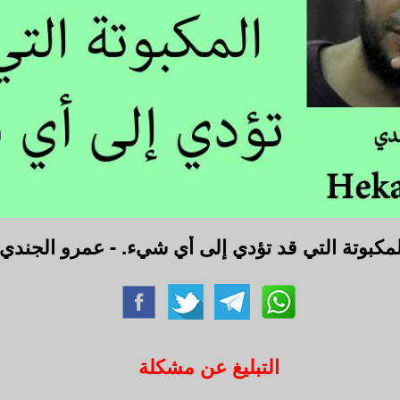
المكبوتة التي قد تؤدي إلى أي شيء. - عمرو الجندي
التبليغ عن مشكلة