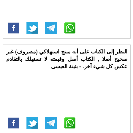
‏النظر إلى الكتاب على أنه منتج استهلاكي (مصروف) غير
صحيح أصلا , الكتاب أصل وقيمته لا تستهلك بالتقادم
عكس كل شيء آخر. - بثينة العيسى