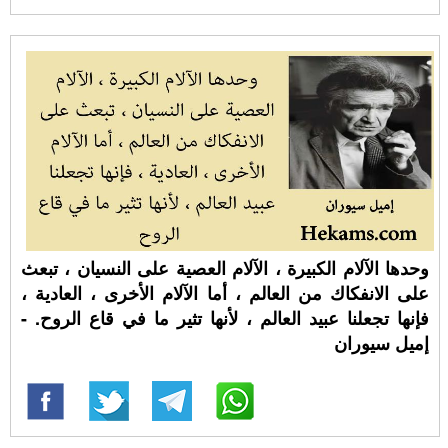
وحدها الآلام الكبيرة ، الآلام العصية على النسيان ، تبعث
على الانفكاك من العالم ، أما الآلام الأخرى ، العادية ،
فإنها تجعلنا عبيد العالم ، لأنها تثير ما في قاع الروح. -
إميل سيوران