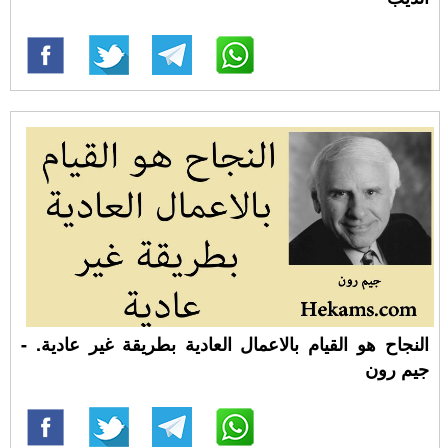
النجاح هو القيام بالاعمال العادية بطريقة غير عادية. -
جيم رون