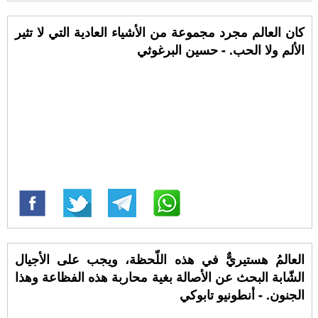
كان العالم مجرد مجموعة من الأشياء العادية التي لا تثير
الألم ولا الحب. - حسين البرغوثي
العالمُ هستيريٌّ في هذه اللّحظة، ويجب على الأجيال
الشّابة البحث عن الأصالة بغية محاربة هذه الفظاعة وهذا
الجنون. - أنطونيو تابوكي