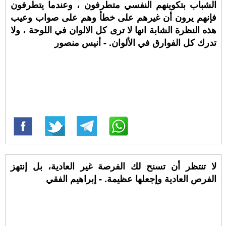
الشباب بتكوينهم النفسي متطرفون ، وعندما يتطرفون
فإنهم يرون أن غيرهم على خطأ وهم على صواب وعيب
هذه النظرة الشابة انها لا ترى كل الالوان في اللوحة ، ولا
تدرك كل الفوارق في الألوان. - أنيس منصور
لا تنتظر أن تسنح لك الفرصة غير العادية، بل إنتهز
الفرص العادية وإجعلها عظيمة. - إبراهيم الفقي