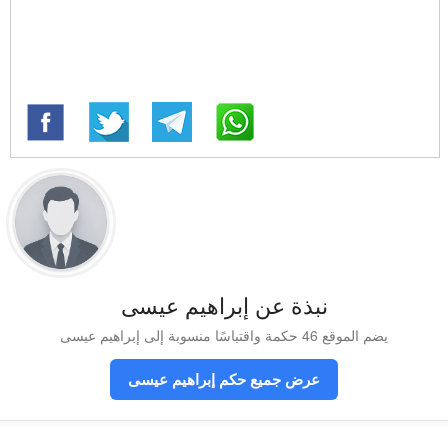
نبذة عن إبراهيم عيسى
يضم الموقع 46 حكمة واقتباسًا منسوبة إلى إبراهيم عيسى
عرض جميع حكم إبراهيم عيسى