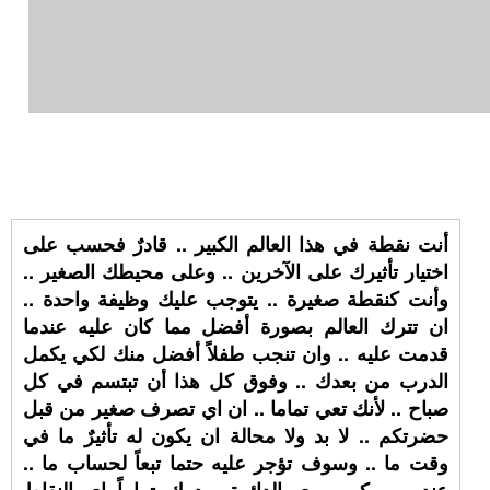
أنت نقطة في هذا العالم الكبير .. قادرٌ فحسب على
اختيار تأثيرك على الآخرين .. وعلى محيطك الصغير ..
وأنت كنقطة صغيرة .. يتوجب عليك وظيفة واحدة ..
ان تترك العالم بصورة أفضل مما كان عليه عندما
قدمت عليه .. وان تنجب طفلاً أفضل منك لكي يكمل
الدرب من بعدك .. وفوق كل هذا أن تبتسم في كل
صباح .. لأنك تعي تماما .. ان اي تصرف صغير من قبل
حضرتكم .. لا بد ولا محالة ان يكون له تأثيرٌ ما في
وقت ما .. وسوف تؤجر عليه حتما تبعاً لحساب ما ..