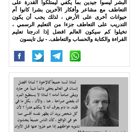
البشر ليسوا جيدين بما يكفي ليمتلكوا القدرة على
التعاطف مع مشاعر وأفكار الآخرين بشرا كانوا أم
حيوانات أخرى على الأرض ، لذلك يجب أن يكون
التدريب على التعاطف جزءا من التعليم الرسمي ،
تخيلوا كم سيكون العالم افضل إذا ادرجنا تعليم
القراءة والكتابة والحساب والتعاطف. - نيل تايسون