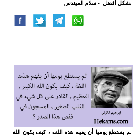
بشكل أفضل. - سلام المهندس
لم يستطع يومها أن يفهم هذه اللغة ، كيف يكون الله