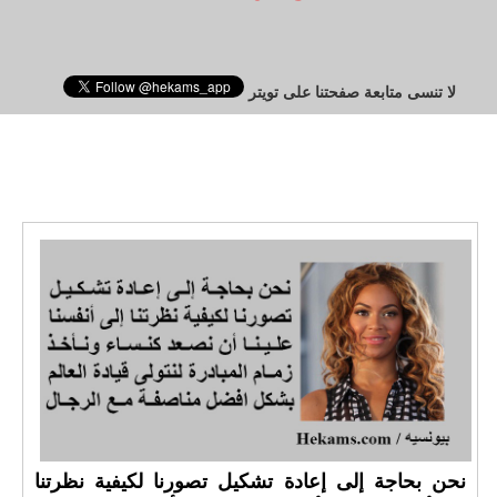
لا تنسى متابعة صفحتنا على تويتر
نحن بحاجة إلى إعادة تشكيل تصورنا لكيفية نظرتنا