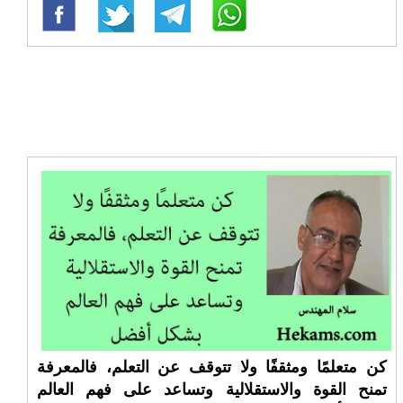
كن متعلمًا ومثقفًا ولا تتوقف عن التعلم، فالمعرفة
تمنح القوة والاستقلالية وتساعد على فهم العالم