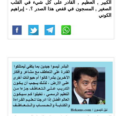
الكبير , العظيم , القادر على كل شيء في القلب
الصغير , المسجون في قفص هذا الصدر ؟. - إبراهيم
الكوني