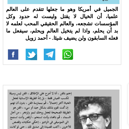
الجميل في أمريكا وهو ما جعلها تتقدم على العالم
علميا، أن الخيال لا يقتل وليست له حدود وكل
المؤسسات تشجعه، والعالم الحقيقي المحب لعلمه لا
بد أن يحلم، واذا لم يتخيل العالم ويحلم، سيفعل ما
فعله السابقون ولن يضيف شيئا. - أحمد زويل