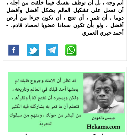
أتم وجه ، بل أن توظف نفسك فيما خلقت من أجله ،
أن تعمل على تشكيل العالم بشكل أفضل وأفضل
دوما ، أن تثمر ، أن تنتج ، أن تكون جزءا من أرض
أفضل ، ولو بأن تكون سمادا عضويا لحصاد قادم. -
أحمد خيري العمري