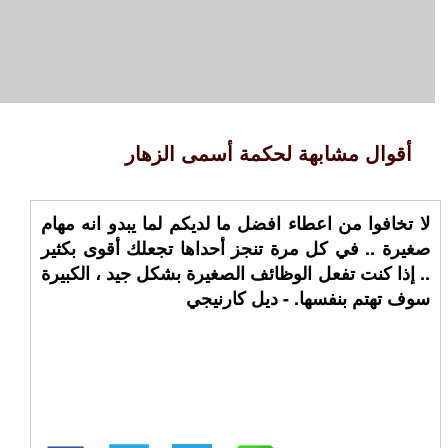
أقوال مشابهة لحكمة أسمى الزهار
لا تخافوا من اعطاء افضل ما لديكم لما يبدو انه مهام
صغيرة .. في كل مرة تنجز أحداها تجعلك أقوى بكثير
.. إذا كنت تفعل الوظائف الصغيرة بشكل جيد ، الكبيرة
سوف تهتم بنفسها. - ديل كارنيجي