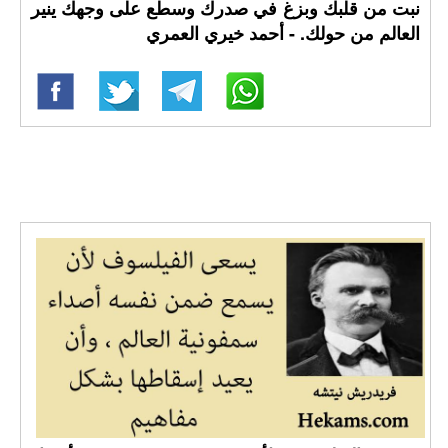
نبت من قلبك وبزغ في صدرك وسطع على وجهك ينير
العالم من حولك. - أحمد خيري العمري