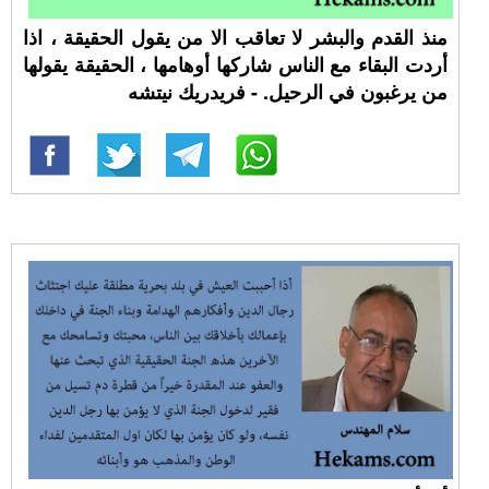
منذ القدم والبشر لا تعاقب الا من يقول الحقيقة ، اذا
أردت البقاء مع الناس شاركها أوهامها ، الحقيقة يقولها
من يرغبون في الرحيل. - فريدريك نيتشه