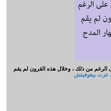
 الرغم من ذلك ، وخلال هذه القرون لم يقم
 عزت بيغوفيتش