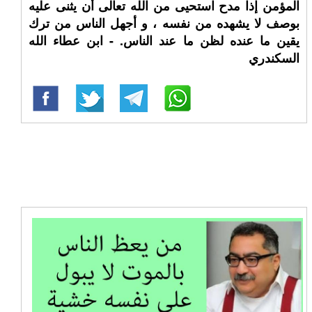
المؤمن إذا مدح استحيى من الله تعالى أن يثنى عليه
بوصف لا يشهده من نفسه ، و أجهل الناس من ترك
يقين ما عنده لظن ما عند الناس. - ابن عطاء الله
السكندري