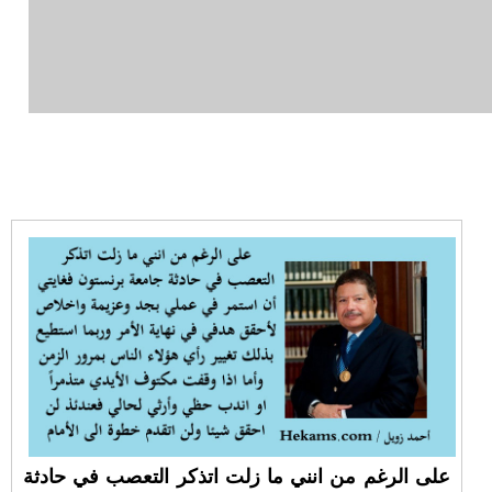
على الرغم من انني ما زلت اتذكر التعصب في حادثة