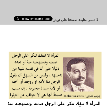
لا تنسى متابعة صفحتنا على تويتر
المرأة لا تنفك تنكر على الرجل صمته وتستهجنه منهُ