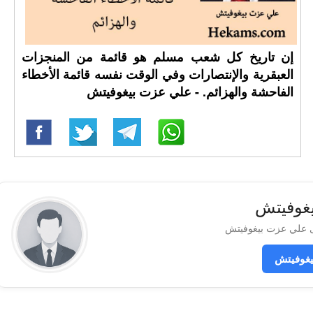
إن تاريخ كل شعب مسلم هو قائمة من المنجزات
العبقرية والإنتصارات وفي الوقت نفسه قائمة الأخطاء
الفاحشة والهزائم. - علي عزت بيغوفيتش
غوفيتش
غوفيتش