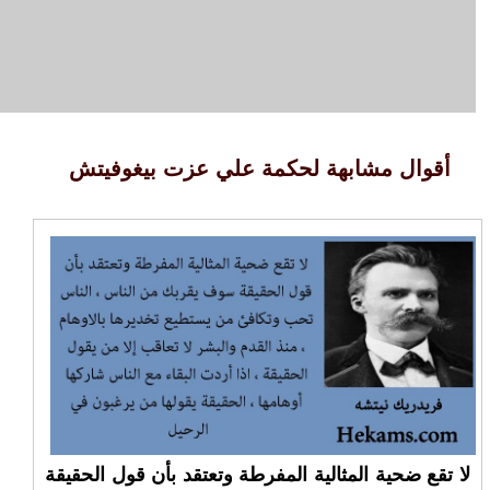
أقوال مشابهة لحكمة علي عزت بيغوفيتش
لا تقع ضحية المثالية المفرطة وتعتقد بأن قول الحقيقة