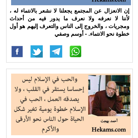
إن الانعزال عن المجتمع يجعلنا لا نشعر بالانتماء له ،
لأننا لا نعرفه ولا نعرف ما يدور فيه من أحداث
ومجريات ، والخروج إلى الناس والتعرف إليهم هو أول
خطوة نحو الانتماء. - أوسم وصفي