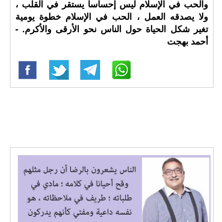
والحب في الإسلام ليس إحساسا يستقر في القلب ،
ولا يصدقه العمل ، الحب في الإسلام خطوة يومية
تغير شكل الحياة حول الناس نحو الأرقى والأكرم. -
أحمد بهجت