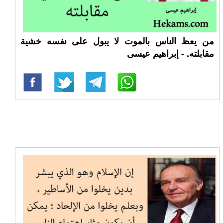
من يعظ الناس بالموت لا يبول على نفسه خشية
مقابلته. - إبراهيم عيسى