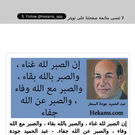
لا تنسى متابعة صفحتنا على تويتر
إن الصبر لله غناء ، والصبر بالله بقاء ، والصبر مع الله
وفاء ، والصبر عن الله جفاء. - عبد الحميد جودة