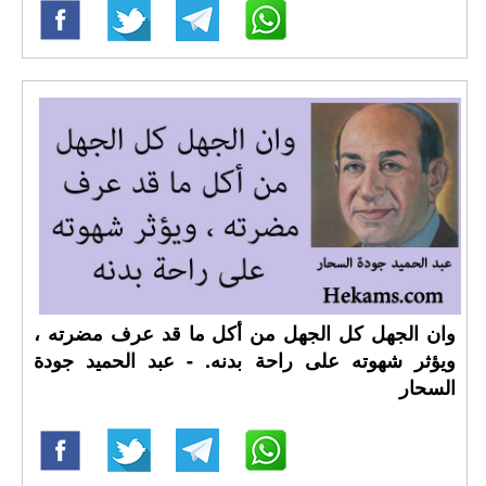
وان الجهل كل الجهل من أكل ما قد عرف مضرته ،
ويؤثر شهوته على راحة بدنه. - عبد الحميد جودة
السحار