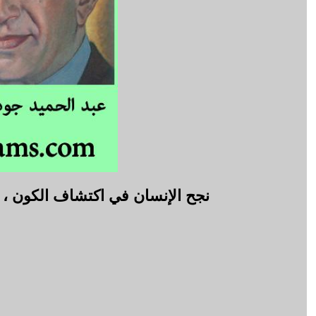
نجح الإنسان في اكتشاف الكون ، 