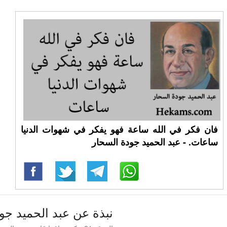
فان فكر في الله ساعة فهو يفكر في شهوات الدنيا
ساعات. - عبد الحميد جودة السحار
نبذة عن عبد الحميد جو