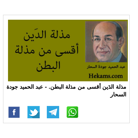
مذلة الدَين أقسى من مذلة البطن. - عبد الحميد جودة
السحار