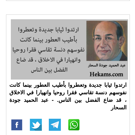
ارتدوا ثيابا جديدة وتعطروا بأطيب العطور بينما كانت
نفوسهم دنسة تقاسي فقرا روحيا وانهيارا في الاخلاق
، قد ضاع الفضل بين الناس. - عبد الحميد جودة
السحار