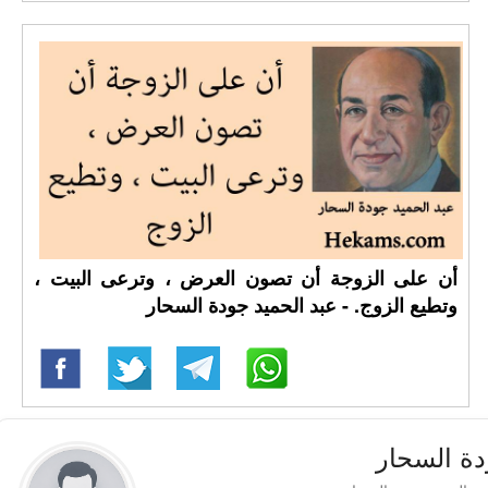
أن على الزوجة أن تصون العرض ، وترعى البيت ،
وتطيع الزوج. - عبد الحميد جودة السحار
دة السحار