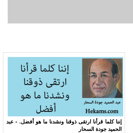
إننا كلما قرأنا ارتقى ذوقنا ونشدنا ما هو أفضل. - عبد
الحميد جودة السحار