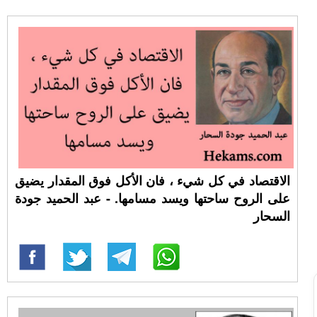
الاقتصاد في كل شيء ، فان الأكل فوق المقدار يضيق
على الروح ساحتها ويسد مسامها. - عبد الحميد جودة
السحار