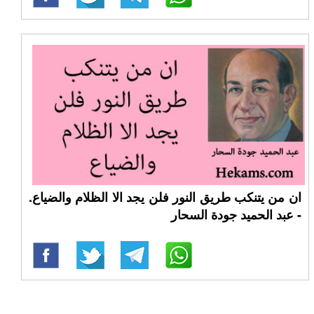
ان من يتنكب طريق النور فلن يجد الا الظلام والضياع.
- عبد الحميد جودة السحار