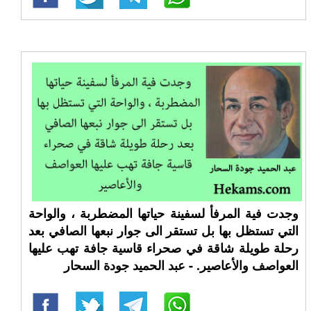
وجدت فية المرفأ لسفينة حياتها المضطربة ، والواحة
التي تستظل بها بل تستقر الى جوار نبعها الصافي بعد
رحلة طويلة شاقة في صحراء قاسية جافة تهب عليها
العواصف والأعاصير. - عبد الحميد جودة السحار