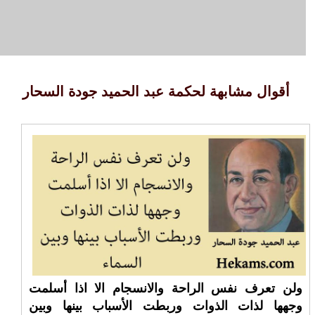
أقوال مشابهة لحكمة عبد الحميد جودة السحار
ولن تعرف نفس الراحة والانسجام الا اذا أسلمت
وجهها لذات الذوات وربطت الأسباب بينها وبين