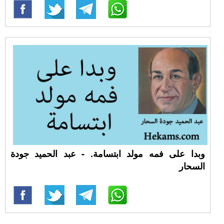
وبدا على فمه مولد ابتسامة. - عبد الحميد جودة
السحار