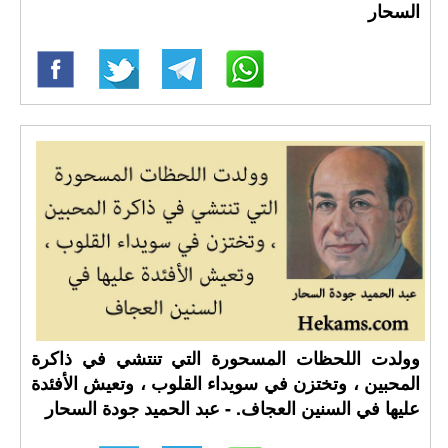
السحار
وولدت اللحظات المسحورة التي تنتشي في ذاكرة
المحبين ، وتختزن في سويداء القلوب ، وتعيش الأفئدة
عليها في السنين العجاف. - عبد الحميد جودة السحار