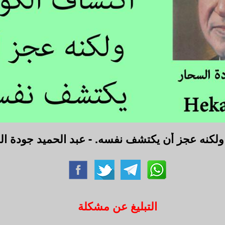
ولكنه عجز أن يكتشف نفسه. - عبد الحميد جودة ا
التبليغ عن مشكلة