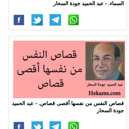
السماء. - عبد الحميد جودة السحار
قصاص النفس من نفسها أقصى قصاص. - عبد الحميد
جودة السحار