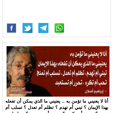
أنا لا يعنيني ما تؤمن به .. يعنيني ما الذي يمكن أن تفعله
بهذا الإيمان ؟ تبني أم تهدم ؟ تظلم أم تعدل ؟ تسلب أم