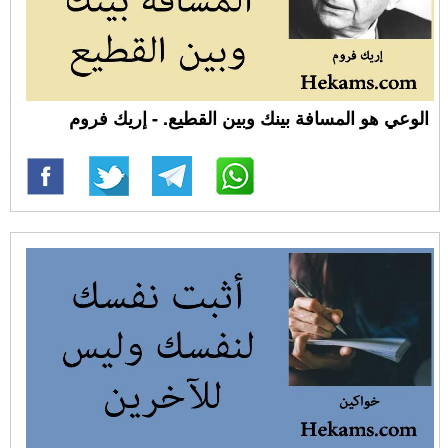
الوعي هو المسافة بينك وبين القطيع. - إريك فروم