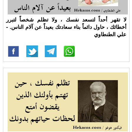
لا تقهر أحداً لتسعد نفسك ، ولا تظلم شخصاً لتبرر
أخطائك ، حاول دائماً بناء سعادتك بعيداً عن آلام الناس. -
علي الطنطاوي