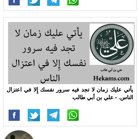
يأتي عليك زمان لا تجد فيه سرور نفسك إِلا في اعتزال
الناس. - علي بن أبي طالب