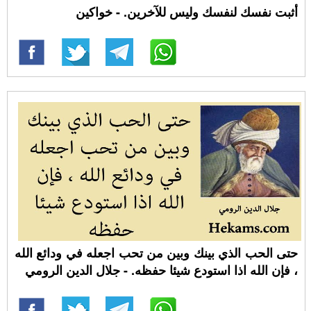
أثبت نفسك لنفسك وليس للآخرين. - خواكين
حتى الحب الذي بينك وبين من تحب اجعله في ودائع الله
، فإن الله اذا استودع شيئا حفظه. - جلال الدين الرومي