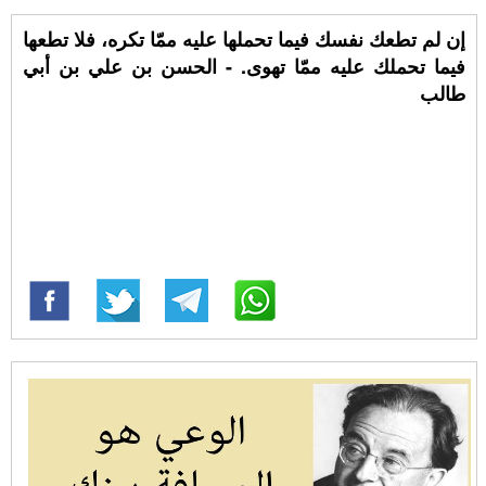
إن لم تطعك نفسك فيما تحملها عليه ممّا تكره، فلا تطعها
فيما تحملك عليه ممّا تهوى. - الحسن بن علي بن أبي
طالب