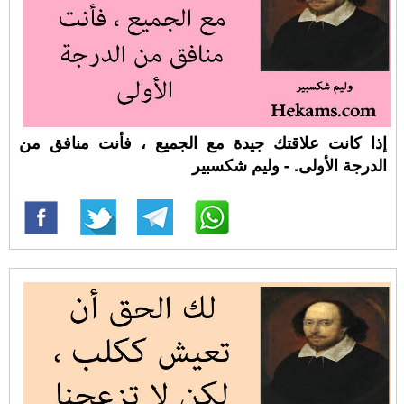
إذا كانت علاقتك جيدة مع الجميع ، فأنت منافق من
الدرجة الأولى. - وليم شكسبير