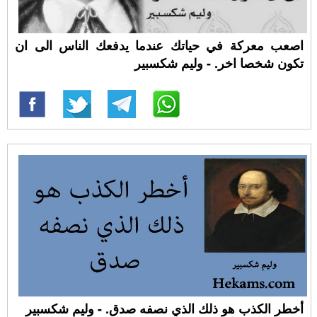
اصعب معركة في حياتك عندما يدفعك الناس الى ان
تكون شخصا اخر. - وليم شكسبير
أخطر الكذب هو ذلك الذي نصفه صدق. - وليم شكسبير