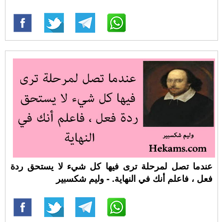
عندما تصل لمرحلة ترى فيها كل شيء لا يستحق ردة
فعل ، فاعلم أنك في النهاية. - وليم شكسبير