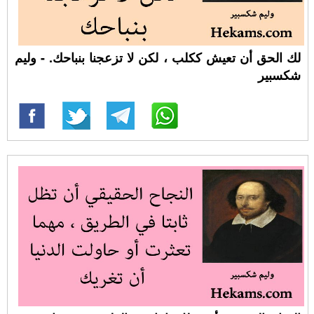
لك الحق أن تعيش ككلب ، لكن لا تزعجنا بنباحك. - وليم
شكسبير