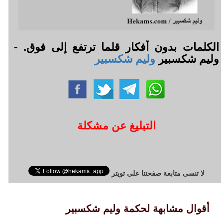
الكلمات بدون أفكار قلما ترتفع إلى فوق. -
وليم شكسبير
وليم شكسبير
التبليغ عن مشكلة
لا تنسى متابعة صفحتنا على تويتر
أقوال مشابهة لحكمة وليم شكسبير