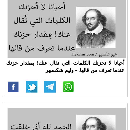
أحيانا لا تحزنك الكلمات التي تقال عنك! بمقدار حزنك
عندما تعرف من قالها. - وليم شكسبير