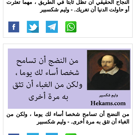
النجاح الحقيقي أن تظل ثابتا في الطريق ، مهما تعثرت
أو حاولت الدنيا أن تغريك. - وليم شكسبير
من النضج أن تسامح شخصا أساء لك يوما ، ولكن من
الغباء أن تثق به مرة أخرى. - وليم شكسبير