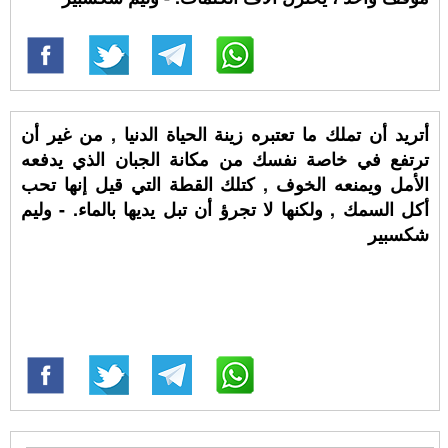
أتريد أن تملك ما تعتبره زينة الحياة الدنيا , من غير أن
ترتفع في خاصة نفسك من مكانة الجبان الذي يدفعه
الأمل ويمنعه الخوف , كتلك القطة التي قيل إنها تحب
أكل السمك , ولكنها لا تجرؤ أن تبل يديها بالماء. - وليم
شكسبير