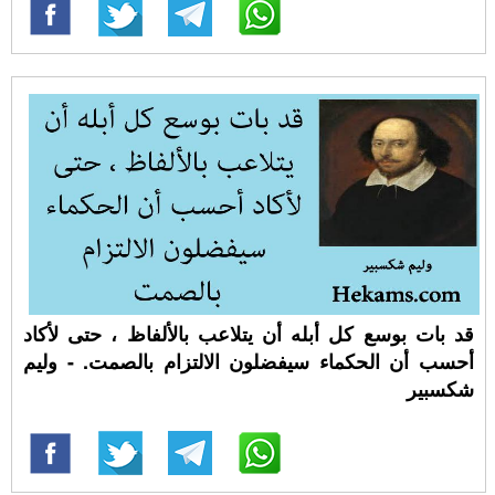
قد بات بوسع كل أبله أن يتلاعب بالألفاظ ، حتى لأكاد
أحسب أن الحكماء سيفضلون الالتزام بالصمت. - وليم
شكسبير