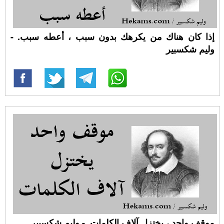
إذا كان هناك من يكرهك بدون سبب ، أعطه سبب. -
وليم شكسبير
موقف واحد ، يختزل آلاف الكلمات. - وليم شكسبير