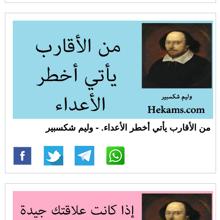
من الأقارب يأتي أخطر الأعداء. - وليم شكسبير