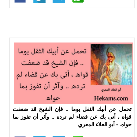
تحمل عن أبيك الثقل يوما .. فإن الشيخ قد ضعفت
قواه ، أتى بك عن قضاء لم ترده .. وآثر أن تفوز بما
حواه. - أبو العلاء المعري