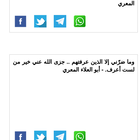
المعري
وما ضرّني إلا الذين عرفتهم .. جزى الله عني خير من
لست أعرف. - أبو العلاء المعري