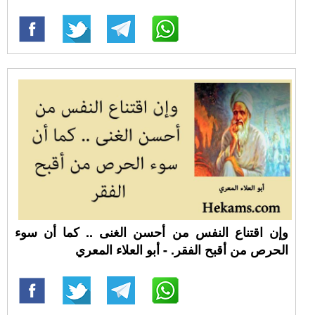
وإن اقتناع النفس من أحسن الغنى .. كما أن سوء
الحرص من أقبح الفقر. - أبو العلاء المعري