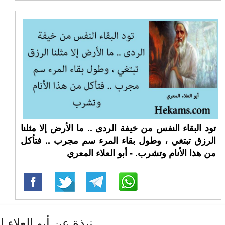
تود البقاء النفس من خيفة الردى .. ما الأرض إلا مثلنا
الرزق تبتغي ، وطول بقاء المرء سم مجرب .. فتأكل
من هذا الأنام وتشرب. - أبو العلاء المعري
نبذة عن أبو العلاء 