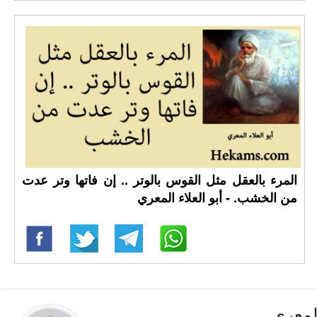
المرء بالعقل مثل القوس بالوتر .. إن فاتها وتر عدت
من الخشب. - أبو العلاء المعري
المعري