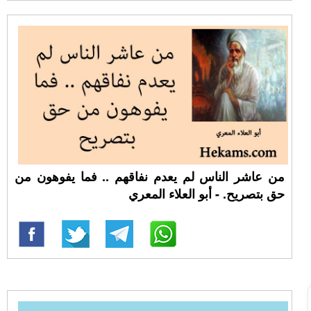
من عاشر الناس لم يعدم نفاقهم .. فما يفوهون من
حق بتصريح. - أبو العلاء المعري