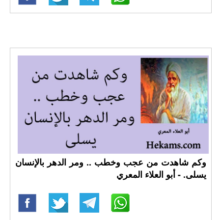
وكم شاهدت من عجب وخطب .. ومر الدهر بالإنسان
يسلى. - أبو العلاء المعري