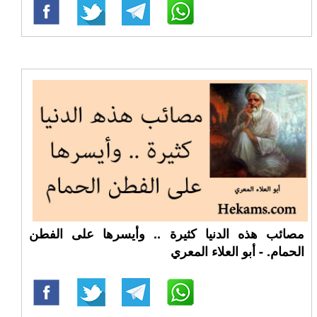
مصائب هذه الدنيا كثيرة .. وأيسرها على الفطن
الحمام. - أبو العلاء المعري