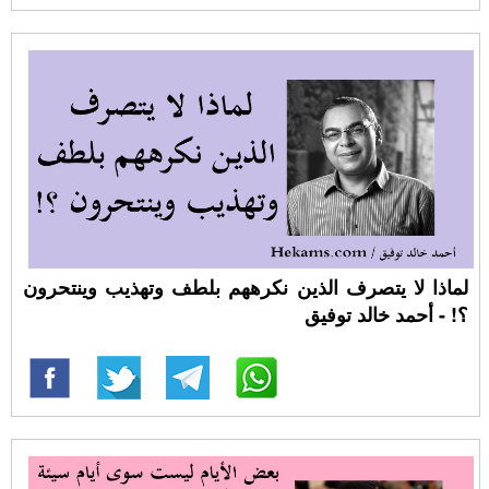
لماذا لا يتصرف الذين نكرههم بلطف وتهذيب وينتحرون
؟! - أحمد خالد توفيق