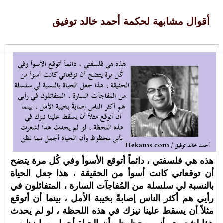
أقوال مشابهة لحكمة أحمد خالد توفيق
هذه هي فلسفتي ، دائماً أتوقع الأسوأ وفي كُل مرة يتضح
أن توقعاتي كانت أسوأ من الحقيقة ، هذا جعل الحياة
بالنسبة لي سلسلة من المُفاجآت السارة ، المتفائلون في
رأيي هم أكثر الناس إصابةً بخيبة الأمل ، بينما أن أتوقع
مثلاً أن يسقط علينا نيزك في هذه اللحظة ، لو لم يحدث
هذا لشعرت بأني محظوظ وأن الحياة أجمل مما نظن. -