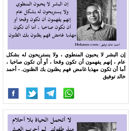
‏إن البشر لا يحبون المنطوي ، ولا يستريحون له بشكل
عام ، إنهم يفهمون أن تكون وقحا ، أو أن تكون صاخبا ،
أما أن تكون مهذبا غامض فهم يظنون بك الظنون. - أحمد
خالد توفيق