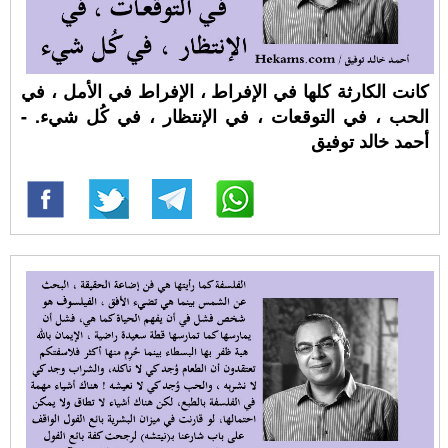
كانت الكارثة كلها في الإفراط ، الإفراط في الأمل ، في
الحب ، في التوقعات ، في الإنتظار ، في كُل شيء. -
أحمد خالد توفيق