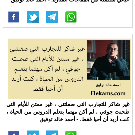
غير شاكر للتجارب التي صقلتني ، غير ممتن للأيام التي
طحنت جوفي ، لم أكن مهتما بتعلم الدروس من الحياة ،
كنت أريد أن أحيا فقط. - أحمد خالد توفيق