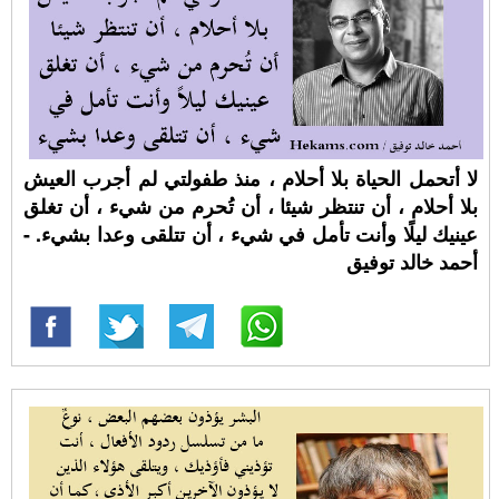
لا أتحمل الحياة بلا أحلام ، منذ طفولتي لم أجرب العيش
بلا أحلام ، أن تنتظر شيئا ، أن تُحرم من شيء ، أن تغلق
عينيك ليلًا وأنت تأمل في شيء ، أن تتلقى وعدا بشيء. -
أحمد خالد توفيق