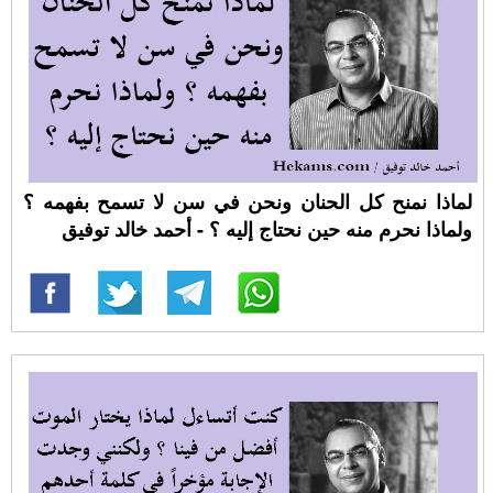
لماذا نمنح كل الحنان ونحن في سن لا تسمح بفهمه ؟
ولماذا نحرم منه حين نحتاج إليه ؟ - أحمد خالد توفيق