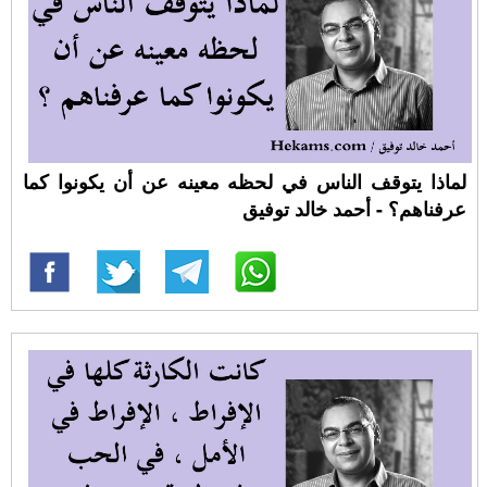
لماذا يتوقف الناس في لحظه معينه عن أن يكونوا كما
عرفناهم؟ - أحمد خالد توفيق