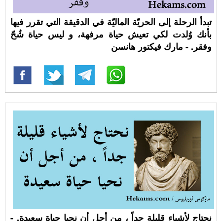
تبدأ الرحلة إلى الحريّة الماليّة في الدقيقة التي تقرر فيها
بأنك وُلدت لكي تعيش حياة مرفهة، و ليس حياة شُحّ
وفقر. - مارك فيكتور هانسن
نحتاج لأشياء قليلة جداً ، من أجل أن نحيا حياة سعيدة. -