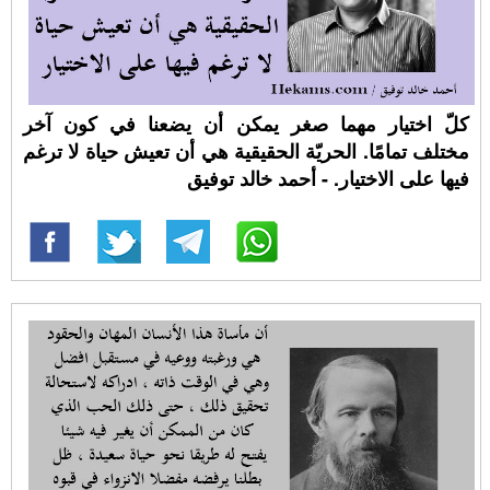
كلّ اختيار مهما صغر يمكن أن يضعنا في كون آخر
مختلف تمامًا. الحريّة الحقيقية هي أن تعيش حياة لا ترغم
فيها على الاختيار. - أحمد خالد توفيق