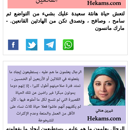
لتعش حياة هانئة سعيدة عليك بشيء من التواضع ثم
سامح ، وصافح ، وتصدق تكن من الهادئين القانعين. -
مارك مانسون
الرجال يعلمون ما هم عليه ، يستطيعون إيجاد ما يفعلونه