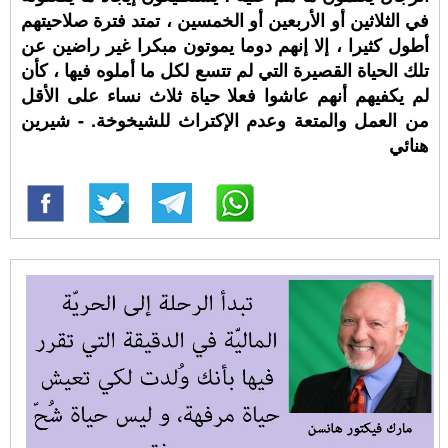
في الثلاثين أو الأربعين أو الخمسين ، تمتد فترة صلاحيتهم
أطول كثيرا ، إلا إنهم دوما يموتون مبكرا غير راضين عن
تلك الحياة القصيرة التي لم تتسع لكل ما أملوه فيها ، كأن
لم يكفيهم أنهم عاشوا فعلا حياة ثلاث نساء على الأقل
من العمل والمتعة وعدم الإكتراث للشيخوخة. - شيرين
هنائي