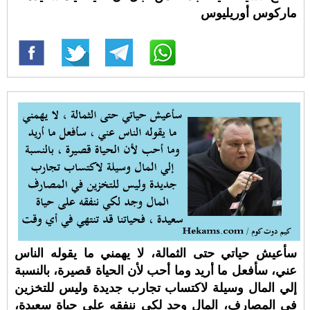
ماركوس أوريليوس
سأعيش حياتي حتى الثمالة، لا يهمني ما يقوله الناس
عني، سأفعل ما أريد وما أحب لأن الحياة قصيرة، بالنسبة
إلي المال وسيلة لاكتساب تجارب جديدة وليس للتخزين
في المصارف، المال وجد لكي ننفقه على حياة سعيدة،