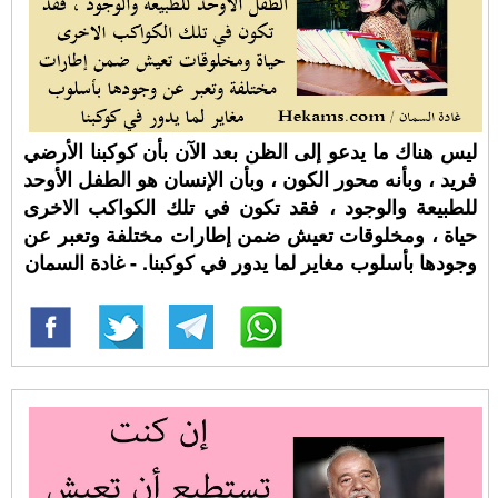
ليس هناك ما يدعو إلى الظن بعد الآن بأن كوكبنا الأرضي
فريد ، وبأنه محور الكون ، وبأن الإنسان هو الطفل الأوحد
للطبيعة والوجود ، فقد تكون في تلك الكواكب الاخرى
حياة ، ومخلوقات تعيش ضمن إطارات مختلفة وتعبر عن
وجودها بأسلوب مغاير لما يدور في كوكبنا. - غادة السمان