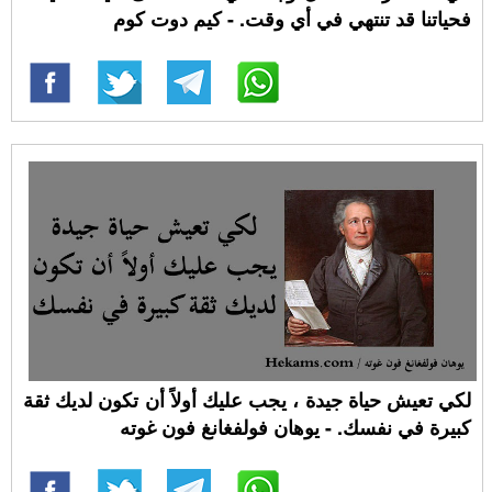
فحياتنا قد تنتهي في أي وقت. - كيم دوت كوم
لكي تعيش حياة جيدة ، يجب عليك أولاً أن تكون لديك ثقة
كبيرة في نفسك. - يوهان فولفغانغ فون غوته