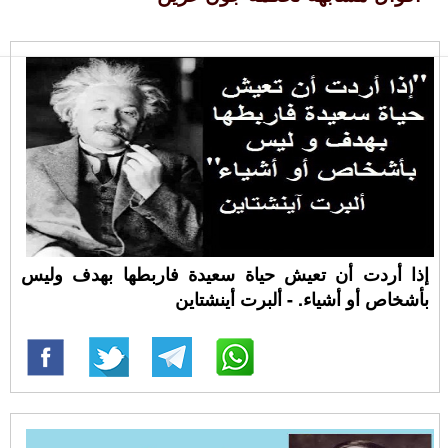
إذا أردت أن تعيش حياة سعيدة فاربطها بهدف وليس
بأشخاص أو أشياء. - ألبرت أينشتاين