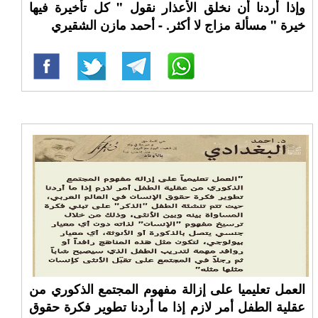
وإذا أردنا أن نخلق الأعذار نقول " كل تأخيرة فيها
خيرة " مسألة مزاج لا أكثر. - أحمد مازن الشقيري
العمل تعليميا على إزالة مفهوم المجتمع الذكوري من
عقلية الطفل أمر لازم إذا ما أردنا تطوير فكرة حقوق