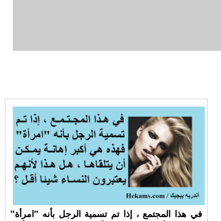
في هذا المجتمع ، إذا تم تسمية الرجل بأنه "امرأة"