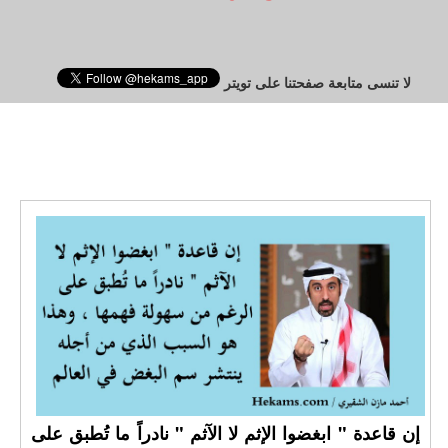
لا تنسى متابعة صفحتنا على تويتر
إن قاعدة " ابغضوا الإثم لا الآثم " نادراً ما تُطبق على