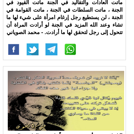
ماتت العادات والتقاليد في الجنة ماتت القيود في
الجنة ، ماتت السلطات في الجنة ، ماتت القوامة في
الجنة ، لن يستطيع رجل إرغام امرأة على شيء لها ما
تشاء وعند الله المزيد في الجنة لو أرادت المراة أن
تتحول إلى رجل لتحقق لها ما أرادت. - محمد الصوياني