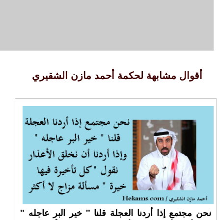
أقوال مشابهة لحكمة أحمد مازن الشقيري
نحن مجتمع إذا أردنا العجلة قلنا " خير البر عاجله "