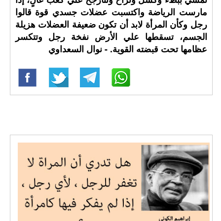
مارست الرياضة واكتسبت عضلات جسدي قوة قالوا
رجل وكأن المرأة لابد أن تكون ضعيفة العضلات هزيلة
الجسم، تسقطها علي الأرض نفخة رجل وتتكسر
عظامها تحت قبضته القوية. - نوال السعداوي