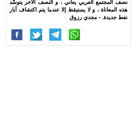
نصف المجتمع العربي يعاني ، و النصف الآخر يتوسَّد
هذه المعاناة ، و لا يستيقظ إلا عندما يتم اكتشاف آبار
نفط جديدة. - مجدي رزوق