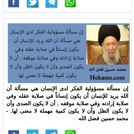
إن مسألة مسؤولية الفكر لدى الإنسان هي مسألة أن
الله يريد للإنسان أن يكون إنساناً في صلابة عقله وفي
صلابة إرادته وفي صلابة موقفه , أن لا يكون الصدى وأن
لا يكون الظل وأن لا يكون كمية مهملة لا معنى لها. -
محمد حسين فضل الله