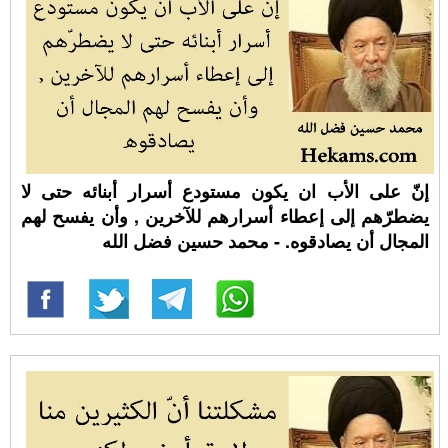
إنّ على الأب ان يكون مستودع أسرار أبنائه حتى لا
يضطرّهم إلى إعطاء أسرارهم للآخرين , وأن يفسح لهم
المجال أن يصادقوه. - محمد حسين فضل الله