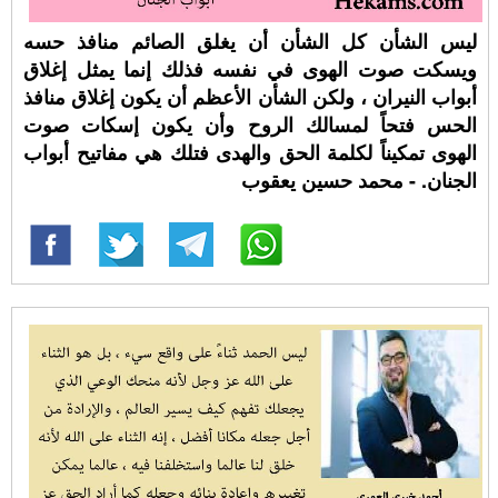
ليس الشأن كل الشأن أن يغلق الصائم منافذ حسه
ويسكت صوت الهوى في نفسه فذلك إنما يمثل إغلاق
أبواب النيران ، ولكن الشأن الأعظم أن يكون إغلاق منافذ
الحس فتحاً لمسالك الروح وأن يكون إسكات صوت
الهوى تمكيناً لكلمة الحق والهدى فتلك هي مفاتيح أبواب
الجنان. - محمد حسين يعقوب