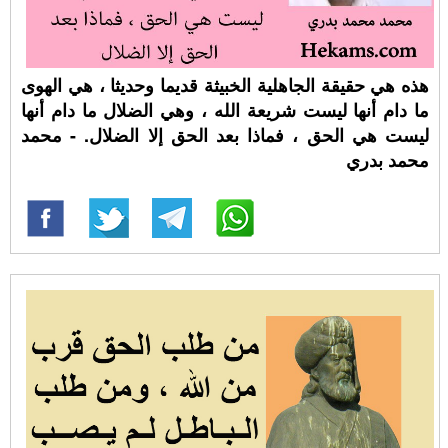
هذه هي حقيقة الجاهلية الخبيثة قديما وحديثا ، هي الهوى
ما دام أنها ليست شريعة الله ، وهي الضلال ما دام أنها
ليست هي الحق ، فماذا بعد الحق إلا الضلال. - محمد
محمد بدري