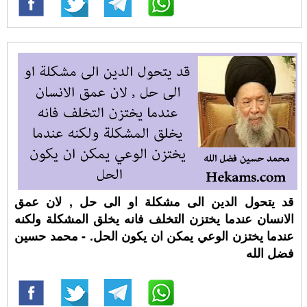
قد يتحول الدين الى مشكلة او الى حل , لان عمق
الانسان عندما يختزن التخلف فانه يخلق المشكلة ولكنه
عندما يختزن الوعي يمكن ان يكون الحل. - محمد حسين
فضل الله