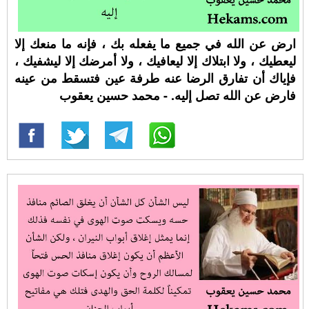
ارض عن الله في جميع ما يفعله بك ، فإنه ما منعك إلا
ليعطيك ، ولا ابتلاك إلا ليعافيك ، ولا أمرضك إلا ليشفيك ،
فإياك أن تفارق الرضا عنه طرفة عين فتسقط من عينه
فارض عن الله تصل إليه. - محمد حسين يعقوب