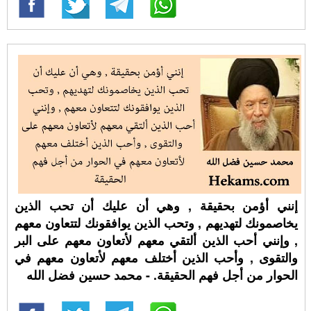
إنني أؤمن بحقيقة , وهي أن عليك أن تحب الذين
يخاصمونك لتهديهم , وتحب الذين يوافقونك لتتعاون معهم
, وإنني أحب الذين ألتقي معهم لأتعاون معهم على البر
والتقوى , وأحب الذين أختلف معهم لأتعاون معهم في
الحوار من أجل فهم الحقيقة. - محمد حسين فضل الله