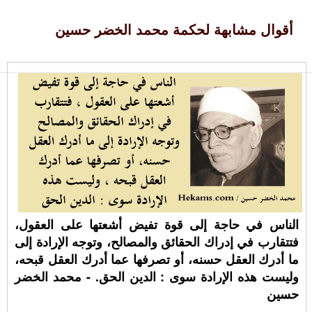
أقوال مشابهة لحكمة محمد الخضر حسين
الناس في حاجة إلى قوة تفيض أشعتها على العقول،
فتتقارب في إدراك الحقائق والمصالح، وتوجه الإرادة إلى
ما أدرك العقل حسنه، أو تصرفها عما أدرك العقل قبحه،
وليست هذه الإرادة سوى : الدين الحق. - محمد الخضر
حسين