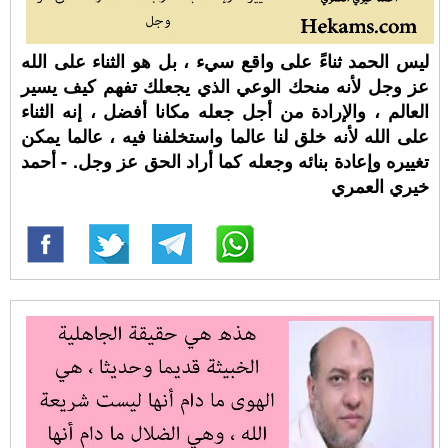
ليس الحمد ثناءً على واقع سيء ، بل هو الثناء على الله
عز وجل لأنه منحك الوعي الذي يجعلك تفهم كيف يسير
العالم ، والإرادة من أجل جعله مكانا أفضل ، إنه الثناء
على الله لأنه خلق لنا عالما واستخلفنا فيه ، عالما يمكن
تغييره وإعادة بنائه وجعله كما أراد الحق عز وجل. - أحمد
خيري العمري