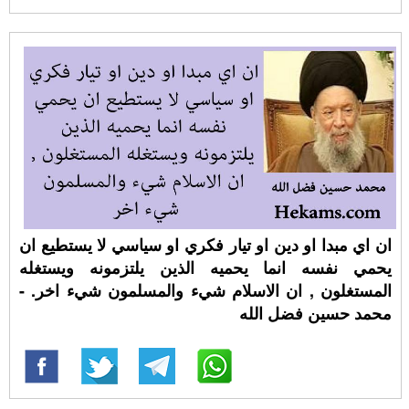
ان اي مبدا او دين او تيار فكري او سياسي لا يستطيع ان
يحمي نفسه انما يحميه الذين يلتزمونه ويستغله
المستغلون , ان الاسلام شيء والمسلمون شيء اخر. -
محمد حسين فضل الله