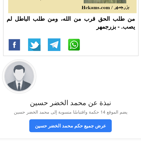
من طلب الحق قرب من الله، ومن طلب الباطل لم
يصب. - بزرجمهر
نبذة عن محمد الخضر حسين
يضم الموقع 14 حكمة واقتباسًا منسوبة إلى محمد الخضر حسين
عرض جميع حكم محمد الخضر حسين