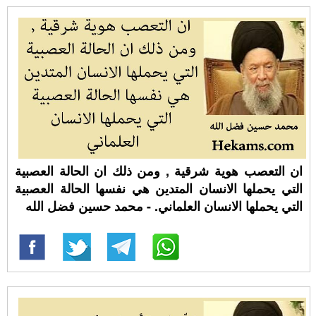
ان التعصب هوية شرقية , ومن ذلك ان الحالة العصبية
التي يحملها الانسان المتدين هي نفسها الحالة العصبية
التي يحملها الانسان العلماني. - محمد حسين فضل الله