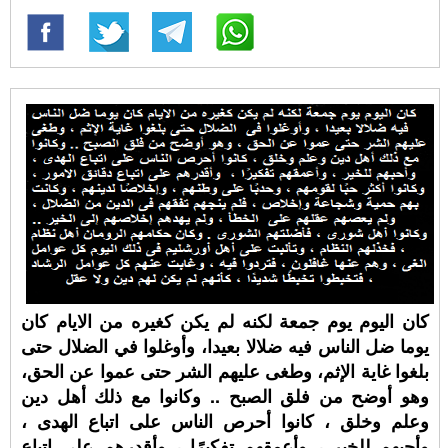
كان اليوم يوم جمعة لكنه لم يكن كغيره من الايام كان
يوما ضل الناس فيه ضلالا بعيدا، وأوغلوا في الضلال حتى
بلغوا غاية الإثم، وطغى عليهم الشر حتى عموا عن الحق،
وهو أوضح من فلق الصبح .. وكانوا مع ذلك أهل دين
وعلم وخلق ، كانوا أحرص الناس على اتباع الهدى ،
وأحبهم للخير ، وأعمقهم تفكيرًا ، وأقدرهم على اتباع