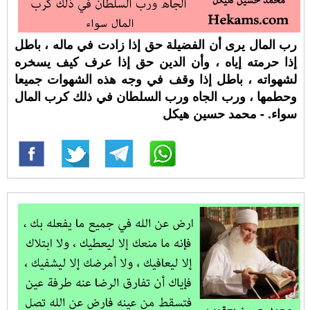
رب المال يرى أن الفضيلة حق إذا زادت في ماله ، باطل
إذا حرمته إياه ، وأن الدين حق إذا عرف كيف يسخره
لشهواته ، باطل إذا وقف في وجه هذه الشهوات جميعا
وحطمها ، ورب الجاه ورب السلطان في ذلك كرب المال
سواء. - محمد حسين هيكل