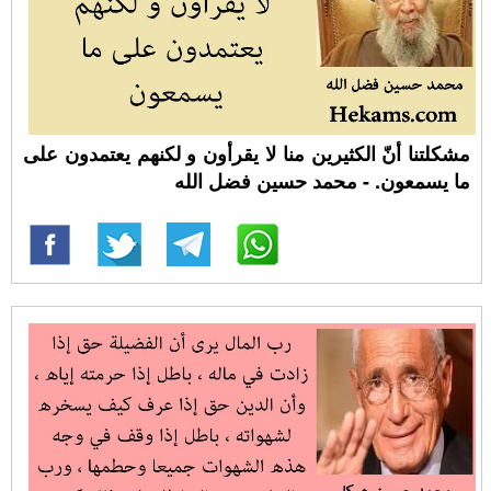
مشكلتنا أنّ الكثيرين منا لا يقرأون و لكنهم يعتمدون على
ما يسمعون. - محمد حسين فضل الله