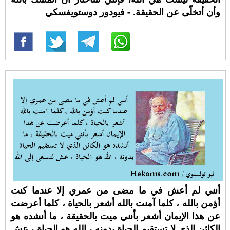
وأن أتخلّى عن الحقيقة. - فيودور دوستويفسكي
أنني لم أعش في ما مضى من عمري إلا عندما كنت
أؤمن بالله ، كلما آمنت بالله أشعر بالحياة ، كلما أعرضت
عن هذا الإيمان أشعر بأنني ميت بالحقيقة ، ما أنشده هو
الكائن الذي لا تستقيم الحياة بدونه ، الله هو الحياة ، عش