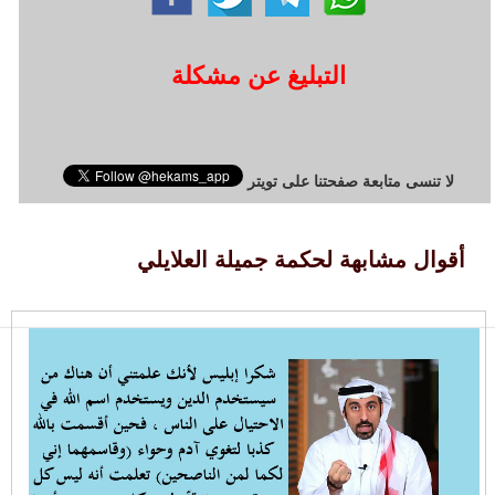
التبليغ عن مشكلة
لا تنسى متابعة صفحتنا على تويتر
أقوال مشابهة لحكمة جميلة العلايلي