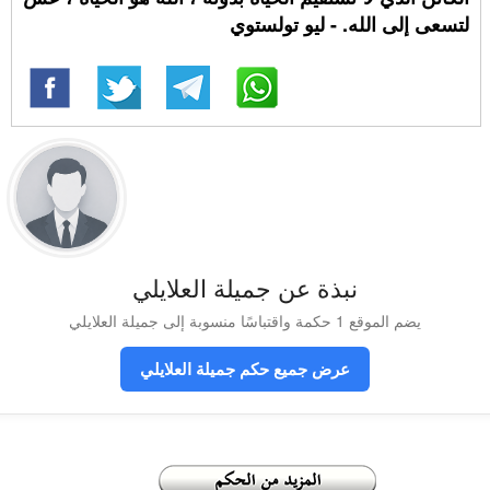
لتسعى إلى الله. - ليو تولستوي
نبذة عن جميلة العلايلي
يضم الموقع 1 حكمة واقتباسًا منسوبة إلى جميلة العلايلي
عرض جميع حكم جميلة العلايلي