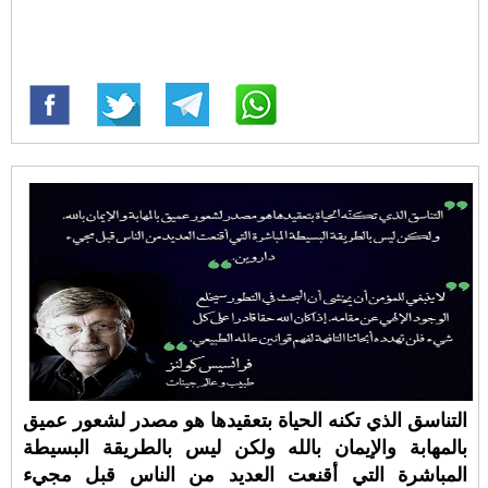
التناسق الذي تكنه الحياة بتعقيدها هو مصدر لشعور عميق
بالمهابة والإيمان بالله ولكن ليس بالطريقة البسيطة
المباشرة التي أقنعت العديد من الناس قبل مجيء