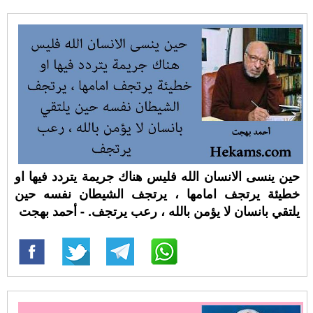
حين ينسى الانسان الله فليس هناك جريمة يتردد فيها او
خطيئة يرتجف امامها ، يرتجف الشيطان نفسه حين
يلتقي بانسان لا يؤمن بالله ، رعب يرتجف. - أحمد بهجت