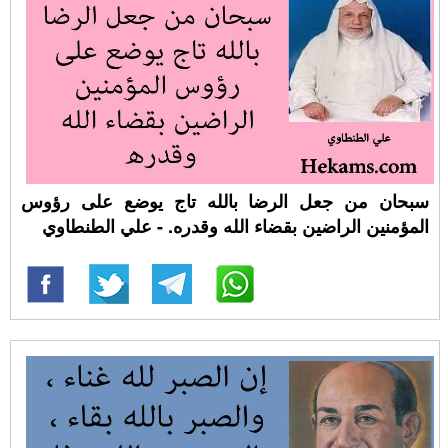
سبحان من جعل الرضا بالله تاج يوضع على رؤوس
المؤمنين الراضين بقضاء الله وقدره. - علي الطنطاوي