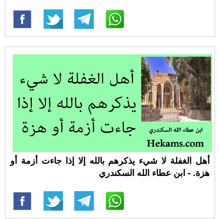
أهل الغفلة لا شيء يذكرهم بالله إلا إذا جاءت أزمة أو
هزة. - ابن عطاء الله السكندري