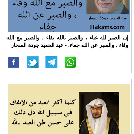
إن الصبر لله غناء ، والصبر بالله بقاء ، والصبر مع الله
وفاء ، والصبر عن الله جفاء. - عبد الحميد جودة السحار