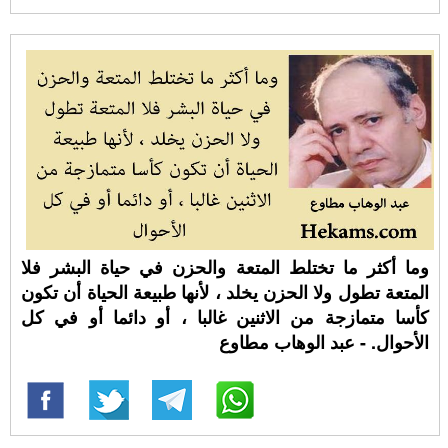
وما أكثر ما تختلط المتعة والحزن في حياة البشر فلا
المتعة تطول ولا الحزن يخلد ، لأنها طبيعة الحياة أن تكون
كأسا متمازجة من الاثنين غالبا ، أو دائما أو في كل
الأحوال. - عبد الوهاب مطاوع