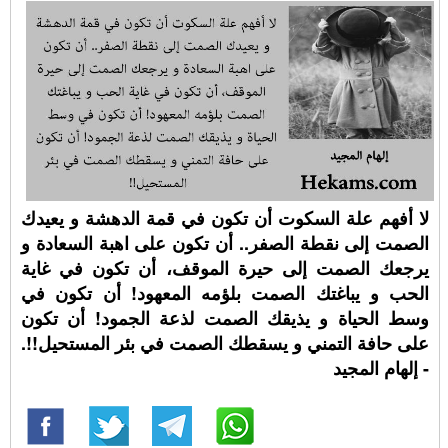
لا أفهم علة السكوت أن تكون في قمة الدهشة و يعيدك
الصمت إلى نقطة الصفر.. أن تكون على اهبة السعادة و
يرجعك الصمت إلى حيرة الموقف، أن تكون في غاية
الحب و يباغتك الصمت بلؤمه المعهود! أن تكون في
وسط الحياة و يذيقك الصمت لذعة الجمود! أن تكون
على حافة التمني و يسقطك الصمت في بئر المستحيل!!.
- إلهام المجيد