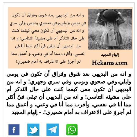
و انه من البديهي بعد شوق وفراق أن تكون في يومي
وليلي،وفي صحوي ونومي وفي سري وجهري! و انه من
البديهي أن تكون معي كيفما كنت على حال التَذكر أم
على مشيئة التناسي! و انه من البديهي أن تبقى فيّ أكثر
مما أنا في نفسي، وأقرب مما أنا في وعيي، و أعمق مما
لم أجرؤ على الاعتراف به أمام ضميري!. - إلهام المجيد