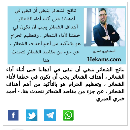
نتائج الشعائر ينبغي أن تبقى في أذهاننا حتى أثناء أداء
الشعائر ، أهداف الشعائر يجب أن تكون في خطتنا لأداء
الشعائر ، وتعظيم الحرام هو بالتأكيد من أهم أهداف
الشعائر ، عن جزء من مقاصد الشعائر نتحدث هنا. - أحمد
خيري العمري