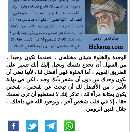
الوحدة والخلوة شيئان مختلفان ، فعندما تكون وحيدا ،
من السهل أن تخدع نفسك ويخيل إليك أنك تسير على
الطريق القويم ، أما الخلوة فهي أفضل لنا ، لأنها تعني أن
تكون وحدك من دون أن تشعر بأنك وحيد ، لكن في نهاية
الأمر ، من الأفضل لك أن تبحث عن شخص ، شخص
يكون بمثابة مرآة لك ، تذكر إنك لا تستطيع أن ترى نفسك
حقا ، إلا في قلب شخص آخر ، وبوجود الله في داخلك. -
جلال الدين الرومي