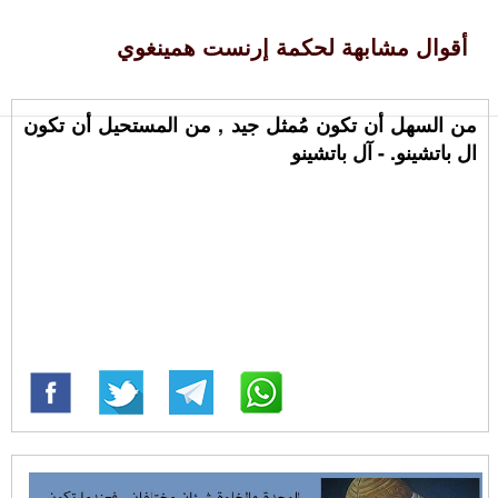
أقوال مشابهة لحكمة إرنست همينغوي
من السهل أن تكون مُمثل جيد , من المستحيل أن تكون
ال باتشينو. - آل باتشينو