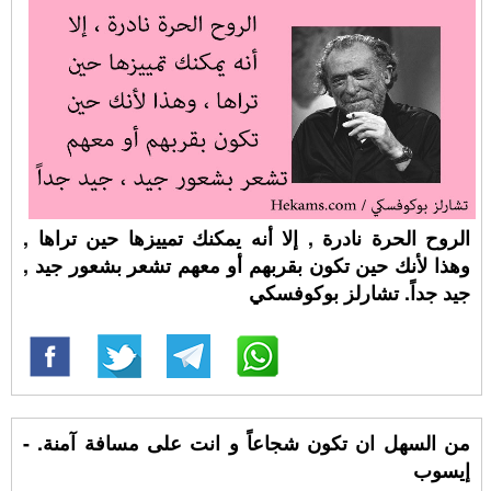
الروح الحرة نادرة , إلا أنه يمكنك تمييزها حين تراها ,
وهذا لأنك حين تكون بقربهم أو معهم تشعر بشعور جيد ,
جيد جداً. تشارلز بوكوفسكي
من السهل ان تكون شجاعاً و انت على مسافة آمنة. -
إيسوب