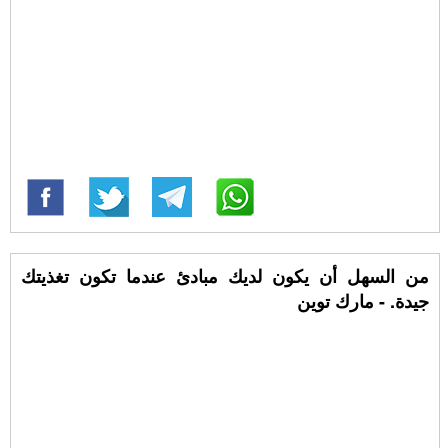
من السهل أن يكون لديك مبادئ عندما تكون تغذيتك
جيدة. - مارك توين