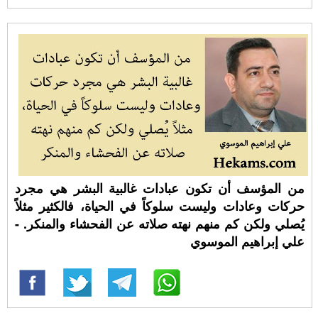
من المؤسف أن تكون عبادات غالبية البشر هي مجرد
حركات وعادات وليست سلوكاً في الحياة، فالكثير مثلاً
يُصلي ولكن كم منهم نهته صلاته عن الفحشاء والمنكر. -
علي إبراهيم الموسوي