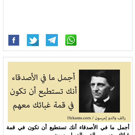
أجمل ما في الأصدقاء أنك تستطيع أن تكون في قمة
غبائك معهم. - رالف والدو إمرسون