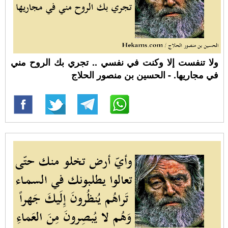
ولا تنفست إلا وكنت في نفسي‏ .. تجري بك الروح مني
في مجاريها. - الحسين بن منصور الحلاج