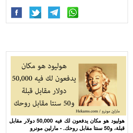
هوليود هو مكان يدفعون لك فيه 50,000 دولار مقابل
قبلة، و50 سنتا مقابل روحك. - مارلين مونرو