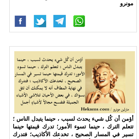
مونرو
أؤمن أن كُل شيء يحدث لسبب ، حينما يتبدل الناس ؛
تتعلم الترك ، حينما تسوء الأمور؛ تدرك قيمتها حينما
تسير في المسار الصحيح ، تخدعك الأكاذيب؛ فتدرك