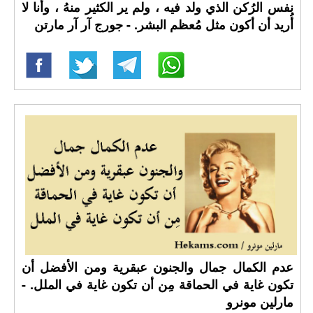
نفس الرُكن الذي ولد فيه ، ولم ير الكثير منهُ ، وأنا لا
أُريد أن أكون مثل مُعظم البشر. - جورج آر آر مارتن
عدم الكمال جمال والجنون عبقرية ومن الأفضل أن
تكون غاية في الحماقة مِن أن تكون غاية في الملل. -
مارلين مونرو