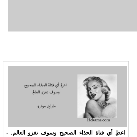
اعطِ أي فتاة الحذاء الصحيح وسوف تغزو العالم. -