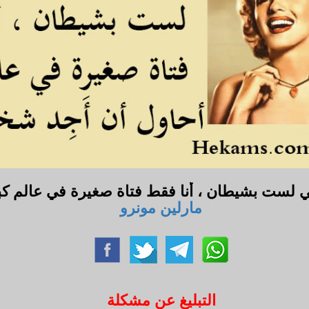
ي لست بشيطان ، أنا فقط فتاة صغيرة في عالم كبير 
مارلين مونرو
التبليغ عن مشكلة