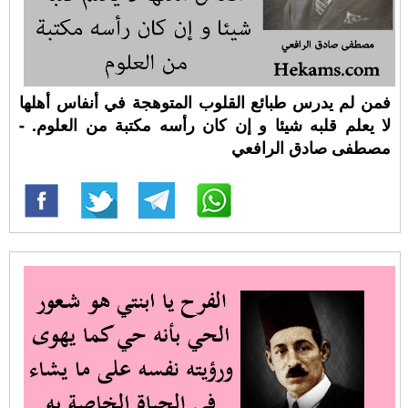
فمن لم يدرس طبائع القلوب المتوهجة في أنفاس أهلها
لا يعلم قلبه شيئا و إن كان رأسه مكتبة من العلوم. -
مصطفى صادق الرافعي