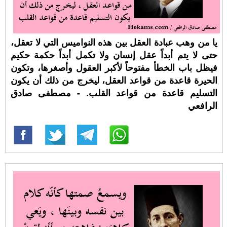
يا من وهب عبادة العقل بين هذه النواميس التي لا تعقل،
حتى لا يتم أبداً عقل إنسان ولا تكمل أبداً حكمة حكيم
فيظل باب الخطأ مفتوحاً لأكبر العقول وأصغرها، وتكون
الحيرة قاعدة من قواعد العقل، ليخرج من ذلك أن يكون
التسليم قاعدة من قواعد القلب. - مصطفى صادق
الرافعي