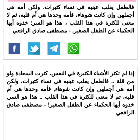
فالطفل يقلب عينيه في نساء كثيرات، ولكن أمه هي
أجملهن وإن كانت شوهاء، فأمه وحدها هي أم قلبه، ثم لا
معنى للكثرة في هذا القلب ، هذا هو السر؛ خذوه أيها
الحكماء عن الطفل الصغير. - مصطفى صادق الرافعي
إذا لم تكثر الأشياء الكثيرة في النفس، كثرت السعادة ولو
من قلة .. فالطفل يقلب عينيه في نساء كثيرات، ولكن
أمه هي أجملهن وإن كانت شوهاء, فأمه وحدها هي أم
قلبه، ثم لا معنى للكثرة في هذا القلب .. هذا هو السر,
خذوه أيها الحكماء عن الطفل الصغير! - مصطفى صادق
الرافعي