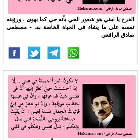
الفرح يا ابنتي هو شعور الحي بأنه حي كما يهوى ، ورؤيته
نفسه على ما يشاء في الحياة الخاصة به. - مصطفى
صادق الرافعي