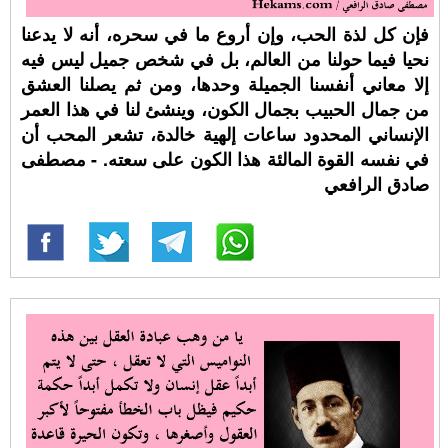
فإن كل لذة الحب، وإن أروع ما في سحره، أنه لا يدعنا
نحيا فيما حولنا من العالم، بل في شخص جميل ليس فيه
إلا معاني أنفسنا الجميلة وحدها، ومن ثم يصلنا العشق
من جمال الحبيب بجمال الكون، وينشئ لنا في هذا العمر
الإنساني المحدود ساعات إلهية خالدة، تشعر المحب أن
في نفسه القوة المالئة هذا الكون على سعته. - مصطفى
صادق الرافعي