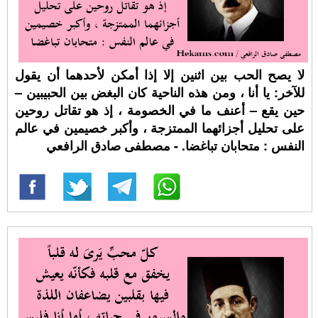
لا يصح الحب بين اثنين إلا إذا أمكن لأحدهما أن يقول
للآخر: يا أنا ، ومن هذه الناحية كان البغض بين الحبيبين –
حين يقع – أعنف ما في الخصومة ، إذ هو تقاتل روحين
على تحليل أجزائهما الممتزجة ، وأكبر خصيمين في عالم
النفس : متحابان تباغضا. - مصطفى صادق الرافعي