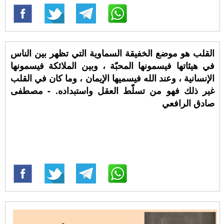
القلب هو موضع الخفيقة السماوية التي تظهر بين الناس
في هيئاتها فيسمونها المحبّة ، وبين الملائكة فيسمونها
الإنسانية ، وعند الله فيسميها الإيمان ، وما كان في القلب
غير ذلك فهو من تسلّط العقل واستبداده. - مصطفى
صادق الرافعي