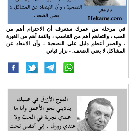
في مرحلة من عمرك ستعرف أن الاحترام أهم من
الحب ، والتفاهم أهم من التناسب ، والثقة أهم من الغيرة
، والصبر أعظم دليل على التضحية ، وأن الابتعاد عن
المشاكل لا يعني الضعف. - نزار قباني