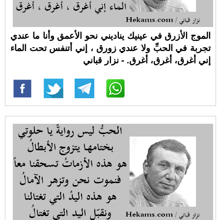
الموج الأزرق في عينيك يناديني نحو الأعمق وأنا ما عندي
تجربة في الحبِّ ولا عندي زورق ، إني أتنفس تحت الماء
إني أغرق، أغرق، أغرق. - نزار قباني