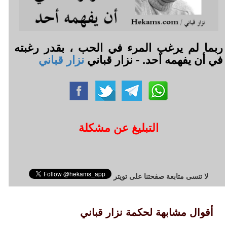
ربما لم يرغب المرء في الحب ، بقدر رغبته
في أن يفهمه أحد. - نزار قباني
نزار قباني
التبليغ عن مشكلة
لا تنسى متابعة صفحتنا على تويتر
أقوال مشابهة لحكمة نزار قباني