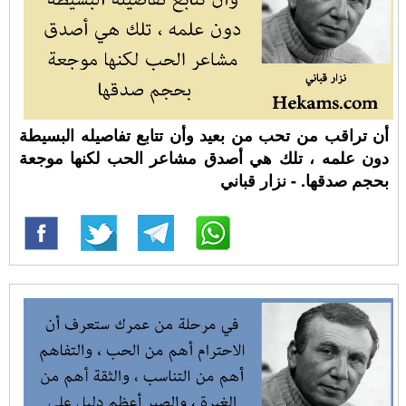
أن تراقب من تحب من بعيد وأن تتابع تفاصيله البسيطة
دون علمه ، تلك هي أصدق مشاعر الحب لكنها موجعة
بحجم صدقها. - نزار قباني