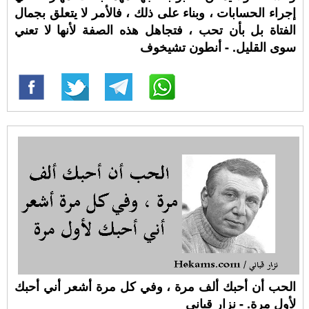
إجراء الحسابات ، وبناء على ذلك ، فالأمر لا يتعلق بجمال
الفتاة بل بأن تحب ، فتجاهل هذه الصفة لأنها لا تعني
سوى القليل. - أنطون تشيخوف
الحب أن أحبك ألف مرة ، وفي كل مرة أشعر أني أحبك
لأول مرة. - نزار قباني