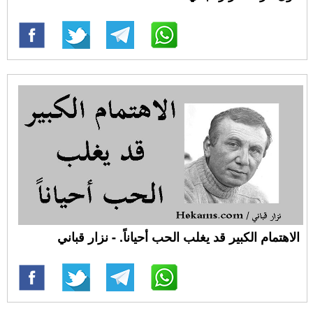
الاهتمام الكبير قد يغلب الحب أحياناً. - نزار قباني