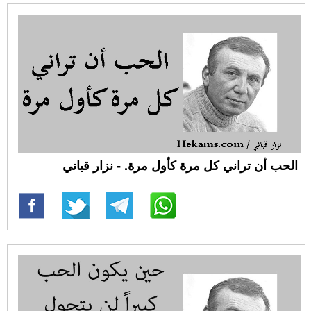
الحب أن تراني كل مرة كأول مرة. - نزار قباني