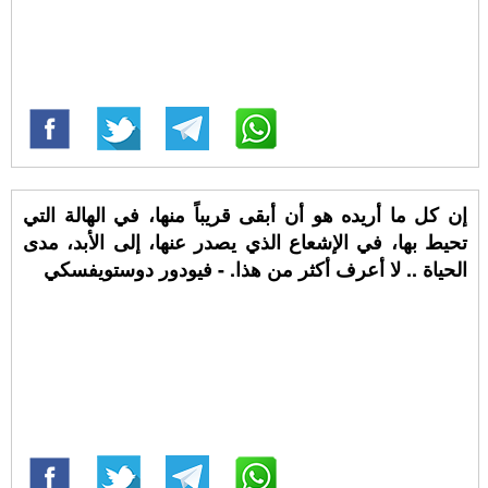
إن كل ما أريده هو أن أبقى قريباً منها، في الهالة التي
تحيط بها، في الإشعاع الذي يصدر عنها، إلى الأبد، مدى
الحياة .. لا أعرف أكثر من هذا. - فيودور دوستويفسكي