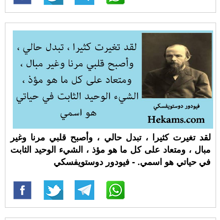
لقد تغيرت كثيرا ، تبدل حالي ، وأصبح قلبي مرنا وغير
مبال ، ومتعاد على كل ما هو مؤذ ، الشيء الوحيد الثابت
في حياتي هو اسمي. - فيودور دوستويفسكي