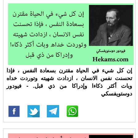
إن كل شيء في الحياة مقترن بسعادة النفس ، فإذا
تحسنت نفس الانسان ، ازدادت شهيته وتوردت خداه
وبات أكثر ذكاءا وإدراكا من ذي قبل. - فيودور
دوستويفسكي