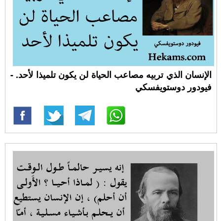
الإنسان الذي تربيه مصاعب الحياة لن يكون تلميذا لأحد. -
فيودور دوستويفسكي