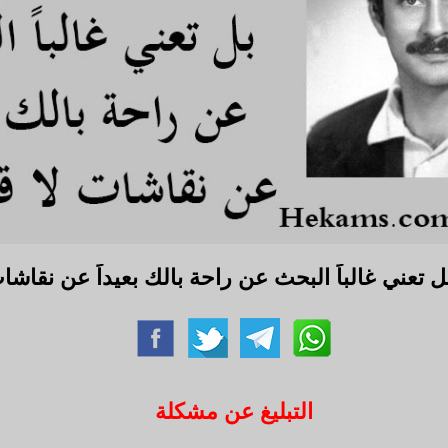
تعني غالباً البحث عن راحة بالك بعيداً عن نقاشات
التبليغ عن مشكلة