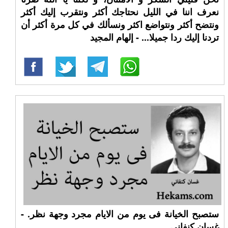
نعرف اننا في الليل نحتاجك أكثر ونتقرب إليك أكثر
ونتضح أكثر ونتواضع اكثر ونسألك في كل مرة أكثر أن
تردنا إليك ردا جميلا... - إلهام المجيد
ستصبح الخيانة فى يوم من الايام مجرد وجهة نظر. -
غسان كنفاني