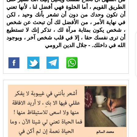
الطريق القويم ، أما الخلوة فهي أفضل لنا ، لأنها تعني
أن تكون وحدك من دون أن تشعر بأنك وحيد ، لكن
في نهاية الأمر ، من الأفضل لك أن تبحث عن شخص
، شخص يكون بمثابة مرآة لك ، تذكر إنك لا تستطيع
أن ترى نفسك حقا ، إلا في قلب شخص آخر ، وبوجود
الله في داخلك. - جلال الدين الرومي