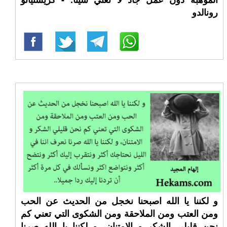
رونالدو
و لكننا يا الله اصبحنا نخجل من الحديث عن الحب
ومن العتب ومن الملاحقة ومن الشكوى التي تعني كم
نحن قليلي الشكر و الامتنان، و لكننا يا الله صرنا