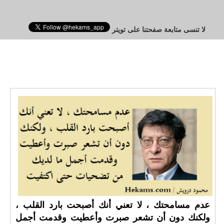
لا تنسى متابعة صفحتنا على تويتر
عدم مسامحتك ، لا تعني أنك أصبحت بارد القلب ،
ولكنك دون أن تشعر صبرت وأعطيت وقدمت أجمل