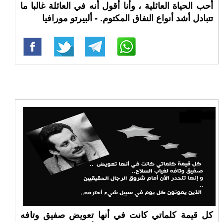
أحب الحياة العائلية ، وأنا أقول أنه في العائلة غالبا ما
تتبادل أشد أنواع النفاق المكتوم. - ألبيرتو مورافيا
كل قيمة كلماتي كانت في أنها تعويض صفيق وتافه