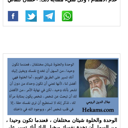
الوحدة والخلوة شيئان مختلفان ، فعندما تكون وحيدا ،
من السهل أن تخدع نفسك ويخيل إليك أنك تسير على