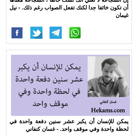
أن تكون خائفا جدا لكنك تفعل الصواب رغم ذلك. - نيل
غيمان
يمكن للإنسان أن يكبر عشر سنين دفعة واحدة في
لحظة واحدة وفي موقف واحد. - غسان كنفاني