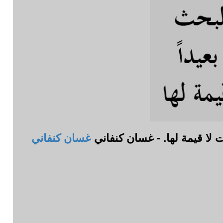
 لا قيمة لها. - غسان كنفاني
غسان كنفاني