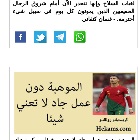
لغياب السلاح وإنها تنحدر الآن أمام شروق الرجال
الحقيقيين الذين يموتون كل يوم في سبيل شيء
أحترمه. - غسان كنفاني
الموهبة دون عمل جاد لا تعني شيئا. - كريستيانو