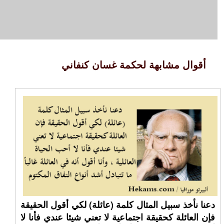
أقوال مشابهة لحكمة غسان كنفاني
دعنا نأخذ سبيل المثال كلمة (عائلة) لكي أقول الحقيقة
فإن العائلة كحقيقة اجتماعية لا تعني شيئا عندي فأنا لا