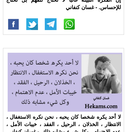
للإحساس. - غسان كنفاني
لا أحد يكره شخصا كان يحبه ، نحن نكره الاستغفال ،
الانتظار ، الخذلان ، الرحيل ، الفقد ، خيبات الأمل ،
عدم الاهتمام ، وكل شيء مشابه ذلك. - غسان كنفاني