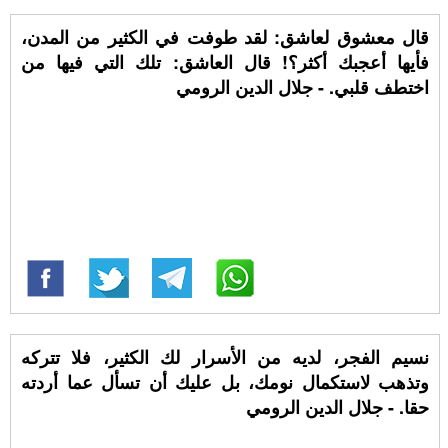
قال معشوق لعاشق: لقد طوفت في الكثير من المدن،
فأيها أعجبك أكثر؟! قال العاشق: تلك التي فيها من
اختطف قلبي. - جلال الدين الرومي
نسيم الفجر، لديه من الأسرار لك الكثير، فلا تتركه
وتذهب لاستكمال نومك، بل عليك أن تسأل عما أردته
حقا. - جلال الدين الرومي