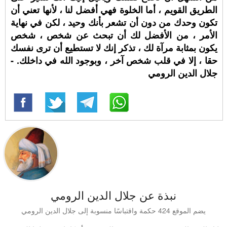
الطريق القويم ، أما الخلوة فهي أفضل لنا ، لأنها تعني أن
تكون وحدك من دون أن تشعر بأنك وحيد ، لكن في نهاية
الأمر ، من الأفضل لك أن تبحث عن شخص ، شخص
يكون بمثابة مرآة لك ، تذكر إنك لا تستطيع أن ترى نفسك
حقا ، إلا في قلب شخص آخر ، وبوجود الله في داخلك. -
جلال الدين الرومي
نبذة عن جلال الدين الرومي
يضم الموقع 424 حكمة واقتباسًا منسوبة إلى جلال الدين الرومي