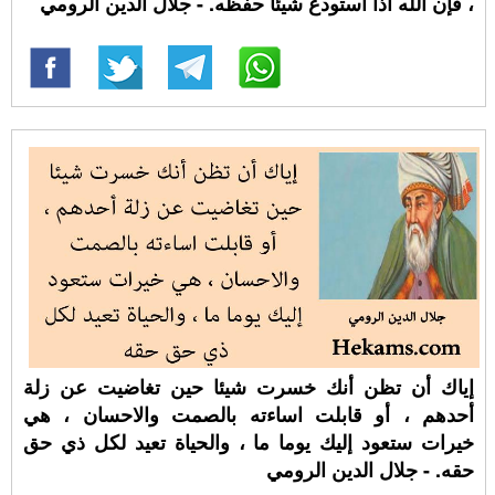
، فإن الله اذا استودع شيئا حفظه. - جلال الدين الرومي
إياك أن تظن أنك خسرت شيئا حين تغاضيت عن زلة
أحدهم ، أو قابلت اساءته بالصمت والاحسان ، هي
خيرات ستعود إليك يوما ما ، والحياة تعيد لكل ذي حق
حقه. - جلال الدين الرومي