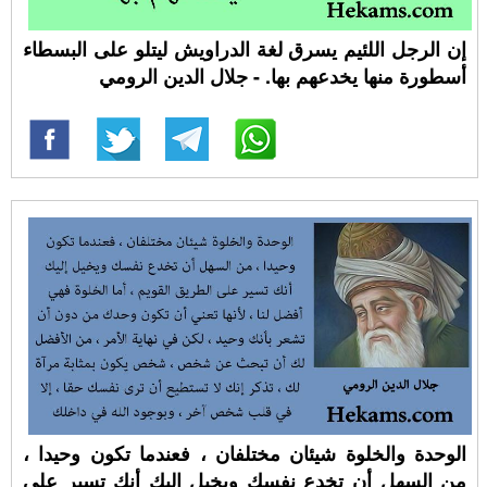
إن الرجل اللئيم يسرق لغة الدراويش ليتلو على البسطاء
أسطورة منها يخدعهم بها. - جلال الدين الرومي
الوحدة والخلوة شيئان مختلفان ، فعندما تكون وحيدا ،
من السهل أن تخدع نفسك ويخيل إليك أنك تسير على