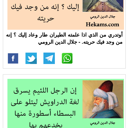
أوتدري من الذي اذا علمته الطيران طار وعاد إليك ؟ إنه
من وجد فيك حريته. - جلال الدين الرومي