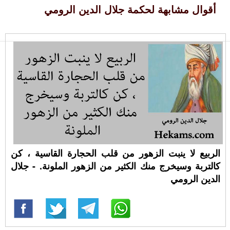
أقوال مشابهة لحكمة جلال الدين الرومي
الربيع لا ينبت الزهور من قلب الحجارة القاسية ، كن
كالتربة وسيخرج منك الكثير من الزهور الملونة. - جلال
الدين الرومي