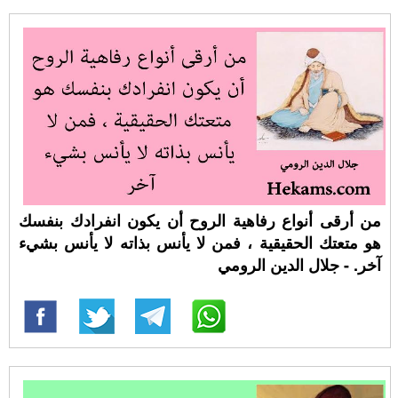
من أرقى أنواع رفاهية الروح أن يكون انفرادك بنفسك
هو متعتك الحقيقية ، فمن لا يأنس بذاته لا يأنس بشيء
آخر. - جلال الدين الرومي