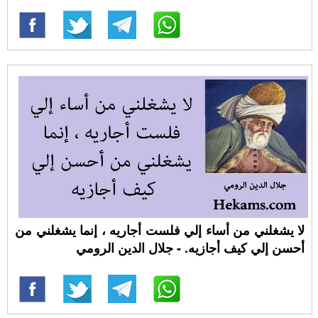
لا يشغلني من أساء إلي فلست أجاريه ، إنما يشغلني من
أحسن إلي كيف أجازيه. - جلال الدين الرومي