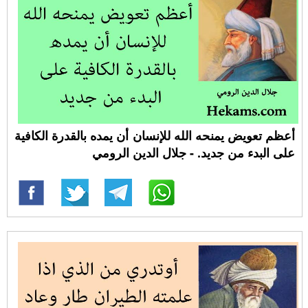
أعظم تعويض يمنحه الله للإنسان أن يمده بالقدرة الكافية
على البدء من جديد. - جلال الدين الرومي