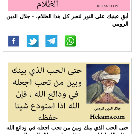
أبقِ عينيك على النور لتعبر كل هذا الظلام. - جلال الدين
الرومي
حتى الحب الذي بينك وبين من تحب اجعله في ودائع الله