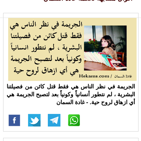
الجريمة في نظر الناس هي فقط قتل كائن من فصيلتنا
البشرية ، لم نتطور أنسانياً وكونياً بعد لتصبح الجريمة هي
أي ازهاق لروح حية. - غادة السمان