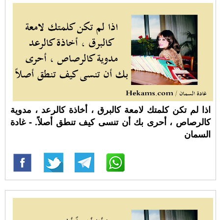
اذا لم تكن كلمتك لامعة كالبرق ، أخاذة كالرعد ، مدوية
كالرصاص ، أحرى بك أن تنسى كيف تنطق أصلاً. - غادة
السمان