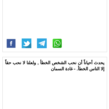
يحدث أحياناً أن نحب الشخص الخطأ , ولعلنا لا نحب حقاً
إلا الناس الخطأ. - غادة السمان