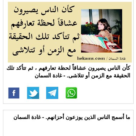
كأن الناس يصيرون عشاقاً لحظة تعارفهم ، ثم تتأكد تلك
الحقيقة مع الزمن أو تتلاشى. - غادة السمان
ما أسمج الناس الذين يوزعون أحزانهم. - غادة السمان