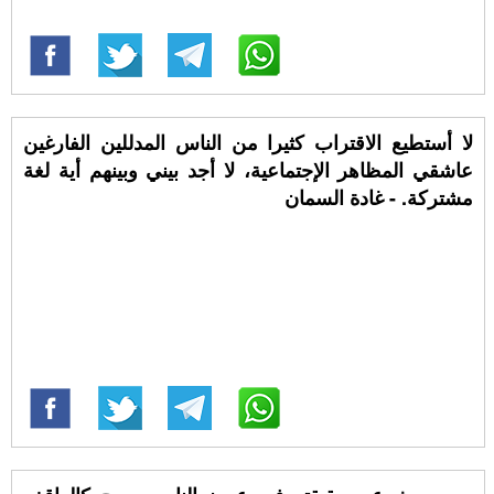
لا أستطيع الاقتراب كثيرا من الناس المدللين الفارغين
عاشقي المظاهر الإجتماعية، لا أجد بيني وبينهم أية لغة
مشتركة. - غادة السمان