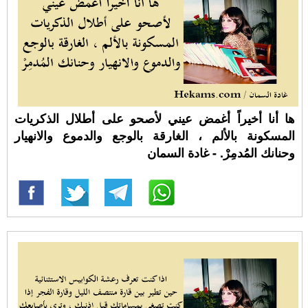
ها أنا أخيراً أغمض عيني لأصحو على أطلال الذكريات
المسكونة بالألم ، الغارقة بالوجع والدموع والانهيار
وحنانك المُدمِرْ. - غادة السمان