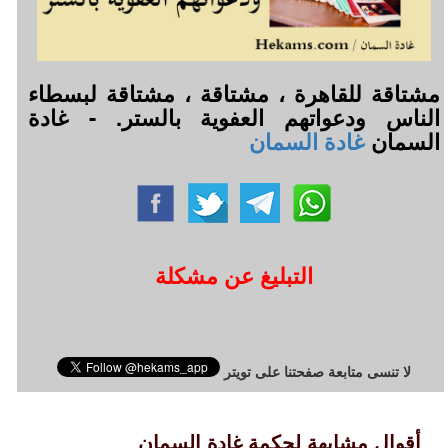
مشتاقة للقاهرة ، مشتاقة ، مشتاقة لبسطاء
الناس ودعواتهم العفوية بالستر. - غادة
السمان
غادة السمان
التبليغ عن مشكلة
لا تنسى متابعة صفحتنا على تويتر
أقوال مشابهة لحكمة غادة السمان