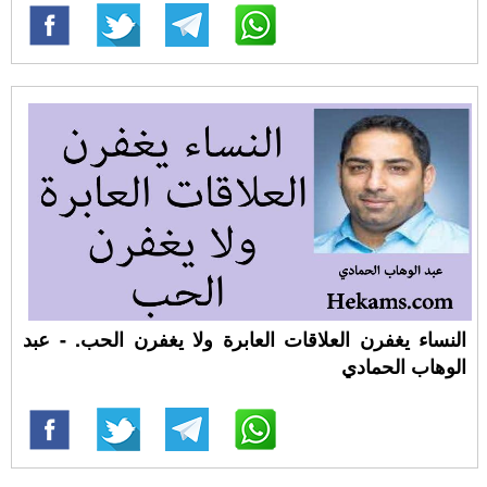
النساء يغفرن العلاقات العابرة ولا يغفرن الحب. - عبد
الوهاب الحمادي