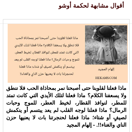
أقوال مشابهة لحكمة أوشو
ماذا فعلنا لقلوبنا حتى أصبحنا نمر بمحاذاة الحب فلا ننطق
ولا يسعفنا الكلام؟ ماذا فعلنا لتلك الأيدي التي كانت تمتد
للمطر، لنوافذ القطار، لخيط العطر، للموج وحبات
الرمال؟ ماذا فعلنا لوجه القلب لم يعد يبتسم أو ينكمش
لصيفٍ أو شتاء؛ ماذا فعلنا لحنجرتنا بات لا يعنيها حزن
الناي والغناء!!. - إلهام المجيد