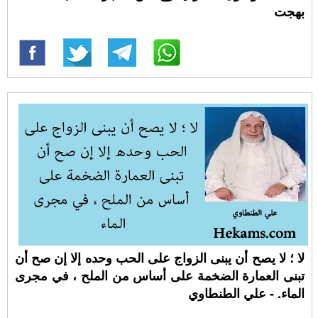
بهجت
لا ؛ لا يصح أن يبنى الزواج على الحب وحده إلا إن صح أن
تبنى العمارة الضخمة على أساس من الملح ، في مجرى
الماء. - علي الطنطاوي