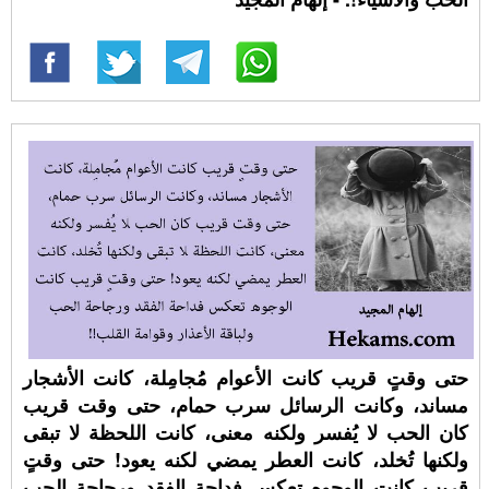
حتى وقتٍ قريب كانت الأعوام مُجامِلة، كانت الأشجار
مساند، وكانت الرسائل سرب حمام، حتى وقت قريب
كان الحب لا يُفسر ولكنه معنى، كانت اللحظة لا تبقى
ولكنها تُخلد، كانت العطر يمضي لكنه يعود! حتى وقتٍ
قريب كانت الوجوه تعكس فداحة الفقد ورجاحة الحب