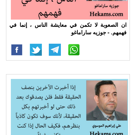
ان الصعوبة لا تكمن في معايشة الناس ، إنما في
فهمهم. - جوزيه ساراماغو