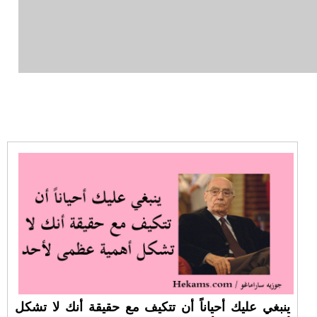
ينبغي عليك أحياناً أن تتكيف مع حقيقة أنك لا تشكل