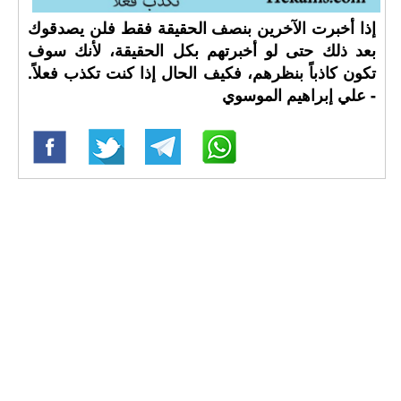
إذا أخبرت الآخرين بنصف الحقيقة فقط فلن يصدقوك
بعد ذلك حتى لو أخبرتهم بكل الحقيقة، لأنك سوف
تكون كاذباً بنظرهم، فكيف الحال إذا كنت تكذب فعلاً.
- علي إبراهيم الموسوي