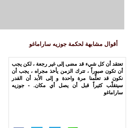
أقوال مشابهة لحكمة جوزيه ساراماغو
تعتقد أن كل شيء قد مضى إلى غير رجعة ، لكن يجب
أن تكون صبوراً ، تترك الزمن يأخذ مجراه ، يجب أن
نكون قد تعلّمنا مرة واحدة و إلى الأبد أن القدر
سيتقلّب كثيراً قبل أن يصل أي مكان. - جوزيه
ساراماغو