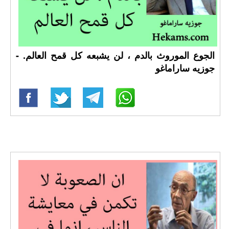
الجوع الموروث بالدم ، لن يشبعه كل قمح العالم. -
جوزيه ساراماغو