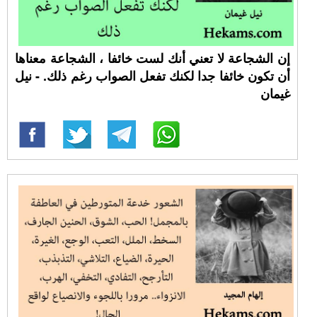
إن الشجاعة لا تعني أنك لست خائفا ، الشجاعة معناها
أن تكون خائفا جدا لكنك تفعل الصواب رغم ذلك. - نيل
غيمان