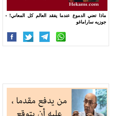
ماذا تعني الدموع عندما يفقد العالم كل المعاني! -
جوزيه ساراماغو