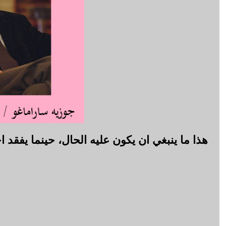
هذا ما ينبغي ان يكون عليه الحال، حينما يفقد 