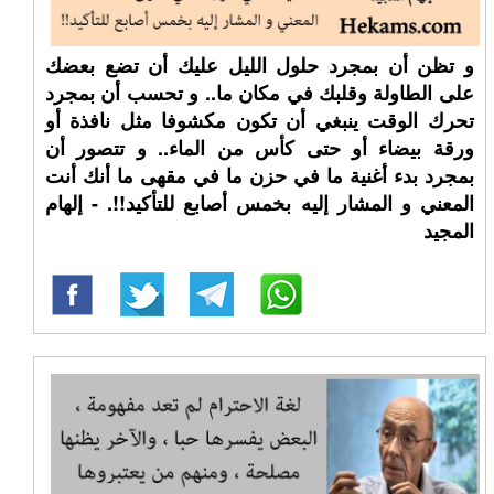
و تظن أن بمجرد حلول الليل عليك أن تضع بعضك
على الطاولة وقلبك في مكان ما.. و تحسب أن بمجرد
تحرك الوقت ينبغي أن تكون مكشوفا مثل نافذة أو
ورقة بيضاء أو حتى كأس من الماء.. و تتصور أن
بمجرد بدء أغنية ما في حزن ما في مقهى ما أنك أنت
المعني و المشار إليه بخمس أصابع للتأكيد!!. - إلهام
المجيد