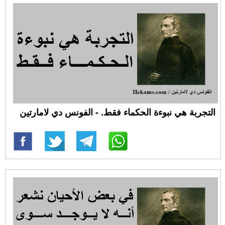
التجربة هي نبوءة الحكماء فقط. - الفونس دي لامارتين