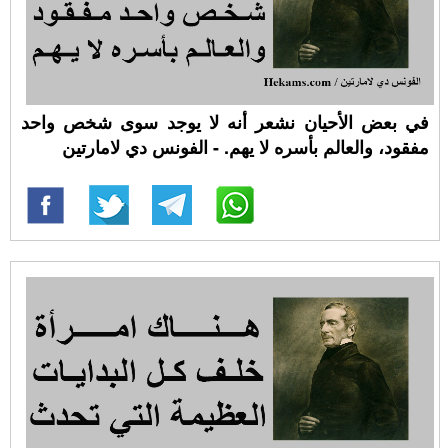
في بعض الأحيان نشعر أنه لا يوجد سوى شخص واحد
مفقود، والعالم بأسره لا يهم. - الفونس دي لامارتين