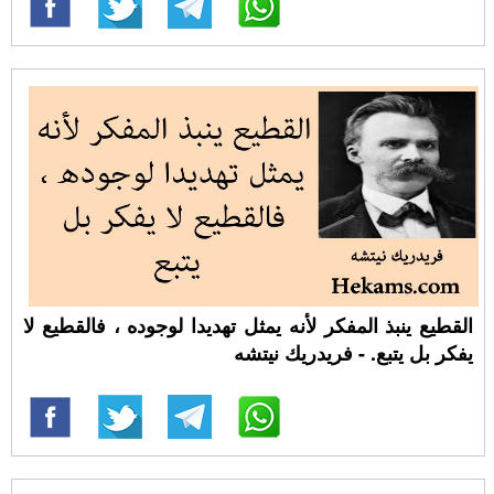
القطيع ينبذ المفكر لأنه يمثل تهديدا لوجوده ، فالقطيع لا
يفكر بل يتبع. - فريدريك نيتشه