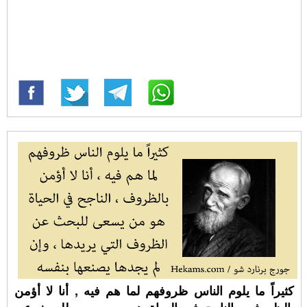
كثيراً ما يلوم الناس ظروفهم لما هم فيه , أنا لا أؤمن