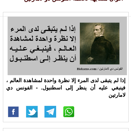
إذا لم يتبقى لدى المرء إلا نظرة واحدة لمشاهدة العالم ،
فينبغي عليه أن ينظر إلى اسطنبول. - الفونس دي
لامارتين