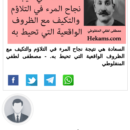
السعادة هي نتيجة نجاح المرء في التلاؤم والتكيف مع
الظروف الواقعية التي تحيط به. - مصطفى لطفي
المنفلوطي