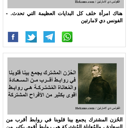
هناك امرأة خلف كل البدايات العظيمة التي تحدث. -
الفونس دي لامارتين
الحُزن المشترك يجمع بينا قلوبنا في روابط أقرب من
السعادة ، والمُعاناة المُشتركة هي روابط أقوى بكثير من