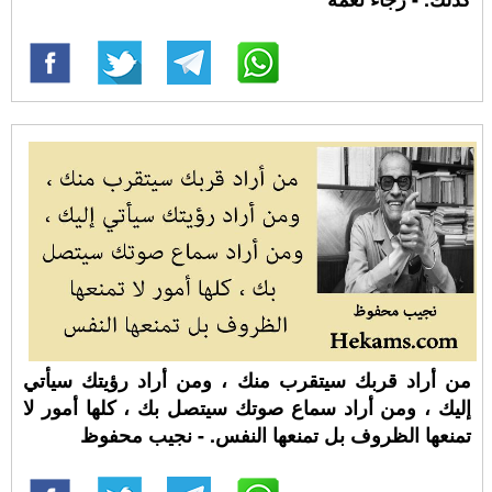
من أراد قربك سيتقرب منك ، ومن أراد رؤيتك سيأتي
إليك ، ومن أراد سماع صوتك سيتصل بك ، كلها أمور لا
تمنعها الظروف بل تمنعها النفس. - نجيب محفوظ