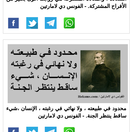
الأفراح المشتركة. - الفونس دي لامارتين
محدود في طبيعته ، ولا نهائي في رغبته ، الإنسان ،شيء
ساقط ينتظر الجنة. - الفونس دي لامارتين