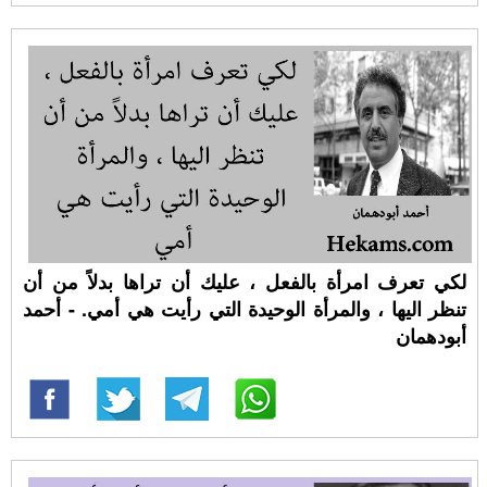
لكي تعرف امرأة بالفعل ، عليك أن تراها بدلاً من أن
تنظر اليها ، والمرأة الوحيدة التي رأيت هي أمي. - أحمد
أبودهمان