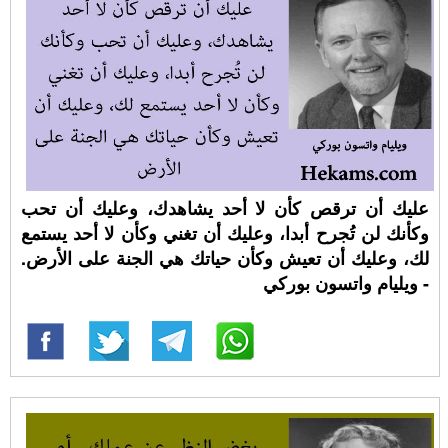
عليك أن ترقص كأن لا أحد يشاهدك، وعليك أن تحب
وكأنك لن تُجرح أبدا، وعليك أن تغني وكأن لا أحد يستمع
لك، وعليك أن تعيش وكأن حياتك هي الجنة على الأرض.
- ويليام واتسون بوركي