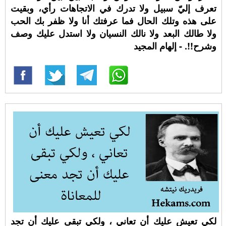
تعرف إليّ سبيل ولا تدرك في الاتجاهات رأي، وبقيت
على هذه وتلك الحال فما عرفتك أنا ولا ظفر بك الحب
ولا طالك البعد ولا نالك النسيان ولا استدل عليك وصف
وشرح!!. - إلهام المجيد
لكي تعيش عليك أن تعاني ، ولكي تبقى عليك أن تجد