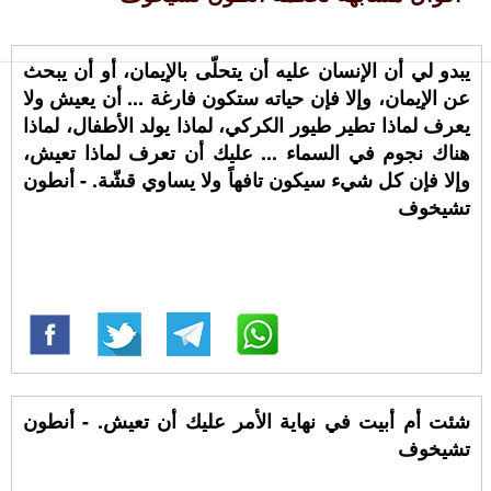
يبدو لي أن الإنسان عليه أن يتحلّى بالإيمان، أو أن يبحث
عن الإيمان، وإلا فإن حياته ستكون فارغة ... أن يعيش ولا
يعرف لماذا تطير طيور الكركي، لماذا يولد الأطفال، لماذا
هناك نجوم في السماء ... عليك أن تعرف لماذا تعيش،
وإلا فإن كل شيء سيكون تافهاً ولا يساوي قشّة. - أنطون
تشيخوف
شئت أم أبيت في نهاية الأمر عليك أن تعيش. - أنطون
تشيخوف