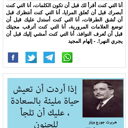
أنا التي كنت أقرأ لك قبل أن تكون الكلمات، أنا التي كنت
أبصرك قبل أن تُعلق المرايا، أنا التي كنت أنتظرك قبل
أن تُشق الطرقات، أنا التي كنت أستدل عليك قبل أن
توضع العلامات المرورية، أنا التي كنت أترقب مجيئك
قبل أن تُعرف النوافذ، أنا التي كنت أمشي إليك قبل أن
يجري النهر!. - إلهام المجيد