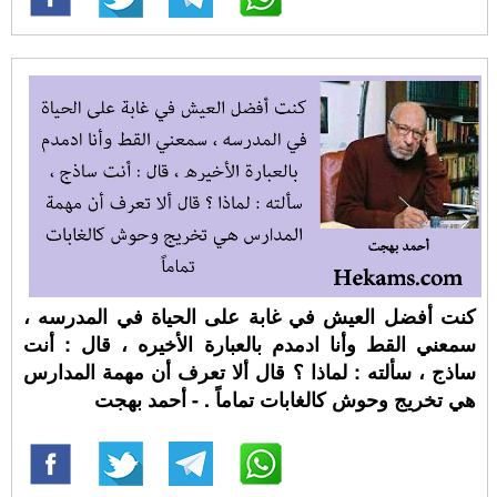
كنت أفضل العيش في غابة على الحياة في المدرسه ،
سمعني القط وأنا ادمدم بالعبارة الأخيره ، قال : أنت
ساذج ، سألته : لماذا ؟ قال ألا تعرف أن مهمة المدارس
هي تخريج وحوش كالغابات تماماً . - أحمد بهجت