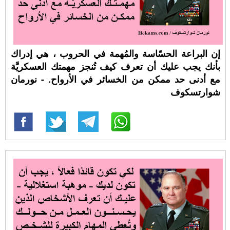
إن البراعة الحسّاسة والمُهمة في الحروب ، هي إدراك
بأنك يجب عليك أن تعرف كيف تُنجز مهمتك العسكريَّة
مع أدنى حد ممكن من الخسائر في الأرواح. - نورمان
شوارتسكوف