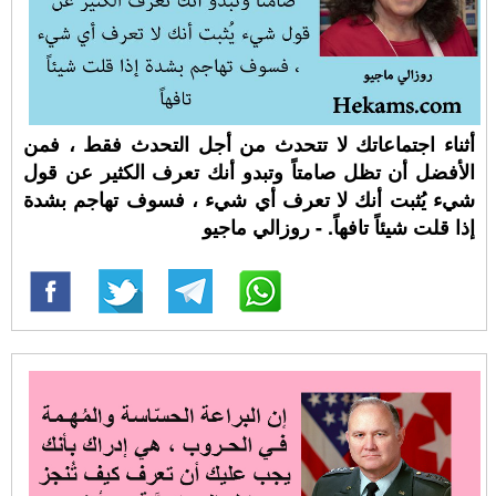
أثناء اجتماعاتك لا تتحدث من أجل التحدث فقط ، فمن
الأفضل أن تظل صامتاً وتبدو أنك تعرف الكثير عن قول
شيء يُثبت أنك لا تعرف أي شيء ، فسوف تهاجم بشدة
إذا قلت شيئاً تافهاً. - روزالي ماجيو