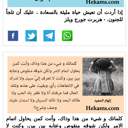
إذا أردت أن تعيش حياة مليئة بالسعادة ، عليك أن تلجأ
للجنون. - هربرت جورج ويلز
كلماتك و شيء من هذا وذاك، وأنت كمن يحاول اتمام
الامر ولكن شوقه منقوص وعتابه بين بين، وكنت لا