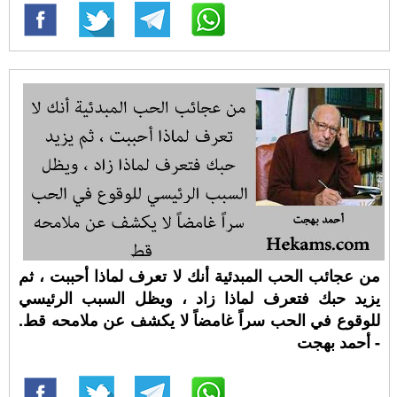
من عجائب الحب المبدئية أنك لا تعرف لماذا أحببت ، ثم
يزيد حبك فتعرف لماذا زاد ، ويظل السبب الرئيسي
للوقوع في الحب سراً غامضاً لا يكشف عن ملامحه قط.
- أحمد بهجت