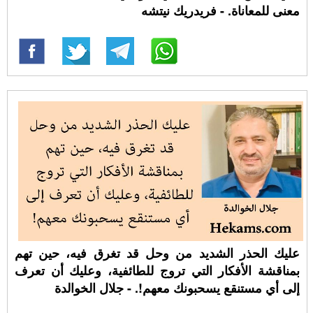
معنى للمعاناة. - فريدريك نيتشه
عليك الحذر الشديد من وحل قد تغرق فيه، حين تهم
بمناقشة الأفكار التي تروج للطائفية، وعليك أن تعرف
إلى أي مستنقع يسحبونك معهم!. - جلال الخوالدة