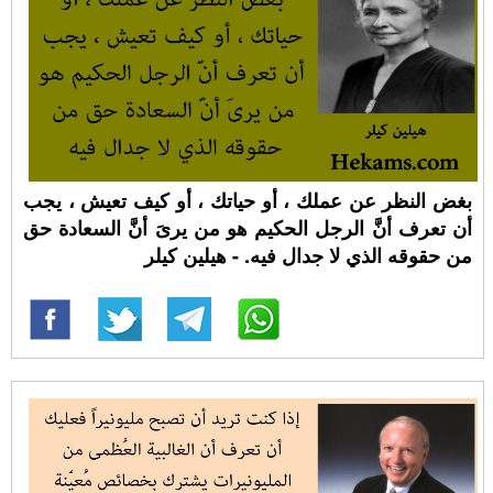
بغض النظر عن عملك ، أو حياتك ، أو كيف تعيش ، يجب
أن تعرف أنَّ الرجل الحكيم هو من يرىَ أنَّ السعادة حق
من حقوقه الذي لا جدال فيه. - هيلين كيلر